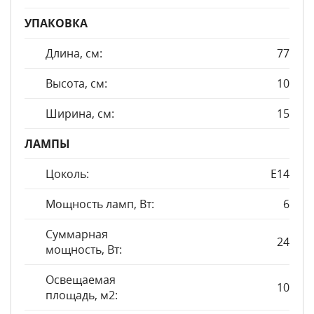
УПАКОВКА
Длина, см:
77
Высота, см:
10
Ширина, см:
15
ЛАМПЫ
Цоколь:
E14
Мощность ламп, Вт:
6
Суммарная
24
мощность, Вт:
Освещаемая
10
площадь, м2: