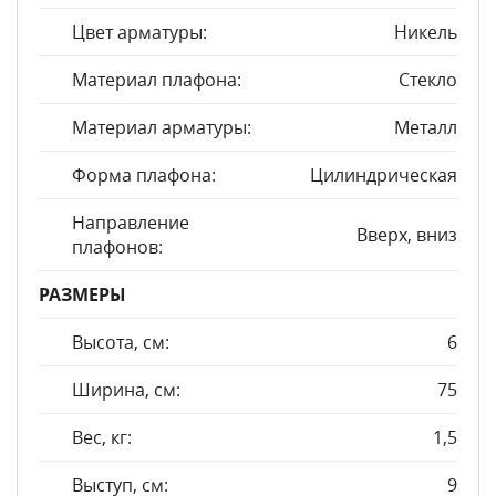
Цвет арматуры:
Никель
Материал плафона:
Стекло
Материал арматуры:
Металл
Форма плафона:
Цилиндрическая
Направление
Вверх, вниз
плафонов:
РАЗМЕРЫ
Высота, см:
6
Ширина, см:
75
Вес, кг:
1,5
Выступ, см:
9