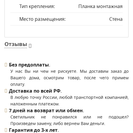
Тип крепления:
Планка монтажная
Место размещения:
Стена
Отзывы
Без предоплаты
.
У нас Вы ни чем не рискуете. Мы доставим заказ до
Вашего дома, осмотрим товар, после чего примем
оплату.
Доставка по всей РФ
.
В любую точку России, любой транспортной компанией,
наложенным платежом.
7 дней на возврат или обмен
.
Светильник не понравился или не подошел?
Произведем замену, либо вернем Вам деньги.
Гарантия до 3-х лет
.