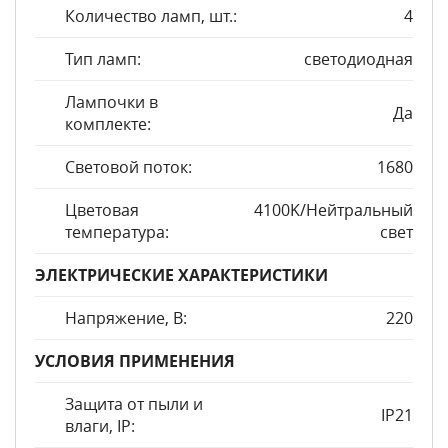
Количество ламп, шт.:
4
Тип ламп:
светодиодная
Лампочки в
Да
комплекте:
Световой поток:
1680
Цветовая
4100K/Нейтральный
температура:
свет
ЭЛЕКТРИЧЕСКИЕ ХАРАКТЕРИСТИКИ
Напряжение, В:
220
УСЛОВИЯ ПРИМЕНЕНИЯ
Защита от пыли и
IP21
влаги, IP: