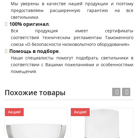
Мы уверены в качестве нашей продукции и поэтому
предоставляем расширенную гарантию на все
светильники.
100% оригинал
.
Вся продукция имеет сертификаты
соответствия техническим регламентам Таможенного
союза «О безопасности низковольтного оборудования».
Помощь в подборе
.
Наши специалисты помогут подобрать светильники в
соответствии с Вашими пожеланиями и особенностями
помещения.
Похожие товары
Акция!
Акция!