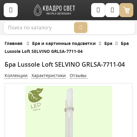
Корзина (0)
Главная
Бра и картинные подсветки
Бра
Бра
Lussole Loft SELVINO GRLSA-7711-04
Бра Lussole Loft SELVINO GRLSA-7711-04
Коллекции
Характеристики
Отзывы