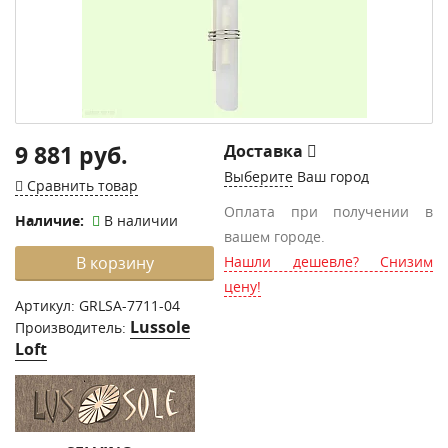
9 881 руб.
Доставка
Выберите
Ваш город
Сравнить товар
Оплата при получении в
Наличие:
В наличии
вашем городе.
В корзину
Нашли дешевле? Снизим
цену!
Артикул:
GRLSA-7711-04
Lussole
Производитель:
Loft