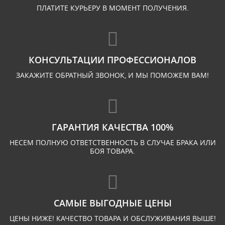
ПЛАТИТЕ КУРЬЕРУ В МОМЕНТ ПОЛУЧЕНИЯ.
КОНСУЛЬТАЦИИ ПРОФЕССИОНАЛОВ
ЗАКАЖИТЕ ОБРАТНЫЙ ЗВОНОК, И МЫ ПОМОЖЕМ ВАМ!
ГАРАНТИЯ КАЧЕСТВА 100%
НЕСЕМ ПОЛНУЮ ОТВЕТСТВЕННОСТЬ В СЛУЧАЕ БРАКА ИЛИ
БОЯ ТОВАРА.
САМЫЕ ВЫГОДНЫЕ ЦЕНЫ
ЦЕНЫ НИЖЕ! КАЧЕСТВО ТОВАРА И ОБСЛУЖИВАНИЯ ВЫШЕ!