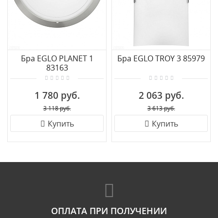
Бра EGLO PLANET 1
Бра EGLO TROY 3 85979
83163
1 780 руб.
2 063 руб.
3 118 руб.
3 613 руб.
Купить
Купить
ОПЛАТА ПРИ ПОЛУЧЕНИИ