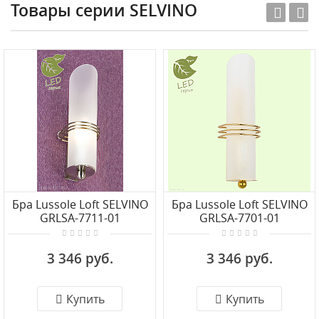
Товары серии SELVINO
Бра Lussole Loft SELVINO
Бра Lussole Loft SELVINO
GRLSA-7711-01
GRLSA-7701-01
3 346 руб.
3 346 руб.
Купить
Купить