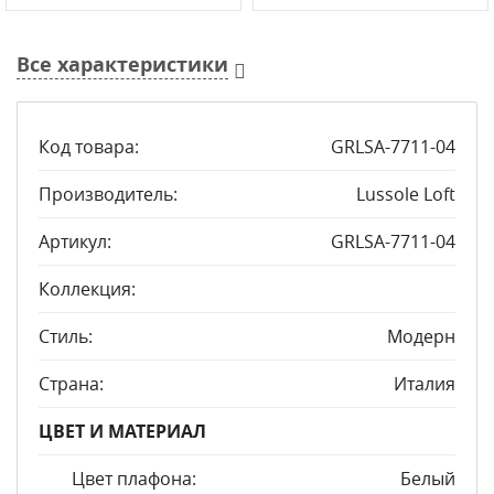
Все характеристики
Код товара:
GRLSA-7711-04
Производитель:
Lussole Loft
Артикул:
GRLSA-7711-04
Коллекция:
Стиль:
Модерн
Страна:
Италия
ЦВЕТ И МАТЕРИАЛ
Цвет плафона:
Белый