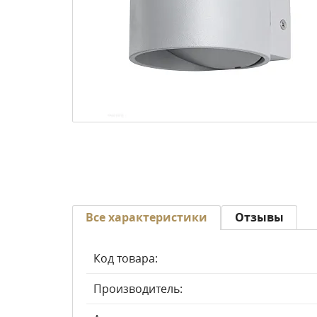
Все характеристики
Отзывы
Код товара:
Производитель: