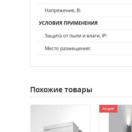
Напряжение, В:
УСЛОВИЯ ПРИМЕНЕНИЯ
Защита от пыли и влаги, IP:
Место размещения:
Похожие товары
Акция!