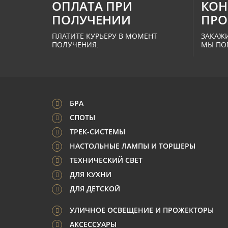
ОПЛАТА ПРИ
КОН
ПОЛУЧЕНИИ
ПРО
ПЛАТИТЕ КУРЬЕРУ В МОМЕНТ
ЗАКАЖИ
ПОЛУЧЕНИЯ.
МЫ ПО
БРА
СПОТЫ
ТРЕК-СИСТЕМЫ
НАСТОЛЬНЫЕ ЛАМПЫ И ТОРШЕРЫ
ТЕХНИЧЕСКИЙ СВЕТ
ДЛЯ КУХНИ
ДЛЯ ДЕТСКОЙ
УЛИЧНОЕ ОСВЕЩЕНИЕ И ПРОЖЕКТОРЫ
АКСЕССУАРЫ