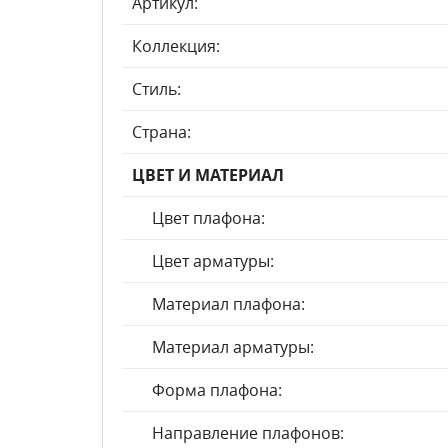
Артикул:
Коллекция:
Стиль:
Страна:
ЦВЕТ И МАТЕРИАЛ
Цвет плафона:
Цвет арматуры:
Материал плафона:
Материал арматуры:
Форма плафона:
Направление плафонов: