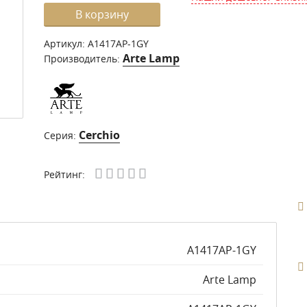
В корзину
Артикул:
A1417AP-1GY
Arte Lamp
Производитель:
Cerchio
Серия:
Рейтинг:
A1417AP-1GY
Arte Lamp