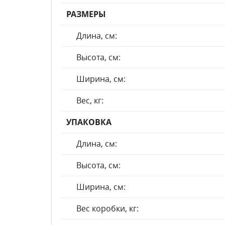
РАЗМЕРЫ
Длина, см:
Высота, см:
Ширина, см:
Вес, кг:
УПАКОВКА
Длина, см:
Высота, см:
Ширина, см:
Вес коробки, кг: