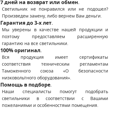
7 дней на возврат или обмен
.
Светильник не понравился или не подошел?
Произведем замену, либо вернем Вам деньги.
Гарантия до 3-х лет
.
Мы уверены в качестве нашей продукции и
поэтому предоставляем расширенную
гарантию на все светильники.
100% оригинал
.
Вся продукция имеет сертификаты
соответствия техническим регламентам
Таможенного союза «О безопасности
низковольтного оборудования».
Помощь в подборе
.
Наши специалисты помогут подобрать
светильники в соответствии с Вашими
пожеланиями и особенностями помещения.