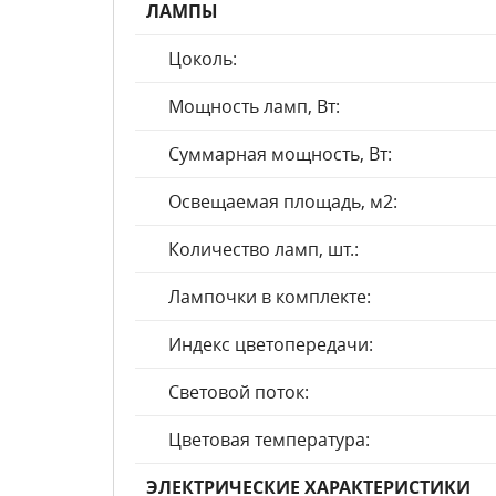
ЛАМПЫ
Цоколь:
Мощность ламп, Вт:
Суммарная мощность, Вт:
Освещаемая площадь, м2:
Количество ламп, шт.:
Лампочки в комплекте:
Индекс цветопередачи:
Световой поток:
Цветовая температура:
ЭЛЕКТРИЧЕСКИЕ ХАРАКТЕРИСТИКИ