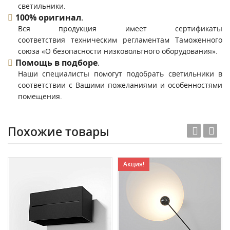
светильники.
100% оригинал
.
Вся продукция имеет сертификаты
соответствия техническим регламентам Таможенного
союза «О безопасности низковольтного оборудования».
Помощь в подборе
.
Наши специалисты помогут подобрать светильники в
соответствии с Вашими пожеланиями и особенностями
помещения.
Похожие товары
Акция!