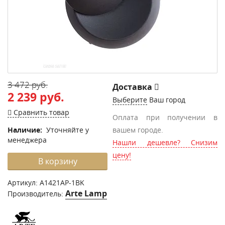
3 472 руб.
Доставка
2 239 руб.
Выберите
Ваш город
Сравнить товар
Оплата при получении в
Наличие:
Уточняйте у
вашем городе.
менеджера
Нашли дешевле? Снизим
цену!
В корзину
Артикул:
A1421AP-1BK
Arte Lamp
Производитель: