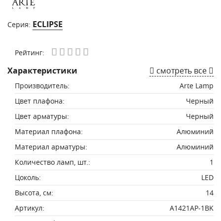
ECLIPSE
Серия:
Рейтинг:
Характеристики
смотреть все
Производитель:
Arte Lamp
Цвет плафона:
Черный
Цвет арматуры:
Черный
Материал плафона:
Алюминий
Материал арматуры:
Алюминий
Количество ламп, шт.:
1
Цоколь:
LED
Высота, см:
14
Артикул:
A1421AP-1BK