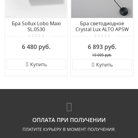
Бра Sollux Lobo Maxi
Бра светодиодное
SL.0530
Crystal Lux ALTO AP5W
LED BLACK
6 480 руб.
6 893 руб.
10 005 руб.
Купить
Купить
ОПЛАТА ПРИ ПОЛУЧЕНИИ
ПЛАТИТЕ КУРЬЕРУ В МОМЕНТ ПОЛУЧЕНИЯ.