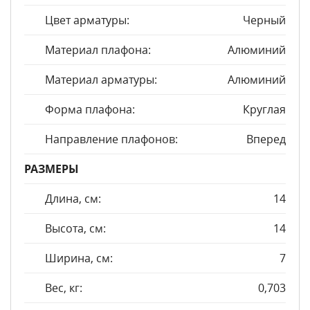
Цвет арматуры:
Черный
Материал плафона:
Алюминий
Материал арматуры:
Алюминий
Форма плафона:
Круглая
Направление плафонов:
Вперед
РАЗМЕРЫ
Длина, см:
14
Высота, см:
14
Ширина, см:
7
Вес, кг:
0,703