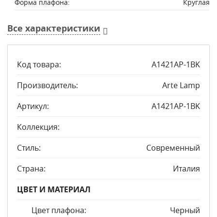
Форма плафона:
Круглая
Все характеристики
Код товара:
A1421AP-1BK
Производитель:
Arte Lamp
Артикул:
A1421AP-1BK
Коллекция:
Стиль:
Современный
Страна:
Италия
ЦВЕТ И МАТЕРИАЛ
Цвет плафона:
Черный