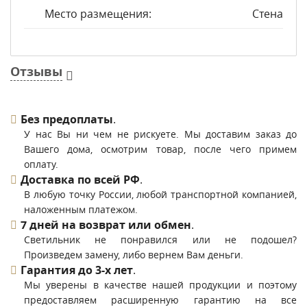
Место размещения:
Стена
Отзывы
Без предоплаты
.
У нас Вы ни чем не рискуете. Мы доставим заказ до
Вашего дома, осмотрим товар, после чего примем
оплату.
Доставка по всей РФ
.
В любую точку России, любой транспортной компанией,
наложенным платежом.
7 дней на возврат или обмен
.
Светильник не понравился или не подошел?
Произведем замену, либо вернем Вам деньги.
Гарантия до 3-х лет
.
Мы уверены в качестве нашей продукции и поэтому
предоставляем расширенную гарантию на все