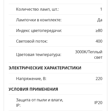
Количество ламп, шт.:
1
Лампочки в комплекте:
Да
Индекс цветопередачи:
≥80
Световой поток:
400
3000K/Теплый
Цветовая температура:
свет
ЭЛЕКТРИЧЕСКИЕ ХАРАКТЕРИСТИКИ
Напряжение, В:
220
УСЛОВИЯ ПРИМЕНЕНИЯ
Защита от пыли и влаги,
IP20
IP: