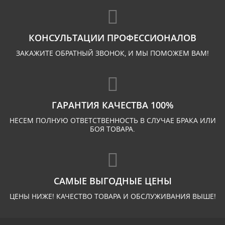
КОНСУЛЬТАЦИИ ПРОФЕССИОНАЛОВ
ЗАКАЖИТЕ ОБРАТНЫЙ ЗВОНОК, И МЫ ПОМОЖЕМ ВАМ!
ГАРАНТИЯ КАЧЕСТВА 100%
НЕСЕМ ПОЛНУЮ ОТВЕТСТВЕННОСТЬ В СЛУЧАЕ БРАКА ИЛИ
БОЯ ТОВАРА.
САМЫЕ ВЫГОДНЫЕ ЦЕНЫ
ЦЕНЫ НИЖЕ! КАЧЕСТВО ТОВАРА И ОБСЛУЖИВАНИЯ ВЫШЕ!