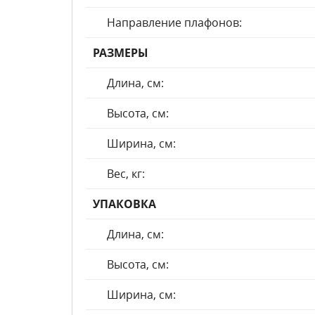
Направление плафонов:
РАЗМЕРЫ
Длина, см:
Высота, см:
Ширина, см:
Вес, кг:
УПАКОВКА
Длина, см:
Высота, см:
Ширина, см: