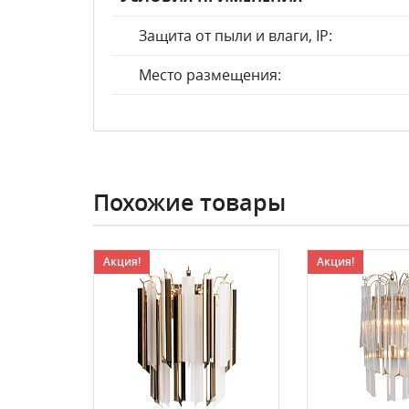
Защита от пыли и влаги, IP:
Место размещения:
Похожие товары
Акция!
Акция!