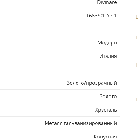
Divinare
1683/01 AP-1
Модерн
Италия
Золото/прозрачный
Золото
Хрусталь
Металл гальванизированный
Конусная