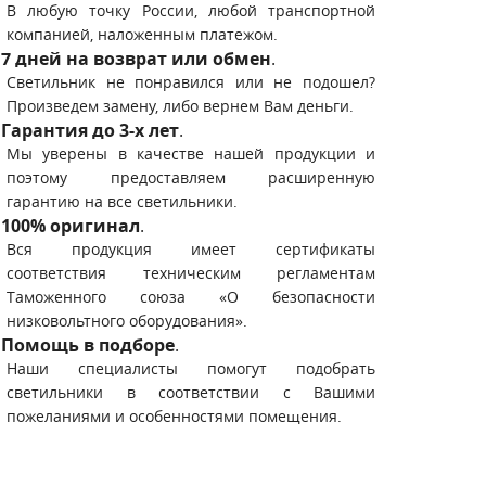
В любую точку России, любой транспортной
компанией, наложенным платежом.
7 дней на возврат или обмен
.
Светильник не понравился или не подошел?
Произведем замену, либо вернем Вам деньги.
Гарантия до 3-х лет
.
Мы уверены в качестве нашей продукции и
поэтому предоставляем расширенную
гарантию на все светильники.
100% оригинал
.
Вся продукция имеет сертификаты
соответствия техническим регламентам
Таможенного союза «О безопасности
низковольтного оборудования».
Помощь в подборе
.
Наши специалисты помогут подобрать
светильники в соответствии с Вашими
пожеланиями и особенностями помещения.