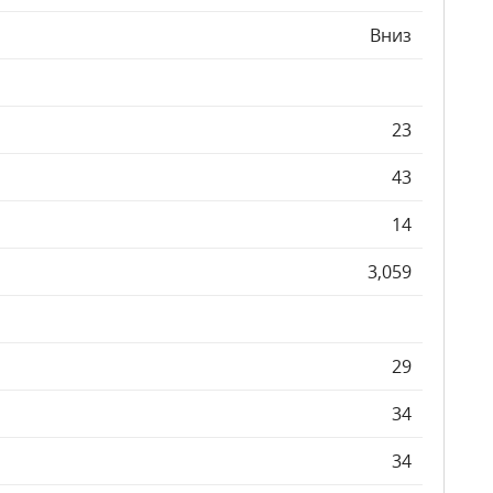
Вниз
23
43
14
3,059
29
34
34