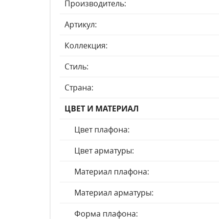
Производитель:
Артикул:
Коллекция:
Стиль:
Страна:
ЦВЕТ И МАТЕРИАЛ
Цвет плафона:
Цвет арматуры:
Материал плафона:
Материал арматуры:
Форма плафона: