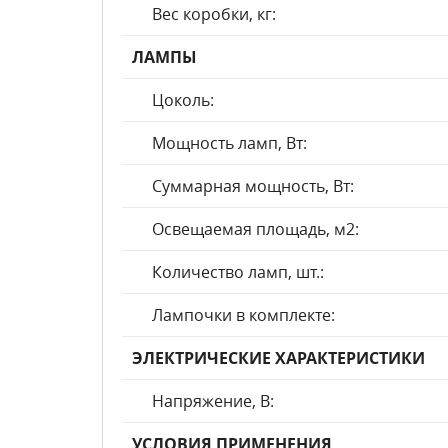
Вес коробки, кг:
ЛАМПЫ
Цоколь:
Мощность ламп, Вт:
Суммарная мощность, Вт:
Освещаемая площадь, м2:
Количество ламп, шт.:
Лампочки в комплекте:
ЭЛЕКТРИЧЕСКИЕ ХАРАКТЕРИСТИКИ
Напряжение, В:
УСЛОВИЯ ПРИМЕНЕНИЯ