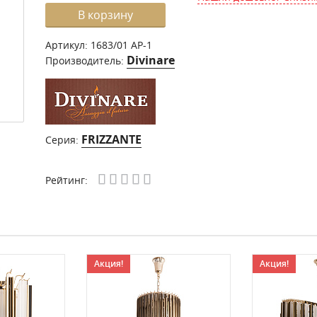
В корзину
Артикул:
1683/01 AP-1
Divinare
Производитель:
FRIZZANTE
Серия:
Рейтинг:
Акция!
Акция!