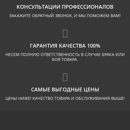
КОНСУЛЬТАЦИИ ПРОФЕССИОНАЛОВ
ЗАКАЖИТЕ ОБРАТНЫЙ ЗВОНОК, И МЫ ПОМОЖЕМ ВАМ!
ГАРАНТИЯ КАЧЕСТВА 100%
НЕСЕМ ПОЛНУЮ ОТВЕТСТВЕННОСТЬ В СЛУЧАЕ БРАКА ИЛИ
БОЯ ТОВАРА.
САМЫЕ ВЫГОДНЫЕ ЦЕНЫ
ЦЕНЫ НИЖЕ! КАЧЕСТВО ТОВАРА И ОБСЛУЖИВАНИЯ ВЫШЕ!