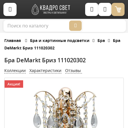
Корзина (0)
Главная
Бра и картинные подсветки
Бра
Бра
DeMarkt Бриз 111020302
Бра DeMarkt Бриз 111020302
Коллекции
Характеристики
Отзывы
Акция!