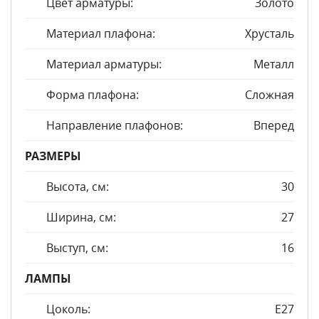
Цвет арматуры:
Золото
Материал плафона:
Хрусталь
Материал арматуры:
Металл
Форма плафона:
Сложная
Направление плафонов:
Вперед
РАЗМЕРЫ
Высота, см:
30
Ширина, см:
27
Выступ, см:
16
ЛАМПЫ
Цоколь:
E27