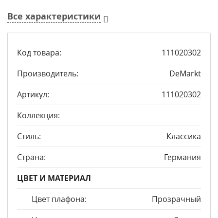
Все характеристики
Код товара:
111020302
Производитель:
DeMarkt
Артикул:
111020302
Коллекция:
Стиль:
Классика
Страна:
Германия
ЦВЕТ И МАТЕРИАЛ
Цвет плафона:
Прозрачный