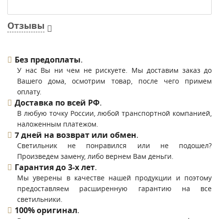
Отзывы
Без предоплаты
.
У нас Вы ни чем не рискуете. Мы доставим заказ до
Вашего дома, осмотрим товар, после чего примем
оплату.
Доставка по всей РФ
.
В любую точку России, любой транспортной компанией,
наложенным платежом.
7 дней на возврат или обмен
.
Светильник не понравился или не подошел?
Произведем замену, либо вернем Вам деньги.
Гарантия до 3-х лет
.
Мы уверены в качестве нашей продукции и поэтому
предоставляем расширенную гарантию на все
светильники.
100% оригинал
.