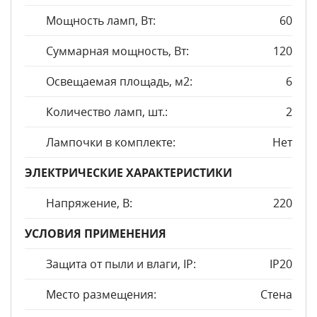
Мощность ламп, Вт:
60
Суммарная мощность, Вт:
120
Освещаемая площадь, м2:
6
Количество ламп, шт.:
2
Лампочки в комплекте:
Нет
ЭЛЕКТРИЧЕСКИЕ ХАРАКТЕРИСТИКИ
Напряжение, В:
220
УСЛОВИЯ ПРИМЕНЕНИЯ
Защита от пыли и влаги, IP:
IP20
Место размещения:
Стена