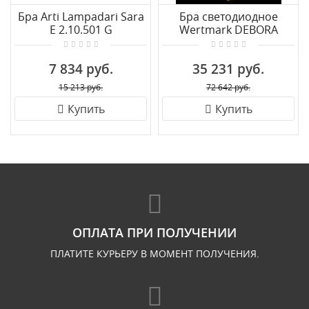
Бра Arti Lampadari Sara
Бра светодиодное
E 2.10.501 G
Wertmark DEBORA
WE104.01.301
7 834 руб.
35 231 руб.
15 213 руб.
72 642 руб.
Купить
Купить
ОПЛАТА ПРИ ПОЛУЧЕНИИ
ПЛАТИТЕ КУРЬЕРУ В МОМЕНТ ПОЛУЧЕНИЯ.