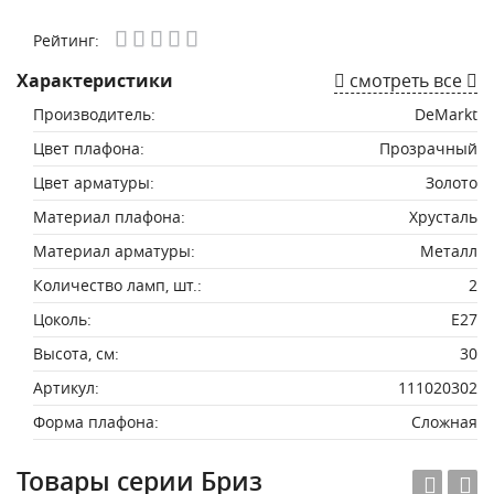
Рейтинг:
Характеристики
смотреть все
Производитель:
DeMarkt
Цвет плафона:
Прозрачный
Цвет арматуры:
Золото
Материал плафона:
Хрусталь
Материал арматуры:
Металл
Количество ламп, шт.:
2
Цоколь:
E27
Высота, см:
30
Артикул:
111020302
Форма плафона:
Сложная
Товары серии Бриз