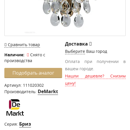
Доставка
Сравнить товар
Выберите
Ваш город
Наличие:
Снято с
производства
Оплата при получении в
вашем городе.
Подобрать аналог
Нашли дешевле? Снизим
цену!
Артикул:
111020302
DeMarkt
Производитель:
Бриз
Серия: