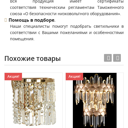
Вся продукция имеет сертификаты
соответствия техническим регламентам Таможенного
союза «О безопасности низковольтного оборудования».
Помощь в подборе
.
Наши специалисты помогут подобрать светильники в
соответствии с Вашими пожеланиями и особенностями
помещения.
Похожие товары
Акция!
Акция!