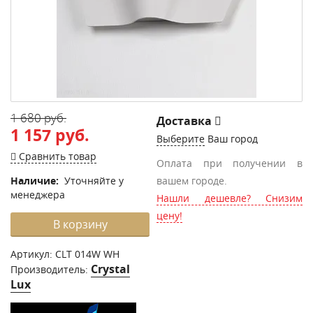
1 680 руб.
Доставка
1 157 руб.
Выберите
Ваш город
Сравнить товар
Оплата при получении в
Наличие:
Уточняйте у
вашем городе.
менеджера
Нашли дешевле? Снизим
цену!
В корзину
Артикул:
CLT 014W WH
Crystal
Производитель:
Lux