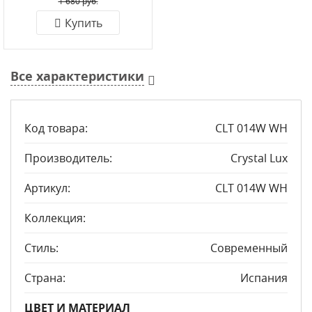
1 680 руб.
Купить
Все характеристики
Код товара:
CLT 014W WH
Производитель:
Crystal Lux
Артикул:
CLT 014W WH
Коллекция:
Стиль:
Современный
Страна:
Испания
ЦВЕТ И МАТЕРИАЛ