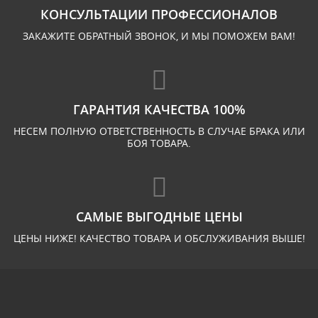
КОНСУЛЬТАЦИИ ПРОФЕССИОНАЛОВ
ЗАКАЖИТЕ ОБРАТНЫЙ ЗВОНОК, И МЫ ПОМОЖЕМ ВАМ!
ГАРАНТИЯ КАЧЕСТВА 100%
НЕСЕМ ПОЛНУЮ ОТВЕТСТВЕННОСТЬ В СЛУЧАЕ БРАКА ИЛИ
БОЯ ТОВАРА.
САМЫЕ ВЫГОДНЫЕ ЦЕНЫ
ЦЕНЫ НИЖЕ! КАЧЕСТВО ТОВАРА И ОБСЛУЖИВАНИЯ ВЫШЕ!