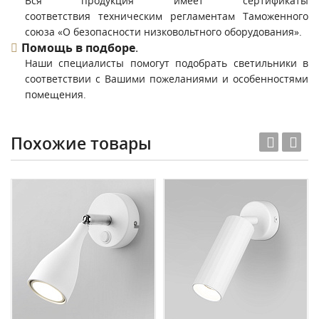
Вся продукция имеет сертификаты
соответствия техническим регламентам Таможенного
союза «О безопасности низковольтного оборудования».
Помощь в подборе
.
Наши специалисты помогут подобрать светильники в
соответствии с Вашими пожеланиями и особенностями
помещения.
Похожие товары