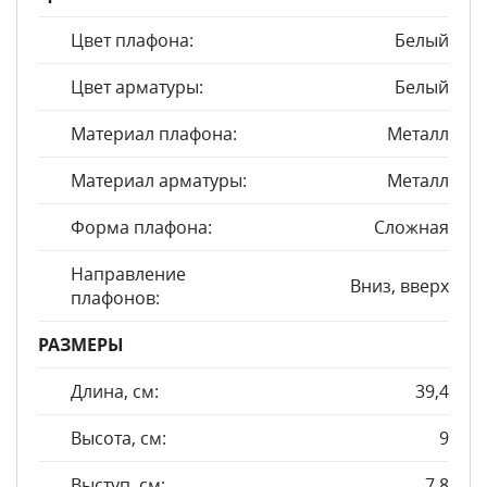
Цвет плафона:
Белый
Цвет арматуры:
Белый
Материал плафона:
Металл
Материал арматуры:
Металл
Форма плафона:
Сложная
Направление
Вниз, вверх
плафонов:
РАЗМЕРЫ
Длина, см:
39,4
Высота, см:
9
Выступ, см:
7,8