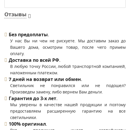
Отзывы
Без предоплаты
.
У нас Вы ни чем не рискуете. Мы доставим заказ до
Вашего дома, осмотрим товар, после чего примем
оплату.
Доставка по всей РФ
.
В любую точку России, любой транспортной компанией,
наложенным платежом.
7 дней на возврат или обмен
.
Светильник не понравился или не подошел?
Произведем замену, либо вернем Вам деньги.
Гарантия до 3-х лет
.
Мы уверены в качестве нашей продукции и поэтому
предоставляем расширенную гарантию на все
светильники.
100% оригинал
.