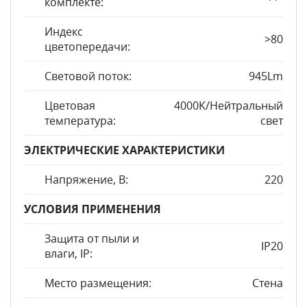
комплекте:
Индекс
>80
цветопередачи:
Световой поток:
945Lm
Цветовая
4000K/Нейтральный
температура:
свет
ЭЛЕКТРИЧЕСКИЕ ХАРАКТЕРИСТИКИ
Напряжение, В:
220
УСЛОВИЯ ПРИМЕНЕНИЯ
Защита от пыли и
IP20
влаги, IP:
Место размещения:
Стена