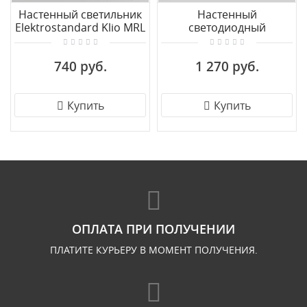
Настенный светильник
Настенный
Elektrostandard Klio MRL
светодиодный
1008
светильник Eurosvet
Arris 20098/1 LED белый
740 руб.
1 270 руб.
Купить
Купить
ОПЛАТА ПРИ ПОЛУЧЕНИИ
ПЛАТИТЕ КУРЬЕРУ В МОМЕНТ ПОЛУЧЕНИЯ.