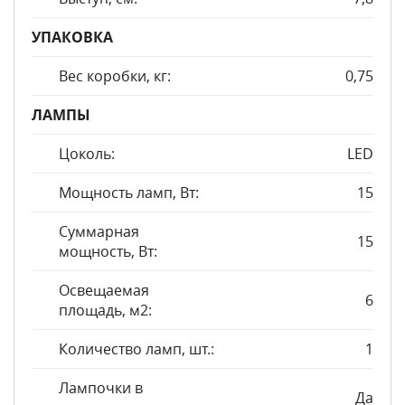
УПАКОВКА
Вес коробки, кг:
0,75
ЛАМПЫ
Цоколь:
LED
Мощность ламп, Вт:
15
Суммарная
15
мощность, Вт:
Освещаемая
6
площадь, м2:
Количество ламп, шт.:
1
Лампочки в
Да