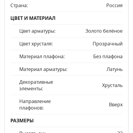
Страна:
Россия
ЦВЕТ И МАТЕРИАЛ
Цвет арматуры:
Золото белёное
Цвет хрусталя:
Прозрачный
Материал плафона:
Без плафона
Материал арматуры:
Латунь
Декоративные
Хрусталь
элементы:
Направление
Вверх
плафонов:
РАЗМЕРЫ