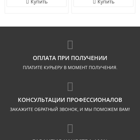
Купить
Купить
ОПЛАТА ПРИ ПОЛУЧЕНИИ
ПЛАТИТЕ КУРЬЕРУ В МОМЕНТ ПОЛУЧЕНИЯ.
КОНСУЛЬТАЦИИ ПРОФЕССИОНАЛОВ
ЗАКАЖИТЕ ОБРАТНЫЙ ЗВОНОК, И МЫ ПОМОЖЕМ ВАМ!