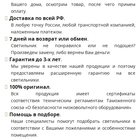
Вашего дома, осмотрим товар, после чего примем
оплату.
Доставка по всей РФ
.
В любую точку России, любой транспортной компанией,
наложенным платежом.
7 дней на возврат или обмен
.
Светильник не понравился или не подошел?
Произведем замену, либо вернем Вам деньги.
Гарантия до 3-х лет
.
Мы уверены в качестве нашей продукции и поэтому
предоставляем расширенную гарантию на все
светильники.
100% оригинал
.
Вся продукция имеет сертификаты
соответствия техническим регламентам Таможенного
союза «О безопасности низковольтного оборудования».
Помощь в подборе
.
Наши специалисты помогут подобрать светильники в
соответствии с Вашими пожеланиями и особенностями
помещения.