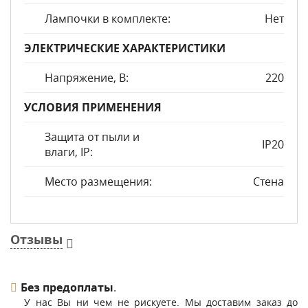
Лампочки в комплекте:
Нет
ЭЛЕКТРИЧЕСКИЕ ХАРАКТЕРИСТИКИ
Напряжение, В:
220
УСЛОВИЯ ПРИМЕНЕНИЯ
Защита от пыли и
IP20
влаги, IP:
Место размещения:
Стена
Отзывы
Без предоплаты
.
У нас Вы ни чем не рискуете. Мы доставим заказ до