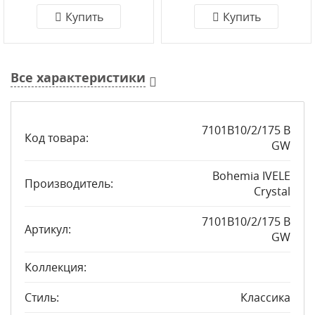
Купить
Купить
Все характеристики
7101B10/2/175 B
Код товара:
GW
Bohemia IVELE
Производитель:
Crystal
7101B10/2/175 B
Артикул:
GW
Коллекция:
Стиль:
Классика