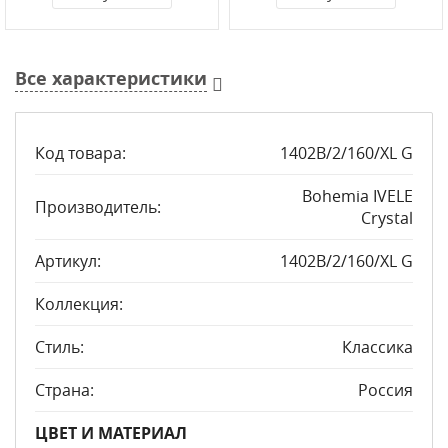
Все характеристики
Код товара:
1402B/2/160/XL G
Bohemia IVELE
Производитель:
Crystal
Артикул:
1402B/2/160/XL G
Коллекция:
Стиль:
Классика
Страна:
Россия
ЦВЕТ И МАТЕРИАЛ