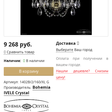
9 268 руб.
Доставка
Выберите
Ваш город
Сравнить товар
Оплата при получении в
Наличие:
В наличии
вашем городе.
В корзину
Нашли дешевле? Снизим
цену!
Артикул:
1402B/2/160/XL G
Bohemia
Производитель:
IVELE Crystal