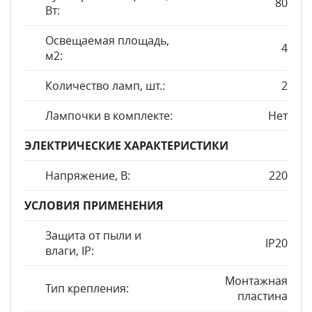
80
Вт:
Освещаемая площадь,
4
м2:
Количество ламп, шт.:
2
Лампочки в комплекте:
Нет
ЭЛЕКТРИЧЕСКИЕ ХАРАКТЕРИСТИКИ
Напряжение, В:
220
УСЛОВИЯ ПРИМЕНЕНИЯ
Защита от пыли и
IP20
влаги, IP:
Монтажная
Тип крепления:
пластина