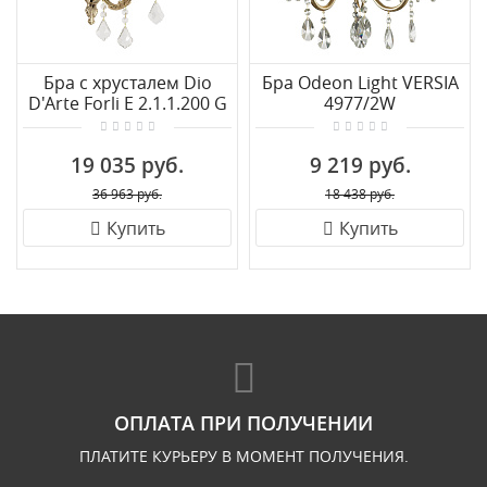
Бра с хрусталем Dio
Бра Odeon Light VERSIA
D'Arte Forli E 2.1.1.200 G
4977/2W
19 035 руб.
9 219 руб.
36 963 руб.
18 438 руб.
Купить
Купить
ОПЛАТА ПРИ ПОЛУЧЕНИИ
ПЛАТИТЕ КУРЬЕРУ В МОМЕНТ ПОЛУЧЕНИЯ.