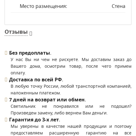
Место размещения:
Стена
Отзывы
Без предоплаты
.
У нас Вы ни чем не рискуете. Мы доставим заказ до
Вашего дома, осмотрим товар, после чего примем
оплату.
Доставка по всей РФ
.
В любую точку России, любой транспортной компанией,
наложенным платежом.
7 дней на возврат или обмен
.
Светильник не понравился или не подошел?
Произведем замену, либо вернем Вам деньги.
Гарантия до 3-х лет
.
Мы уверены в качестве нашей продукции и поэтому
предоставляем расширенную гарантию на все