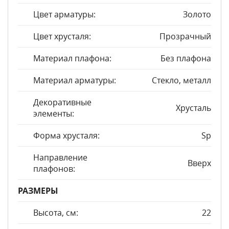
Цвет арматуры:
Золото
Цвет хрусталя:
Прозрачный
Материал плафона:
Без плафона
Материал арматуры:
Стекло, металл
Декоративные
Хрусталь
элементы:
Форма хрусталя:
Sp
Направление
Вверх
плафонов:
РАЗМЕРЫ
Высота, см:
22