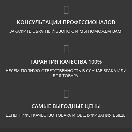
КОНСУЛЬТАЦИИ ПРОФЕССИОНАЛОВ
ЗАКАЖИТЕ ОБРАТНЫЙ ЗВОНОК, И МЫ ПОМОЖЕМ ВАМ!
ГАРАНТИЯ КАЧЕСТВА 100%
НЕСЕМ ПОЛНУЮ ОТВЕТСТВЕННОСТЬ В СЛУЧАЕ БРАКА ИЛИ
БОЯ ТОВАРА.
САМЫЕ ВЫГОДНЫЕ ЦЕНЫ
ЦЕНЫ НИЖЕ! КАЧЕСТВО ТОВАРА И ОБСЛУЖИВАНИЯ ВЫШЕ!