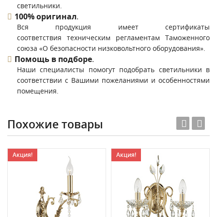
светильники.
100% оригинал
.
Вся продукция имеет сертификаты
соответствия техническим регламентам Таможенного
союза «О безопасности низковольтного оборудования».
Помощь в подборе
.
Наши специалисты помогут подобрать светильники в
соответствии с Вашими пожеланиями и особенностями
помещения.
Похожие товары
Акция!
Акция!