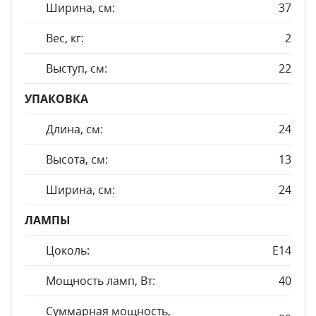
Ширина, см:
37
Вес, кг:
2
Выступ, см:
22
УПАКОВКА
Длина, см:
24
Высота, см:
13
Ширина, см:
24
ЛАМПЫ
Цоколь:
E14
Мощность ламп, Вт:
40
Суммарная мощность,