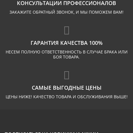
КОНСУЛЬТАЦИИ ПРОФЕССИОНАЛОВ
ЗАКАЖИТЕ ОБРАТНЫЙ ЗВОНОК, И МЫ ПОМОЖЕМ ВАМ!
ГАРАНТИЯ КАЧЕСТВА 100%
НЕСЕМ ПОЛНУЮ ОТВЕТСТВЕННОСТЬ В СЛУЧАЕ БРАКА ИЛИ
БОЯ ТОВАРА.
САМЫЕ ВЫГОДНЫЕ ЦЕНЫ
ЦЕНЫ НИЖЕ! КАЧЕСТВО ТОВАРА И ОБСЛУЖИВАНИЯ ВЫШЕ!