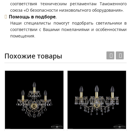
соответствия техническим регламентам Таможенного
союза «О безопасности низковольтного оборудования».
Помощь в подборе
.
Наши специалисты помогут подобрать светильники в
соответствии с Вашими пожеланиями и особенностями
помещения.
Похожие товары