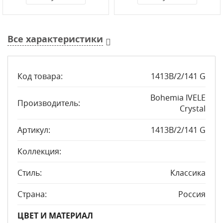
Все характеристики
Код товара:
1413B/2/141 G
Bohemia IVELE
Производитель:
Crystal
Артикул:
1413B/2/141 G
Коллекция:
Стиль:
Классика
Страна:
Россия
ЦВЕТ И МАТЕРИАЛ