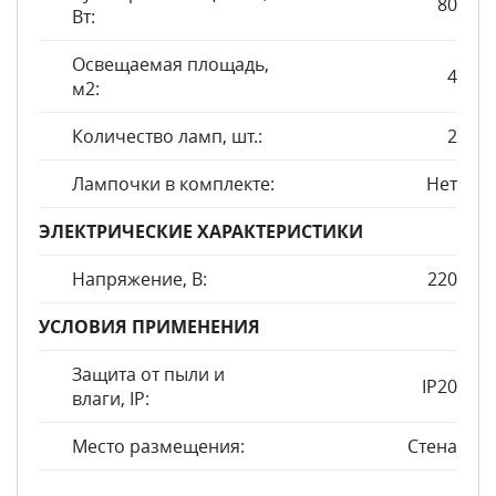
80
Вт:
Освещаемая площадь,
4
м2:
Количество ламп, шт.:
2
Лампочки в комплекте:
Нет
ЭЛЕКТРИЧЕСКИЕ ХАРАКТЕРИСТИКИ
Напряжение, В:
220
УСЛОВИЯ ПРИМЕНЕНИЯ
Защита от пыли и
IP20
влаги, IP:
Место размещения:
Стена