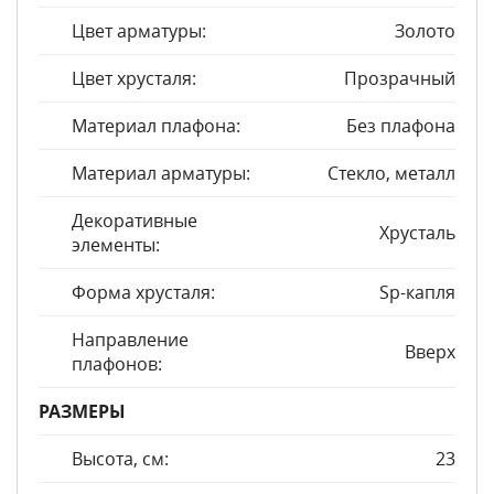
Цвет арматуры:
Золото
Цвет хрусталя:
Прозрачный
Материал плафона:
Без плафона
Материал арматуры:
Стекло, металл
Декоративные
Хрусталь
элементы:
Форма хрусталя:
Sp-капля
Направление
Вверх
плафонов:
РАЗМЕРЫ
Высота, см:
23