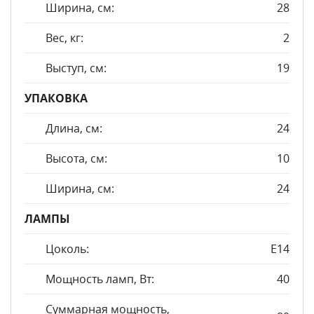
Ширина, см:
28
Вес, кг:
2
Выступ, см:
19
УПАКОВКА
Длина, см:
24
Высота, см:
10
Ширина, см:
24
ЛАМПЫ
Цоколь:
E14
Мощность ламп, Вт:
40
Суммарная мощность,