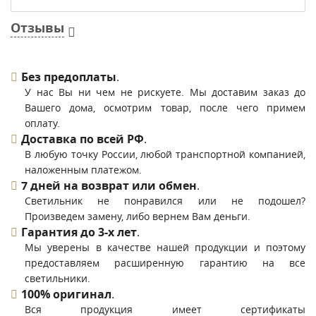
Отзывы
Без предоплаты
.
У нас Вы ни чем не рискуете. Мы доставим заказ до
Вашего дома, осмотрим товар, после чего примем
оплату.
Доставка по всей РФ
.
В любую точку России, любой транспортной компанией,
наложенным платежом.
7 дней на возврат или обмен
.
Светильник не понравился или не подошел?
Произведем замену, либо вернем Вам деньги.
Гарантия до 3-х лет
.
Мы уверены в качестве нашей продукции и поэтому
предоставляем расширенную гарантию на все
светильники.
100% оригинал
.
Вся продукция имеет сертификаты