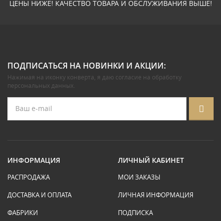
ЦЕНЫ НИЖЕ! КАЧЕСТВО ТОВАРА И ОБСЛУЖИВАНИЯ ВЫШЕ!
ПОДПИСАТЬСЯ НА НОВИНКИ И АКЦИИ:
Нажимая на иконку конверта, я даю
согласие на обработку
персональных данных
.
ИНФОРМАЦИЯ
ЛИЧНЫЙ КАБИНЕТ
РАСПРОДАЖА
МОИ ЗАКАЗЫ
ДОСТАВКА И ОПЛАТА
ЛИЧНАЯ ИНФОРМАЦИЯ
ФАБРИКИ
ПОДПИСКА