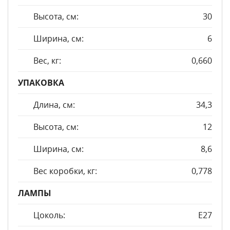
Высота, см:
30
Ширина, см:
6
Вес, кг:
0,660
УПАКОВКА
Длина, см:
34,3
Высота, см:
12
Ширина, см:
8,6
Вес коробки, кг:
0,778
ЛАМПЫ
Цоколь:
E27