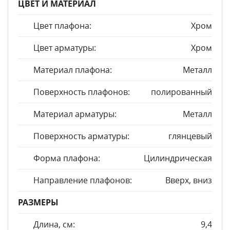
ЦВЕТ И МАТЕРИАЛ
Цвет плафона:
Хром
Цвет арматуры:
Хром
Материал плафона:
Металл
Поверхность плафонов:
полированный
Материал арматуры:
Металл
Поверхность арматуры:
глянцевый
Форма плафона:
Цилиндрическая
Направление плафонов:
Вверх, вниз
РАЗМЕРЫ
Длина, см:
9,4