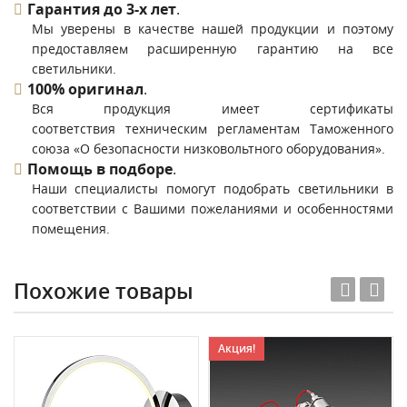
Гарантия до 3-х лет
.
Мы уверены в качестве нашей продукции и поэтому
предоставляем расширенную гарантию на все
светильники.
100% оригинал
.
Вся продукция имеет сертификаты
соответствия техническим регламентам Таможенного
союза «О безопасности низковольтного оборудования».
Помощь в подборе
.
Наши специалисты помогут подобрать светильники в
соответствии с Вашими пожеланиями и особенностями
помещения.
Похожие товары
Акция!