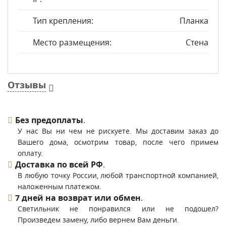
Тип крепления:
Планка
Место размещения:
Стена
Отзывы
Без предоплаты
.
У нас Вы ни чем не рискуете. Мы доставим заказ до
Вашего дома, осмотрим товар, после чего примем
оплату.
Доставка по всей РФ
.
В любую точку России, любой транспортной компанией,
наложенным платежом.
7 дней на возврат или обмен
.
Светильник не понравился или не подошел?
Произведем замену, либо вернем Вам деньги.