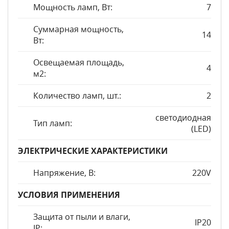
Мощность ламп, Вт:
7
Суммарная мощность,
14
Вт:
Освещаемая площадь,
4
м2:
Количество ламп, шт.:
2
светодиодная
Тип ламп:
(LED)
ЭЛЕКТРИЧЕСКИЕ ХАРАКТЕРИСТИКИ
Напряжение, В:
220V
УСЛОВИЯ ПРИМЕНЕНИЯ
Защита от пыли и влаги,
IP20
IP: