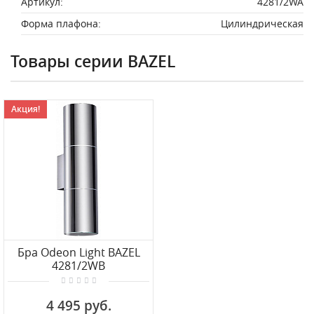
Артикул:
4281/2WA
Форма плафона:
Цилиндрическая
Товары серии BAZEL
Акция!
Бра Odeon Light BAZEL
4281/2WB
4 495 руб.