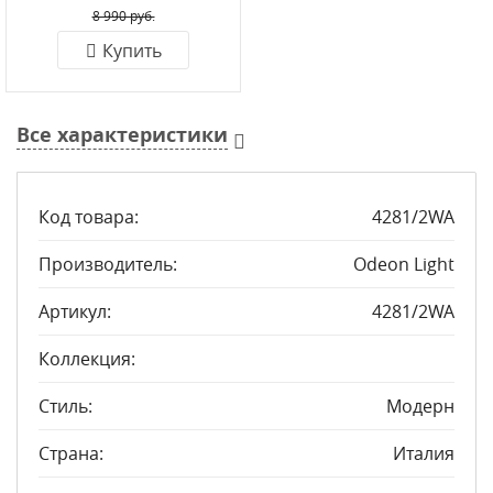
8 990 руб.
Купить
Все характеристики
Код товара:
4281/2WA
Производитель:
Odeon Light
Артикул:
4281/2WA
Коллекция:
Стиль:
Модерн
Страна:
Италия