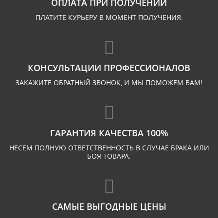
ОПЛАТА ПРИ ПОЛУЧЕНИИ
ПЛАТИТЕ КУРЬЕРУ В МОМЕНТ ПОЛУЧЕНИЯ.
КОНСУЛЬТАЦИИ ПРОФЕССИОНАЛОВ
ЗАКАЖИТЕ ОБРАТНЫЙ ЗВОНОК, И МЫ ПОМОЖЕМ ВАМ!
ГАРАНТИЯ КАЧЕСТВА 100%
НЕСЕМ ПОЛНУЮ ОТВЕТСТВЕННОСТЬ В СЛУЧАЕ БРАКА ИЛИ
БОЯ ТОВАРА.
САМЫЕ ВЫГОДНЫЕ ЦЕНЫ