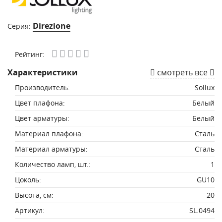
Direzione
Серия:
Рейтинг:
Характеристики
смотреть все
Производитель:
Sollux
Цвет плафона:
Белый
Цвет арматуры:
Белый
Материал плафона:
Сталь
Материал арматуры:
Сталь
Количество ламп, шт.:
1
Цоколь:
GU10
Высота, см:
20
Артикул:
SL.0494