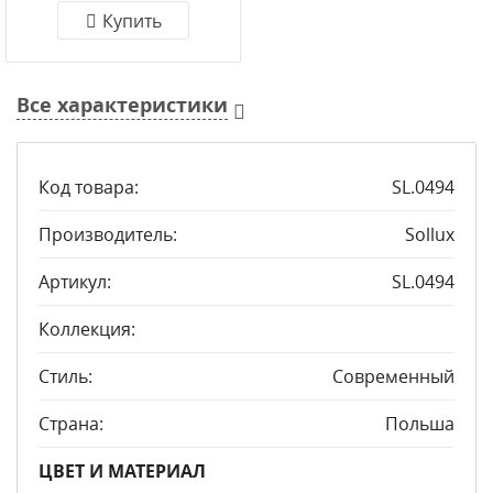
Купить
Все характеристики
Код товара:
SL.0494
Производитель:
Sollux
Артикул:
SL.0494
Коллекция:
Стиль:
Современный
Страна:
Польша
ЦВЕТ И МАТЕРИАЛ