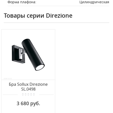
Форма плафона:
Цилиндрическая
Товары серии Direzione
Бра Sollux Direzione
SL.0498
3 680 руб.