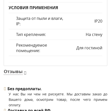
УСЛОВИЯ ПРИМЕНЕНИЯ
Защита от пыли и влаги,
IP20
IP:
Тип крепления:
На стену
Рекомендуемое
Для гостиной
помещение:
Отзывы
Без предоплаты
.
У нас Вы ни чем не рискуете. Мы доставим заказ до
Вашего дома, осмотрим товар, после чего примем
оплату.
Доставка по всей РФ
.