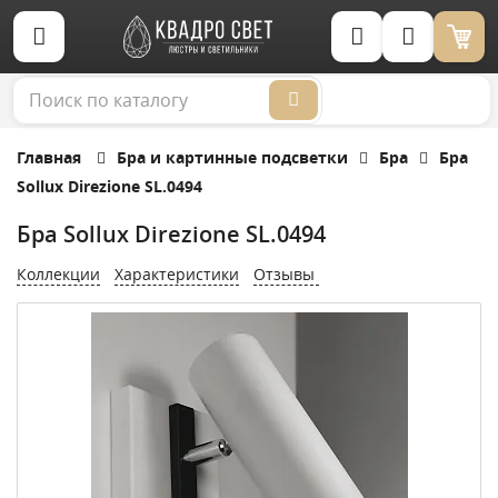
Корзина (0)
Главная
Бра и картинные подсветки
Бра
Бра
Sollux Direzione SL.0494
Бра Sollux Direzione SL.0494
Коллекции
Характеристики
Отзывы