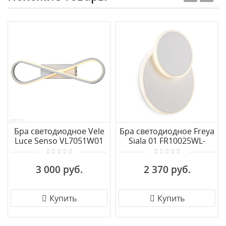
Бра светодиодное Vele
Бра светодиодное Freya
Luce Senso VL7051W01
Siala 01 FR10025WL-
L10W
3 000 руб.
2 370 руб.
Купить
Купить