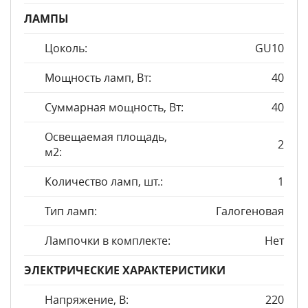
ЛАМПЫ
Цоколь:
GU10
Мощность ламп, Вт:
40
Суммарная мощность, Вт:
40
Освещаемая площадь,
2
м2:
Количество ламп, шт.:
1
Тип ламп:
Галогеновая
Лампочки в комплекте:
Нет
ЭЛЕКТРИЧЕСКИЕ ХАРАКТЕРИСТИКИ
Напряжение, В:
220