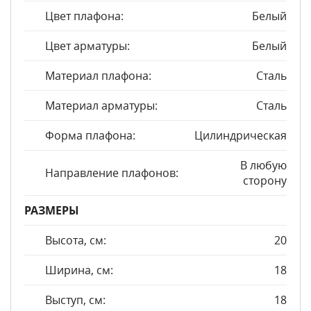
Цвет плафона:
Белый
Цвет арматуры:
Белый
Материал плафона:
Сталь
Материал арматуры:
Сталь
Форма плафона:
Цилиндрическая
В любую
Направление плафонов:
сторону
РАЗМЕРЫ
Высота, см:
20
Ширина, см:
18
Выступ, см:
18