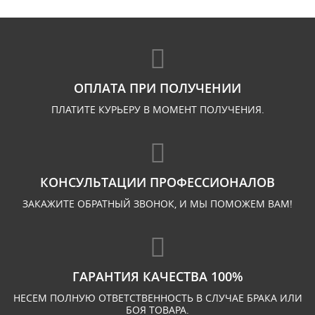
ОПЛАТА ПРИ ПОЛУЧЕНИИ
ПЛАТИТЕ КУРЬЕРУ В МОМЕНТ ПОЛУЧЕНИЯ.
КОНСУЛЬТАЦИИ ПРОФЕССИОНАЛОВ
ЗАКАЖИТЕ ОБРАТНЫЙ ЗВОНОК, И МЫ ПОМОЖЕМ ВАМ!
ГАРАНТИЯ КАЧЕСТВА 100%
НЕСЕМ ПОЛНУЮ ОТВЕТСТВЕННОСТЬ В СЛУЧАЕ БРАКА ИЛИ
БОЯ ТОВАРА.