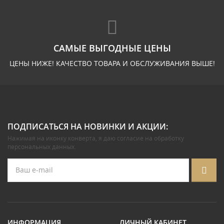
САМЫЕ ВЫГОДНЫЕ ЦЕНЫ
ЦЕНЫ НИЖЕ! КАЧЕСТВО ТОВАРА И ОБСЛУЖИВАНИЯ ВЫШЕ!
ПОДПИСАТЬСЯ НА НОВИНКИ И АКЦИИ:
Нажимая на иконку конверта, я даю
согласие на обработку
персональных данных
.
ИНФОРМАЦИЯ
ЛИЧНЫЙ КАБИНЕТ