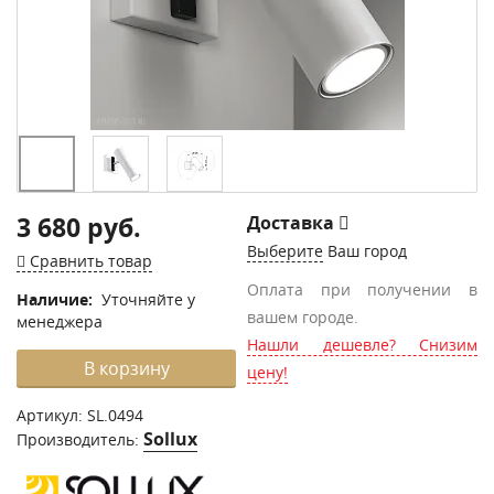
3 680 руб.
Доставка
Выберите
Ваш город
Сравнить товар
Оплата при получении в
Наличие:
Уточняйте у
вашем городе.
менеджера
Нашли дешевле? Снизим
В корзину
цену!
Артикул:
SL.0494
Sollux
Производитель: