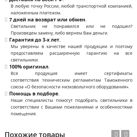
В любую точку России, любой транспортной компанией,
наложенным платежом.
7 дней на возврат или обмен
.
Светильник не понравился или не подошел?
Произведем замену, либо вернем Вам деньги.
Гарантия до 3-х лет
.
Мы уверены в качестве нашей продукции и поэтому
предоставляем расширенную гарантию на все
светильники.
100% оригинал
.
Вся продукция имеет сертификаты
соответствия техническим регламентам Таможенного
союза «О безопасности низковольтного оборудования».
Помощь в подборе
.
Наши специалисты помогут подобрать светильники в
соответствии с Вашими пожеланиями и особенностями
помещения.
Похожие товары