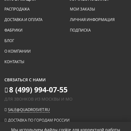
РАСПРОДАЖА
МОИ ЗАКАЗЫ
ДОСТАВКА И ОПЛАТА
ЛИЧНАЯ ИНФОРМАЦИЯ
ФАБРИКИ
ПОДПИСКА
БЛОГ
О КОМПАНИИ
КОНТАКТЫ
СВЯЗАТЬСЯ С НАМИ
8 (499) 994-07-55
ДЛЯ ЗВОНКОВ ИЗ МОСКВЫ И МО
SALE@QUADROSVET.RU
ДОСТАВКА ПО ГОРОДАМ РОССИИ
Мы используем файлы cookie для корректной работы