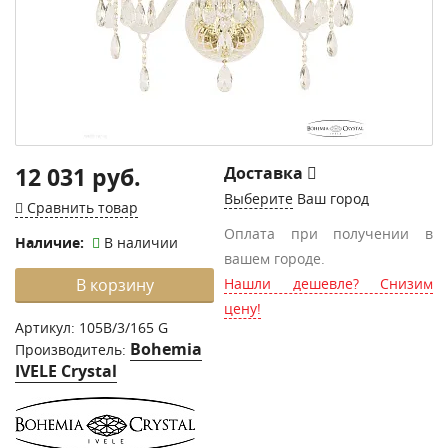
12 031 руб.
Доставка
Выберите
Ваш город
Сравнить товар
Оплата при получении в
Наличие:
В наличии
вашем городе.
В корзину
Нашли дешевле? Снизим
цену!
Артикул:
105B/3/165 G
Bohemia
Производитель:
IVELE Crystal