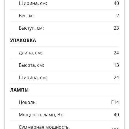
Ширина, см:
40
Вес, кг:
2
Выступ, см:
23
УПАКОВКА
Длина, см:
24
Высота, см:
13
Ширина, см:
24
ЛАМПЫ
Цоколь:
E14
Мощность ламп, Вт:
40
Суммарная мощность,