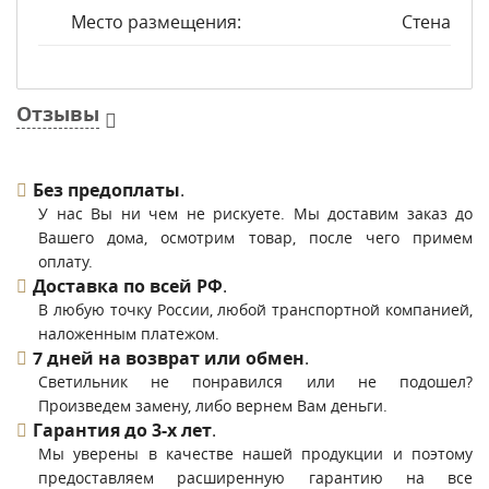
Место размещения:
Стена
Отзывы
Без предоплаты
.
У нас Вы ни чем не рискуете. Мы доставим заказ до
Вашего дома, осмотрим товар, после чего примем
оплату.
Доставка по всей РФ
.
В любую точку России, любой транспортной компанией,
наложенным платежом.
7 дней на возврат или обмен
.
Светильник не понравился или не подошел?
Произведем замену, либо вернем Вам деньги.
Гарантия до 3-х лет
.
Мы уверены в качестве нашей продукции и поэтому
предоставляем расширенную гарантию на все