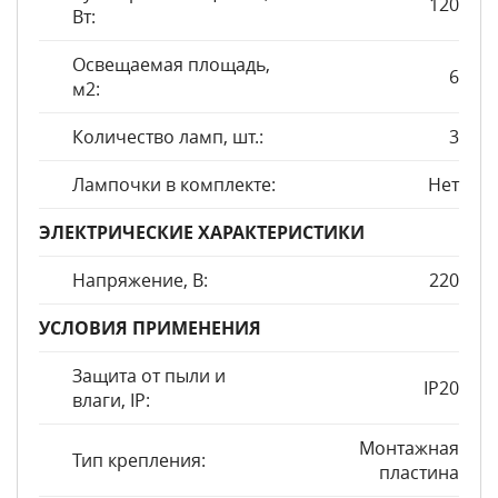
120
Вт:
Освещаемая площадь,
6
м2:
Количество ламп, шт.:
3
Лампочки в комплекте:
Нет
ЭЛЕКТРИЧЕСКИЕ ХАРАКТЕРИСТИКИ
Напряжение, В:
220
УСЛОВИЯ ПРИМЕНЕНИЯ
Защита от пыли и
IP20
влаги, IP:
Монтажная
Тип крепления:
пластина