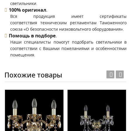
светильники.
100% оригинал
.
Вся продукция имеет сертификаты
соответствия техническим регламентам Таможенного
союза «О безопасности низковольтного оборудования».
Помощь в подборе
.
Наши специалисты помогут подобрать светильники в
соответствии с Вашими пожеланиями и особенностями
помещения.
Похожие товары