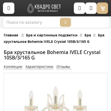
Корзина (0)
Главная
Бра и картинные подсветки
Бра
Бра
хрустальное Bohemia IVELE Crystal 105B/3/165 G
Бра хрустальное Bohemia IVELE Crystal
105B/3/165 G
Коллекции
Характеристики
Отзывы