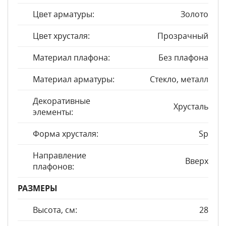
Цвет арматуры:
Золото
Цвет хрусталя:
Прозрачный
Материал плафона:
Без плафона
Материал арматуры:
Стекло, металл
Декоративные
Хрусталь
элементы:
Форма хрусталя:
Sp
Направление
Вверх
плафонов:
РАЗМЕРЫ
Высота, см:
28