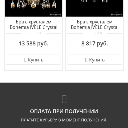
Бра с хрусталем
Бра с хрусталем
Bohemia IVELE Crystal
Bohemia IVELE Crystal
1413B/3/141 G M721
1413B/2/141 G
13 588 руб.
8 817 руб.
Купить
Купить
ОПЛАТА ПРИ ПОЛУЧЕНИИ
ПЛАТИТЕ КУРЬЕРУ В МОМЕНТ ПОЛУЧЕНИЯ.