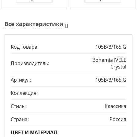
Все характеристики
Код товара:
105B/3/165 G
Bohemia IVELE
Производитель:
Crystal
Артикул:
105B/3/165 G
Коллекция:
Стиль:
Классика
Страна:
Россия
ЦВЕТ И МАТЕРИАЛ