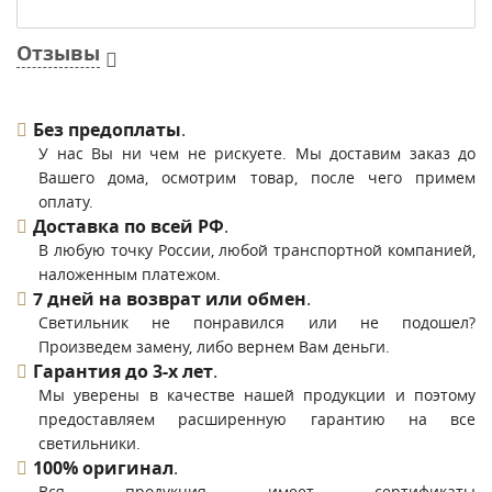
Отзывы
Без предоплаты
.
У нас Вы ни чем не рискуете. Мы доставим заказ до
Вашего дома, осмотрим товар, после чего примем
оплату.
Доставка по всей РФ
.
В любую точку России, любой транспортной компанией,
наложенным платежом.
7 дней на возврат или обмен
.
Светильник не понравился или не подошел?
Произведем замену, либо вернем Вам деньги.
Гарантия до 3-х лет
.
Мы уверены в качестве нашей продукции и поэтому
предоставляем расширенную гарантию на все
светильники.
100% оригинал
.
Вся продукция имеет сертификаты