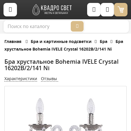
Корзина (0)
Главная
Бра и картинные подсветки
Бра
Бра
хрустальное Bohemia IVELE Crystal 16202B/2/141 Ni
Бра хрустальное Bohemia IVELE Crystal
16202B/2/141 Ni
Характеристики
Отзывы