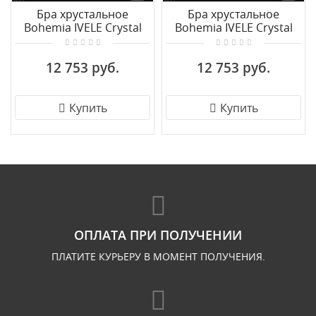
Бра хрустальное
Бра хрустальное
Bohemia IVELE Crystal
Bohemia IVELE Crystal
1413B/2+1/165 Ni
1415B/2+1/165 Ni
12 753 руб.
12 753 руб.
Купить
Купить
ОПЛАТА ПРИ ПОЛУЧЕНИИ
ПЛАТИТЕ КУРЬЕРУ В МОМЕНТ ПОЛУЧЕНИЯ.