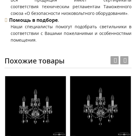
соответствия техническим регламентам Таможенного
союза «О безопасности низковольтного оборудования».
Помощь в подборе
.
Наши специалисты помогут подобрать светильники в
соответствии с Вашими пожеланиями и особенностями
помещения.
Похожие товары