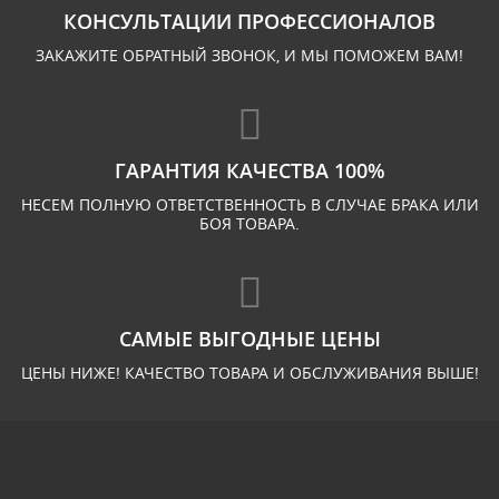
КОНСУЛЬТАЦИИ ПРОФЕССИОНАЛОВ
ЗАКАЖИТЕ ОБРАТНЫЙ ЗВОНОК, И МЫ ПОМОЖЕМ ВАМ!
ГАРАНТИЯ КАЧЕСТВА 100%
НЕСЕМ ПОЛНУЮ ОТВЕТСТВЕННОСТЬ В СЛУЧАЕ БРАКА ИЛИ
БОЯ ТОВАРА.
САМЫЕ ВЫГОДНЫЕ ЦЕНЫ
ЦЕНЫ НИЖЕ! КАЧЕСТВО ТОВАРА И ОБСЛУЖИВАНИЯ ВЫШЕ!