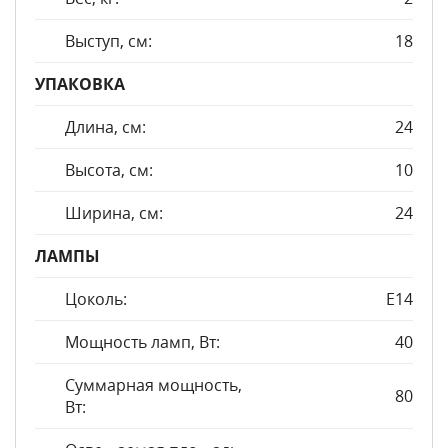
Выступ, см:
18
УПАКОВКА
Длина, см:
24
Высота, см:
10
Ширина, см:
24
ЛАМПЫ
Цоколь:
E14
Мощность ламп, Вт:
40
Суммарная мощность,
80
Вт: