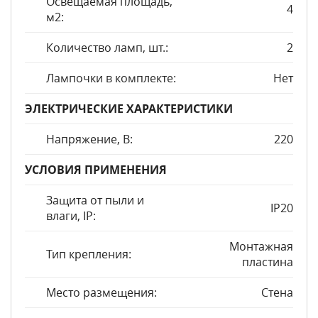
Освещаемая площадь,
4
м2:
Количество ламп, шт.:
2
Лампочки в комплекте:
Нет
ЭЛЕКТРИЧЕСКИЕ ХАРАКТЕРИСТИКИ
Напряжение, В:
220
УСЛОВИЯ ПРИМЕНЕНИЯ
Защита от пыли и
IP20
влаги, IP:
Монтажная
Тип крепления:
пластина
Место размещения:
Стена