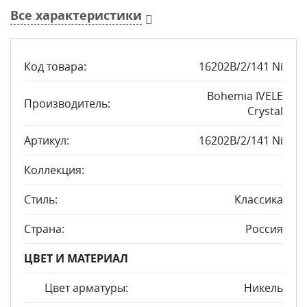
Все характеристики
Код товара:
16202B/2/141 Ni
Bohemia IVELE
Производитель:
Crystal
Артикул:
16202B/2/141 Ni
Коллекция:
Стиль:
Классика
Страна:
Россия
ЦВЕТ И МАТЕРИАЛ
Цвет арматуры:
Никель