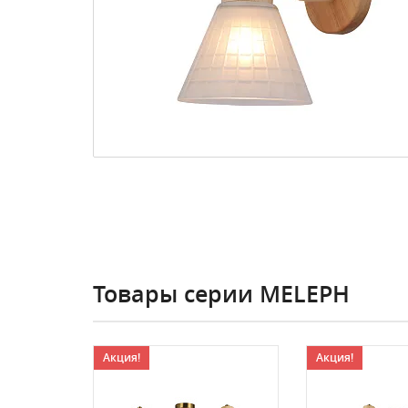
Товары серии MELEPH
Акция!
Акция!