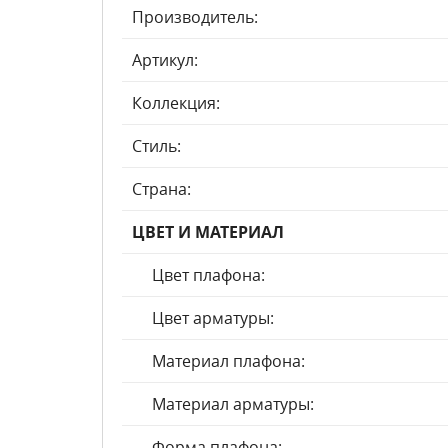
Производитель:
Артикул:
Коллекция:
Стиль:
Страна:
ЦВЕТ И МАТЕРИАЛ
Цвет плафона:
Цвет арматуры:
Материал плафона:
Материал арматуры:
Форма плафона: