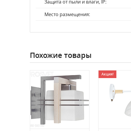
Защита от пыли и влаги, IP:
Место размещения:
Похожие товары
Акция!