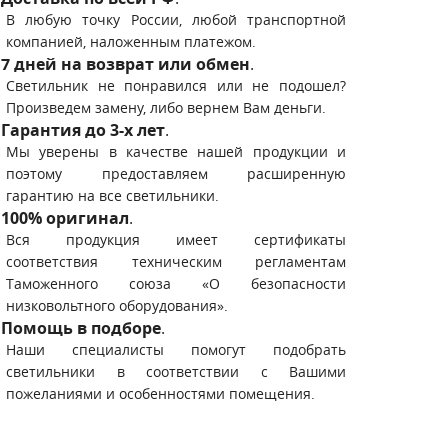
В любую точку России, любой транспортной
компанией, наложенным платежом.
7 дней на возврат или обмен
.
Светильник не понравился или не подошел?
Произведем замену, либо вернем Вам деньги.
Гарантия до 3-х лет
.
Мы уверены в качестве нашей продукции и
поэтому предоставляем расширенную
гарантию на все светильники.
100% оригинал
.
Вся продукция имеет сертификаты
соответствия техническим регламентам
Таможенного союза «О безопасности
низковольтного оборудования».
Помощь в подборе
.
Наши специалисты помогут подобрать
светильники в соответствии с Вашими
пожеланиями и особенностями помещения.