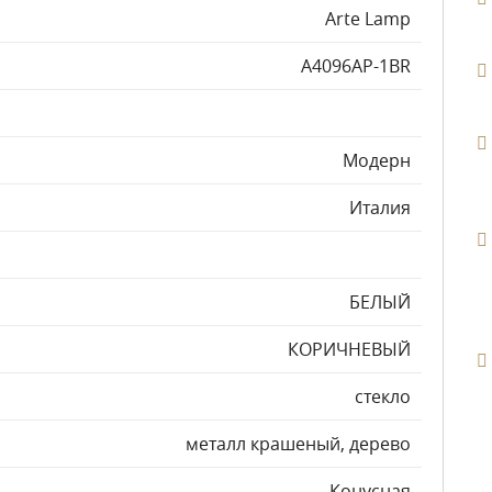
Arte Lamp
A4096AP-1BR
Модерн
Италия
БЕЛЫЙ
КОРИЧНЕВЫЙ
стекло
металл крашеный, дерево
Конусная