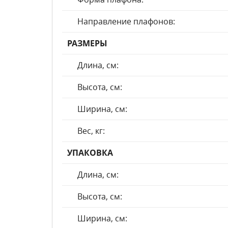
Направление плафонов:
РАЗМЕРЫ
Длина, см:
Высота, см:
Ширина, см:
Вес, кг:
УПАКОВКА
Длина, см:
Высота, см:
Ширина, см: