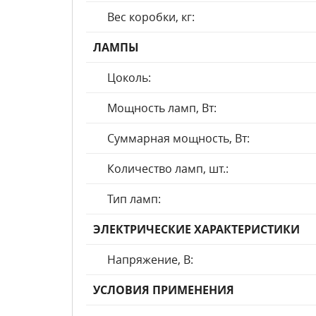
Вес коробки, кг:
ЛАМПЫ
Цоколь:
Мощность ламп, Вт:
Суммарная мощность, Вт:
Количество ламп, шт.:
Тип ламп:
ЭЛЕКТРИЧЕСКИЕ ХАРАКТЕРИСТИКИ
Напряжение, В:
УСЛОВИЯ ПРИМЕНЕНИЯ