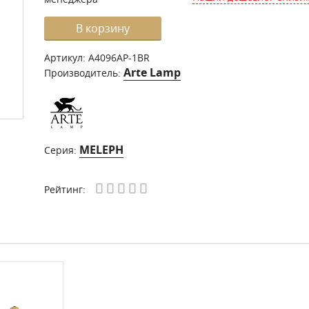
В корзину
Артикул:
A4096AP-1BR
Arte Lamp
Производитель:
MELEPH
Серия:
Рейтинг: