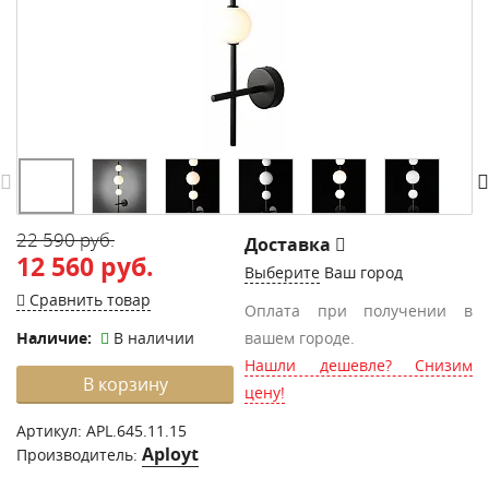
22 590 руб.
Доставка
12 560 руб.
Выберите
Ваш город
Сравнить товар
Оплата при получении в
Наличие:
В наличии
вашем городе.
Нашли дешевле? Снизим
В корзину
цену!
Артикул:
APL.645.11.15
Aployt
Производитель: