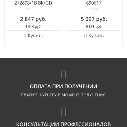
272808/1B BK/GD
690617
2 847 руб.
5 097 руб.
4 414 руб.
9 898 руб.
Купить
Купить
ОПЛАТА ПРИ ПОЛУЧЕНИИ
ПЛАТИТЕ КУРЬЕРУ В МОМЕНТ ПОЛУЧЕНИЯ.
КОНСУЛЬТАЦИИ ПРОФЕССИОНАЛОВ