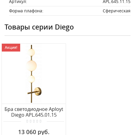
Артикул:
APL.645.11.15
Форма плафона:
Сферическая
Товары серии Diego
Акция!
Бра светодиодное Aployt
Diego APL.645.01.15
13 060 руб.