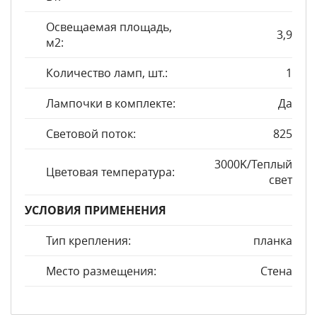
Освещаемая площадь,
3,9
м2:
Количество ламп, шт.:
1
Лампочки в комплекте:
Да
Световой поток:
825
3000K/Теплый
Цветовая температура:
свет
УСЛОВИЯ ПРИМЕНЕНИЯ
Тип крепления:
планка
Место размещения:
Стена