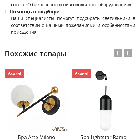
союза «О безопасности низковольтного оборудования».
Помощь в подборе
.
Наши специалисты помогут подобрать светильники в
соответствии с Вашими пожеланиями и особенностями
помещения.
Похожие товары
Акция!
Акция!
Бра Arte Milano
Бра Lightstar Ramo