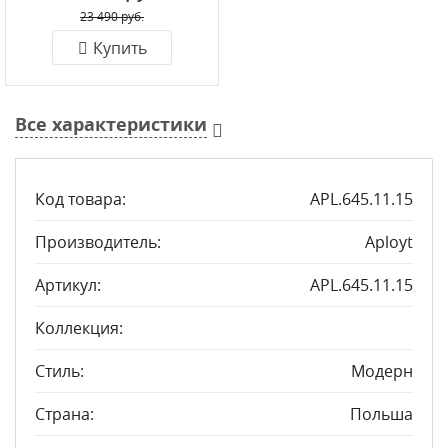
23 490 руб.
Купить
Все характеристики
Код товара:
APL.645.11.15
Производитель:
Aployt
Артикул:
APL.645.11.15
Коллекция:
Стиль:
Модерн
Страна:
Польша