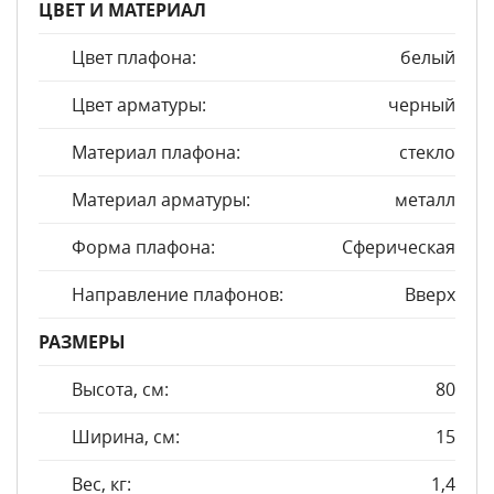
ЦВЕТ И МАТЕРИАЛ
Цвет плафона:
белый
Цвет арматуры:
черный
Материал плафона:
стекло
Материал арматуры:
металл
Форма плафона:
Сферическая
Направление плафонов:
Вверх
РАЗМЕРЫ
Высота, см:
80
Ширина, см:
15
Вес, кг:
1,4