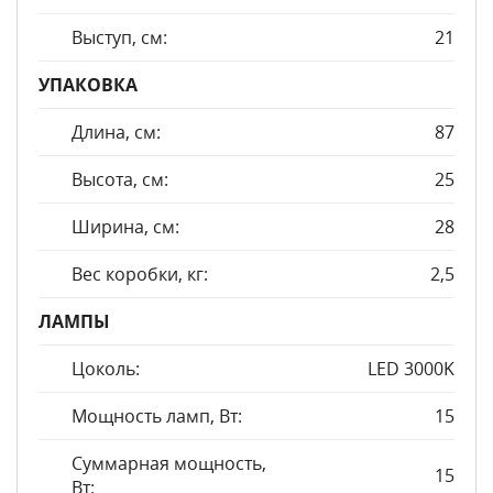
Выступ, см:
21
УПАКОВКА
Длина, см:
87
Высота, см:
25
Ширина, см:
28
Вес коробки, кг:
2,5
ЛАМПЫ
Цоколь:
LED 3000K
Мощность ламп, Вт:
15
Суммарная мощность,
15
Вт: