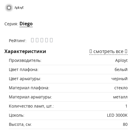
Diego
Серия:
Рейтинг:
Характеристики
смотреть все
Производитель:
Aployt
Цвет плафона:
белый
Цвет арматуры:
черный
Материал плафона:
стекло
Материал арматуры:
металл
Количество ламп, шт.:
1
Цоколь:
LED 3000K
Высота, см:
80