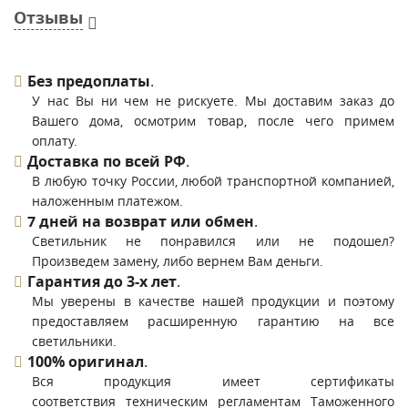
Отзывы
Без предоплаты
.
У нас Вы ни чем не рискуете. Мы доставим заказ до
Вашего дома, осмотрим товар, после чего примем
оплату.
Доставка по всей РФ
.
В любую точку России, любой транспортной компанией,
наложенным платежом.
7 дней на возврат или обмен
.
Светильник не понравился или не подошел?
Произведем замену, либо вернем Вам деньги.
Гарантия до 3-х лет
.
Мы уверены в качестве нашей продукции и поэтому
предоставляем расширенную гарантию на все
светильники.
100% оригинал
.
Вся продукция имеет сертификаты
соответствия техническим регламентам Таможенного