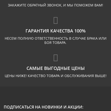
ЗАКАЖИТЕ ОБРАТНЫЙ ЗВОНОК, И МЫ ПОМОЖЕМ ВАМ!
ГАРАНТИЯ КАЧЕСТВА 100%
НЕСЕМ ПОЛНУЮ ОТВЕТСТВЕННОСТЬ В СЛУЧАЕ БРАКА ИЛИ
БОЯ ТОВАРА.
САМЫЕ ВЫГОДНЫЕ ЦЕНЫ
ЦЕНЫ НИЖЕ! КАЧЕСТВО ТОВАРА И ОБСЛУЖИВАНИЯ ВЫШЕ!
ПОДПИСАТЬСЯ НА НОВИНКИ И АКЦИИ: