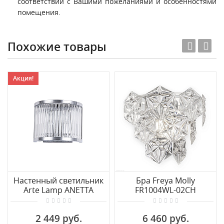
соответствии с Вашими пожеланиями и особенностями
помещения.
Похожие товары
Акция!
Настенный светильник
Бра Freya Molly
Arte Lamp ANETTA
FR1004WL-02CH
A1065AP-2CC
2 449 руб.
6 460 руб.