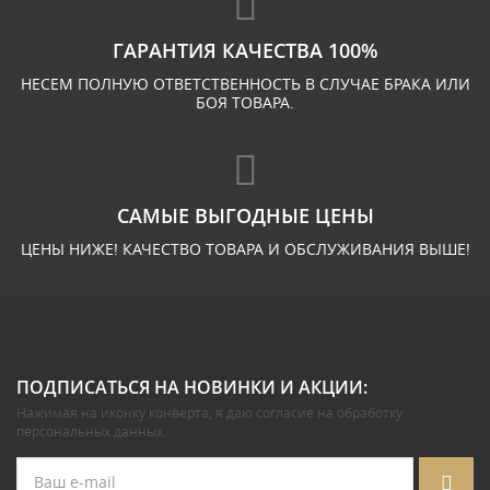
ГАРАНТИЯ КАЧЕСТВА 100%
НЕСЕМ ПОЛНУЮ ОТВЕТСТВЕННОСТЬ В СЛУЧАЕ БРАКА ИЛИ
БОЯ ТОВАРА.
САМЫЕ ВЫГОДНЫЕ ЦЕНЫ
ЦЕНЫ НИЖЕ! КАЧЕСТВО ТОВАРА И ОБСЛУЖИВАНИЯ ВЫШЕ!
ПОДПИСАТЬСЯ НА НОВИНКИ И АКЦИИ:
Нажимая на иконку конверта, я даю
согласие на обработку
персональных данных
.