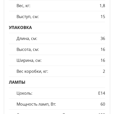
Вес, кг:
1,8
Выступ, см:
15
УПАКОВКА
Длина, см:
36
Высота, см:
16
Ширина, см:
16
Вес коробки, кг:
2
ЛАМПЫ
Цоколь:
E14
Мощность ламп, Вт:
60