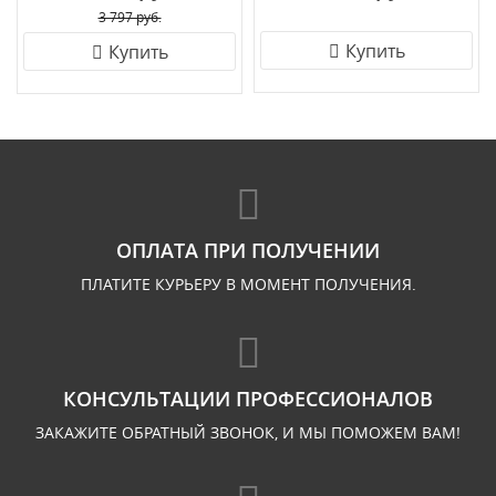
3 797 руб.
Купить
Купить
ОПЛАТА ПРИ ПОЛУЧЕНИИ
ПЛАТИТЕ КУРЬЕРУ В МОМЕНТ ПОЛУЧЕНИЯ.
КОНСУЛЬТАЦИИ ПРОФЕССИОНАЛОВ
ЗАКАЖИТЕ ОБРАТНЫЙ ЗВОНОК, И МЫ ПОМОЖЕМ ВАМ!