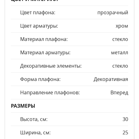
Цвет плафона:
прозрачный
Цвет арматуры:
хром
Материал плафона:
стекло
Материал арматуры:
металл
Декоративные элементы:
стекло
Форма плафона:
Декоративная
Направление плафонов:
Вперед
РАЗМЕРЫ
Высота, см:
30
Ширина, см:
25