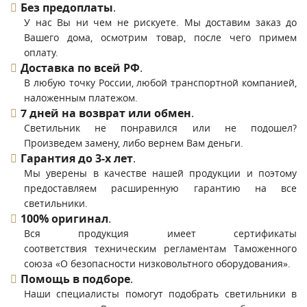
Без предоплаты
.
У нас Вы ни чем не рискуете. Мы доставим заказ до
Вашего дома, осмотрим товар, после чего примем
оплату.
Доставка по всей РФ
.
В любую точку России, любой транспортной компанией,
наложенным платежом.
7 дней на возврат или обмен
.
Светильник не понравился или не подошел?
Произведем замену, либо вернем Вам деньги.
Гарантия до 3-х лет
.
Мы уверены в качестве нашей продукции и поэтому
предоставляем расширенную гарантию на все
светильники.
100% оригинал
.
Вся продукция имеет сертификаты
соответствия техническим регламентам Таможенного
союза «О безопасности низковольтного оборудования».
Помощь в подборе
.
Наши специалисты помогут подобрать светильники в