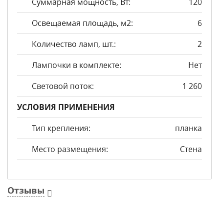
Суммарная мощность, Вт:
120
Освещаемая площадь, м2:
6
Количество ламп, шт.:
2
Лампочки в комплекте:
Нет
Световой поток:
1 260
УСЛОВИЯ ПРИМЕНЕНИЯ
Тип крепления:
планка
Место размещения:
Стена
Отзывы