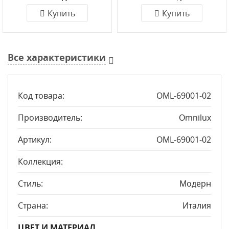
Купить
Купить
Все характеристики
Код товара:
OML-69001-02
Производитель:
Omnilux
Артикул:
OML-69001-02
Коллекция:
Стиль:
Модерн
Страна:
Италия
ЦВЕТ И МАТЕРИАЛ