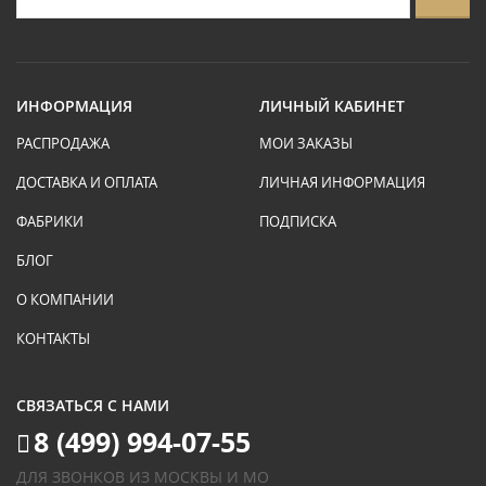
ИНФОРМАЦИЯ
ЛИЧНЫЙ КАБИНЕТ
РАСПРОДАЖА
МОИ ЗАКАЗЫ
ДОСТАВКА И ОПЛАТА
ЛИЧНАЯ ИНФОРМАЦИЯ
ФАБРИКИ
ПОДПИСКА
БЛОГ
О КОМПАНИИ
КОНТАКТЫ
СВЯЗАТЬСЯ С НАМИ
8 (499) 994-07-55
ДЛЯ ЗВОНКОВ ИЗ МОСКВЫ И МО