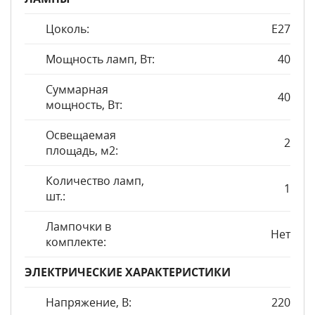
Цоколь:
E27
Мощность ламп, Вт:
40
Суммарная
40
мощность, Вт:
Освещаемая
2
площадь, м2:
Количество ламп,
1
шт.:
Лампочки в
Нет
комплекте:
ЭЛЕКТРИЧЕСКИЕ ХАРАКТЕРИСТИКИ
Напряжение, В:
220