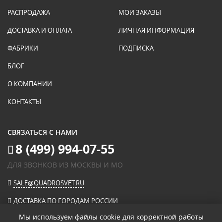
РАСПРОДАЖА
МОИ ЗАКАЗЫ
ДОСТАВКА И ОПЛАТА
ЛИЧНАЯ ИНФОРМАЦИЯ
ФАБРИКИ
ПОДПИСКА
БЛОГ
О КОМПАНИИ
КОНТАКТЫ
СВЯЗАТЬСЯ С НАМИ
8 (499) 994-07-55
ДЛЯ ЗВОНКОВ ИЗ МОСКВЫ И МО
SALE@QUADROSVET.RU
ДОСТАВКА ПО ГОРОДАМ РОССИИ
Мы используем файлы cookie для корректной работы