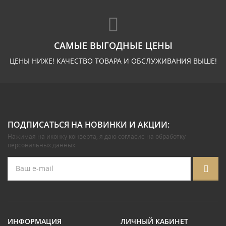
САМЫЕ ВЫГОДНЫЕ ЦЕНЫ
ЦЕНЫ НИЖЕ! КАЧЕСТВО ТОВАРА И ОБСЛУЖИВАНИЯ ВЫШЕ!
ПОДПИСАТЬСЯ НА НОВИНКИ И АКЦИИ:
Нажимая на иконку конверта, я даю
согласие на обработку
персональных данных
.
ИНФОРМАЦИЯ
ЛИЧНЫЙ КАБИНЕТ