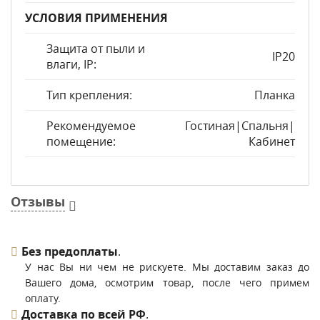
УСЛОВИЯ ПРИМЕНЕНИЯ
Защита от пыли и
IP20
влаги, IP:
Тип крепления:
Планка
Рекомендуемое
Гостиная|Спальня|
помещение:
Кабинет
Отзывы
Без предоплаты
.
У нас Вы ни чем не рискуете. Мы доставим заказ до
Вашего дома, осмотрим товар, после чего примем
оплату.
Доставка по всей РФ
.