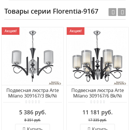
Товары серии Florentia-9167
Акция!
Акция!
Подвесная люстра Arte
Подвесная люстра Arte
Milano 309167/3 Bk/Ni
Milano 309167/6 Bk/Ni
5 386 руб.
11 181 руб.
8 351 руб.
17 335 руб.
Купить
Купить