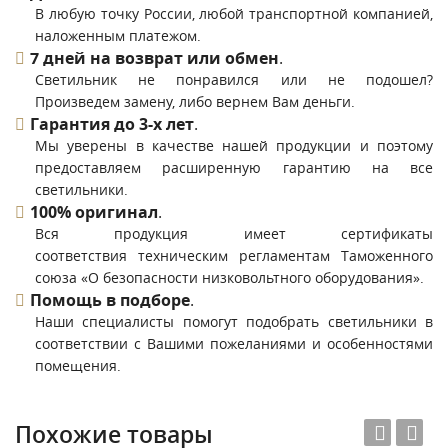
В любую точку России, любой транспортной компанией,
наложенным платежом.
7 дней на возврат или обмен
.
Светильник не понравился или не подошел?
Произведем замену, либо вернем Вам деньги.
Гарантия до 3-х лет
.
Мы уверены в качестве нашей продукции и поэтому
предоставляем расширенную гарантию на все
светильники.
100% оригинал
.
Вся продукция имеет сертификаты
соответствия техническим регламентам Таможенного
союза «О безопасности низковольтного оборудования».
Помощь в подборе
.
Наши специалисты помогут подобрать светильники в
соответствии с Вашими пожеланиями и особенностями
помещения.
Похожие товары