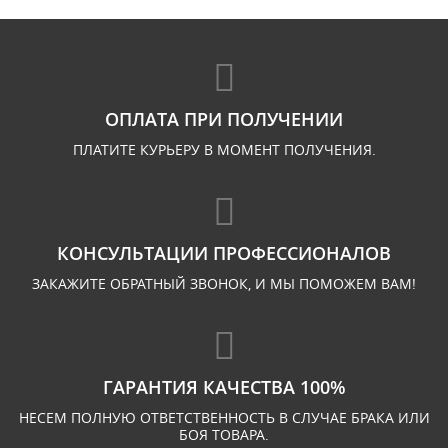
ОПЛАТА ПРИ ПОЛУЧЕНИИ
ПЛАТИТЕ КУРЬЕРУ В МОМЕНТ ПОЛУЧЕНИЯ.
КОНСУЛЬТАЦИИ ПРОФЕССИОНАЛОВ
ЗАКАЖИТЕ ОБРАТНЫЙ ЗВОНОК, И МЫ ПОМОЖЕМ ВАМ!
ГАРАНТИЯ КАЧЕСТВА 100%
НЕСЕМ ПОЛНУЮ ОТВЕТСТВЕННОСТЬ В СЛУЧАЕ БРАКА ИЛИ
БОЯ ТОВАРА.