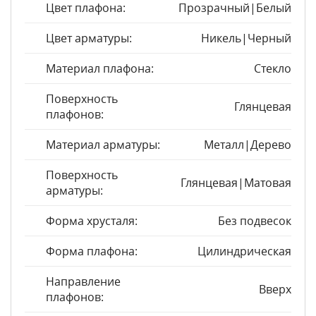
Цвет плафона:
Прозрачный|Белый
Цвет арматуры:
Никель|Черный
Материал плафона:
Стекло
Поверхность
Глянцевая
плафонов:
Материал арматуры:
Металл|Дерево
Поверхность
Глянцевая|Матовая
арматуры:
Форма хрусталя:
Без подвесок
Форма плафона:
Цилиндрическая
Направление
Вверх
плафонов: