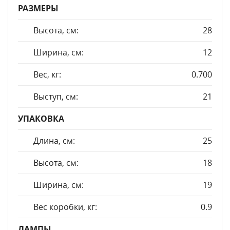
РАЗМЕРЫ
Высота, см:
28
Ширина, см:
12
Вес, кг:
0.700
Выступ, см:
21
УПАКОВКА
Длина, см:
25
Высота, см:
18
Ширина, см:
19
Вес коробки, кг:
0.9
ЛАМПЫ