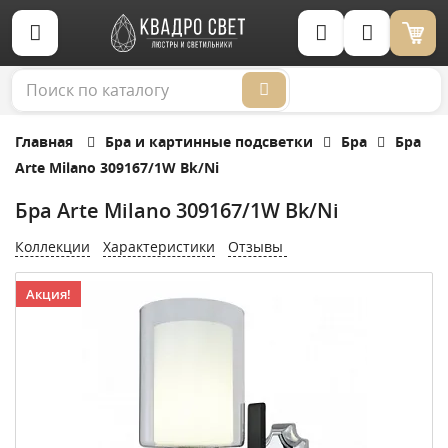
Корзина (0)
Главная
Бра и картинные подсветки
Бра
Бра
Arte Milano 309167/1W Bk/Ni
Бра Arte Milano 309167/1W Bk/Ni
Коллекции
Характеристики
Отзывы
Акция!