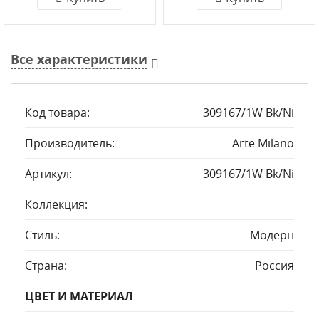
Все характеристики
Код товара:
309167/1W Bk/Ni
Производитель:
Arte Milano
Артикул:
309167/1W Bk/Ni
Коллекция:
Стиль:
Модерн
Страна:
Россия
ЦВЕТ И МАТЕРИАЛ