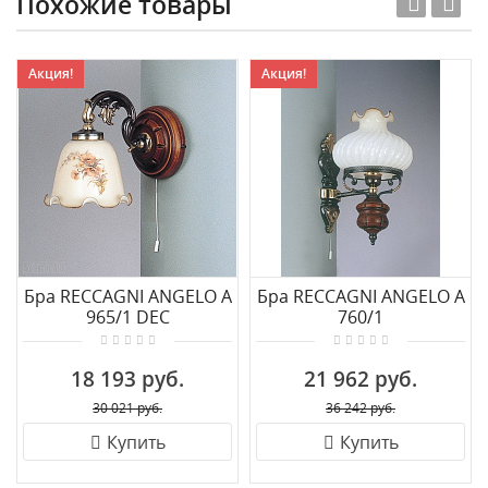
Похожие товары
Акция!
Акция!
Бра RECCAGNI ANGELO A
Бра RECCAGNI ANGELO A
965/1 DEC
760/1
18 193 руб.
21 962 руб.
30 021 руб.
36 242 руб.
Купить
Купить