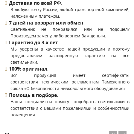
Доставка по всей РФ
.
В любую точку России, любой транспортной компанией,
наложенным платежом.
7 дней на возврат или обмен
.
Светильник не понравился или не подошел?
Произведем замену, либо вернем Вам деньги.
Гарантия до 3-х лет
.
Мы уверены в качестве нашей продукции и поэтому
предоставляем расширенную гарантию на все
светильники.
100% оригинал
.
Вся продукция имеет сертификаты
соответствия техническим регламентам Таможенного
союза «О безопасности низковольтного оборудования».
Помощь в подборе
.
Наши специалисты помогут подобрать светильники в
соответствии с Вашими пожеланиями и особенностями
помещения.