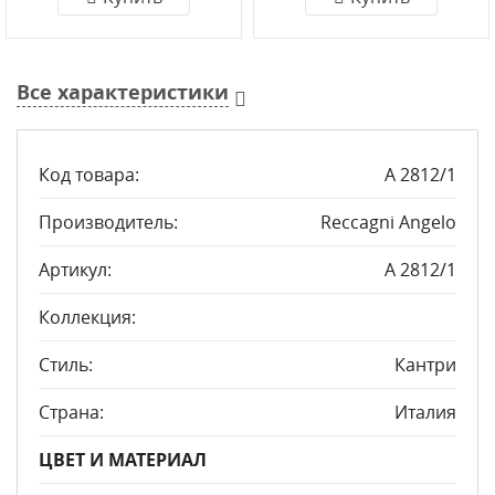
Все характеристики
Код товара:
A 2812/1
Производитель:
Reccagni Angelo
Артикул:
A 2812/1
Коллекция:
Стиль:
Кантри
Страна:
Италия
ЦВЕТ И МАТЕРИАЛ