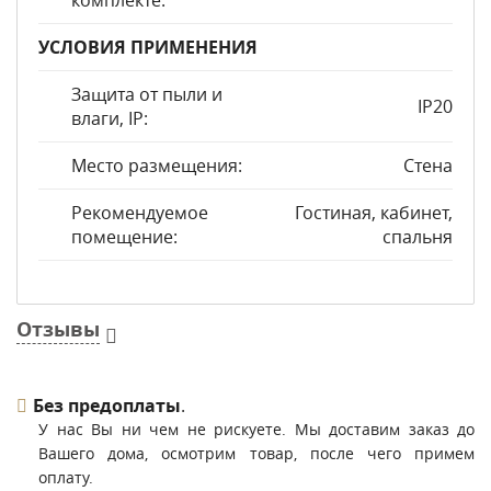
комплекте:
УСЛОВИЯ ПРИМЕНЕНИЯ
Защита от пыли и
IP20
влаги, IP:
Место размещения:
Стена
Рекомендуемое
Гостиная, кабинет,
помещение:
спальня
Отзывы
Без предоплаты
.
У нас Вы ни чем не рискуете. Мы доставим заказ до
Вашего дома, осмотрим товар, после чего примем
оплату.