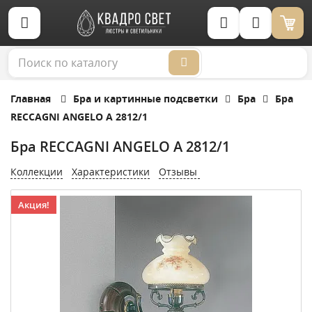
Корзина (0)
Главная
Бра и картинные подсветки
Бра
Бра
RECCAGNI ANGELO A 2812/1
Бра RECCAGNI ANGELO A 2812/1
Коллекции
Характеристики
Отзывы
Акция!