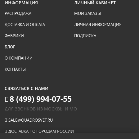
ИНФОРМАЦИЯ
ЛИЧНЫЙ КАБИНЕТ
РАСПРОДАЖА
МОИ ЗАКАЗЫ
ДОСТАВКА И ОПЛАТА
ЛИЧНАЯ ИНФОРМАЦИЯ
ФАБРИКИ
ПОДПИСКА
БЛОГ
О КОМПАНИИ
КОНТАКТЫ
СВЯЗАТЬСЯ С НАМИ
8 (499) 994-07-55
ДЛЯ ЗВОНКОВ ИЗ МОСКВЫ И МО
SALE@QUADROSVET.RU
ДОСТАВКА ПО ГОРОДАМ РОССИИ