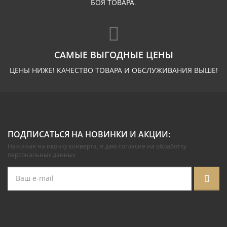
БОЯ ТОВАРА.
САМЫЕ ВЫГОДНЫЕ ЦЕНЫ
ЦЕНЫ НИЖЕ! КАЧЕСТВО ТОВАРА И ОБСЛУЖИВАНИЯ ВЫШЕ!
ПОДПИСАТЬСЯ НА НОВИНКИ И АКЦИИ:
Нажимая на иконку конверта, я даю
согласие на обработку
персональных данных
.