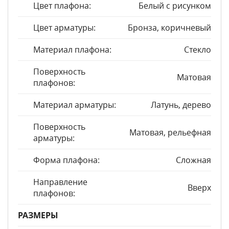
Цвет плафона:
Белый с рисунком
Цвет арматуры:
Бронза, коричневый
Материал плафона:
Стекло
Поверхность
Матовая
плафонов:
Материал арматуры:
Латунь, дерево
Поверхность
Матовая, рельефная
арматуры:
Форма плафона:
Сложная
Направление
Вверх
плафонов:
РАЗМЕРЫ