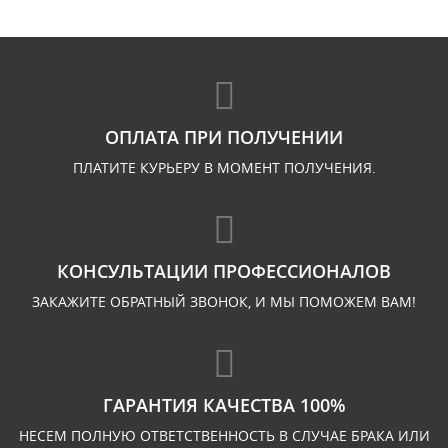
ОПЛАТА ПРИ ПОЛУЧЕНИИ
ПЛАТИТЕ КУРЬЕРУ В МОМЕНТ ПОЛУЧЕНИЯ.
КОНСУЛЬТАЦИИ ПРОФЕССИОНАЛОВ
ЗАКАЖИТЕ ОБРАТНЫЙ ЗВОНОК, И МЫ ПОМОЖЕМ ВАМ!
ГАРАНТИЯ КАЧЕСТВА 100%
НЕСЕМ ПОЛНУЮ ОТВЕТСТВЕННОСТЬ В СЛУЧАЕ БРАКА ИЛИ