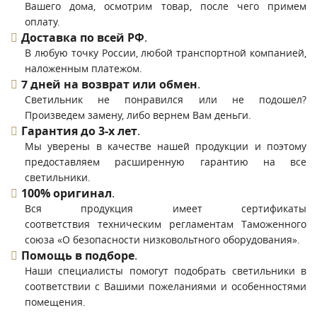
Вашего дома, осмотрим товар, после чего примем
оплату.
Доставка по всей РФ
.
В любую точку России, любой транспортной компанией,
наложенным платежом.
7 дней на возврат или обмен
.
Светильник не понравился или не подошел?
Произведем замену, либо вернем Вам деньги.
Гарантия до 3-х лет
.
Мы уверены в качестве нашей продукции и поэтому
предоставляем расширенную гарантию на все
светильники.
100% оригинал
.
Вся продукция имеет сертификаты
соответствия техническим регламентам Таможенного
союза «О безопасности низковольтного оборудования».
Помощь в подборе
.
Наши специалисты помогут подобрать светильники в
соответствии с Вашими пожеланиями и особенностями
помещения.