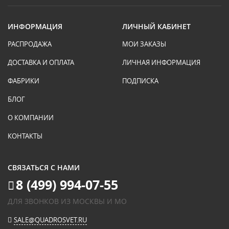
ИНФОРМАЦИЯ
ЛИЧНЫЙ КАБИНЕТ
РАСПРОДАЖА
МОИ ЗАКАЗЫ
ДОСТАВКА И ОПЛАТА
ЛИЧНАЯ ИНФОРМАЦИЯ
ФАБРИКИ
ПОДПИСКА
БЛОГ
О КОМПАНИИ
КОНТАКТЫ
СВЯЗАТЬСЯ С НАМИ
8 (499) 994-07-55
ДЛЯ ЗВОНКОВ ИЗ МОСКВЫ И МО
SALE@QUADROSVET.RU