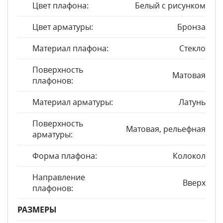
Цвет плафона:
Белый с рисунком
Цвет арматуры:
Бронза
Материал плафона:
Стекло
Поверхность
Матовая
плафонов:
Материал арматуры:
Латунь
Поверхность
Матовая, рельефная
арматуры:
Форма плафона:
Колокол
Направление
Вверх
плафонов:
РАЗМЕРЫ