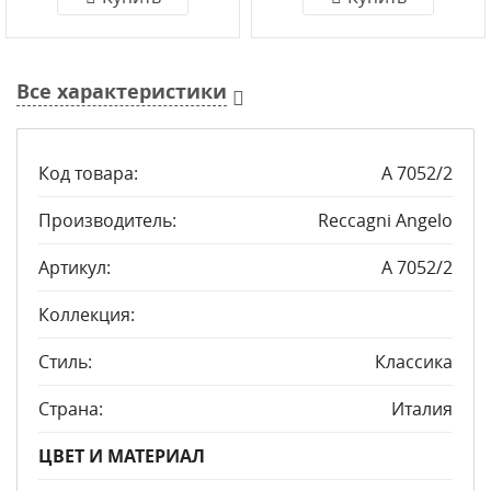
Все характеристики
Код товара:
A 7052/2
Производитель:
Reccagni Angelo
Артикул:
A 7052/2
Коллекция:
Стиль:
Классика
Страна:
Италия
ЦВЕТ И МАТЕРИАЛ