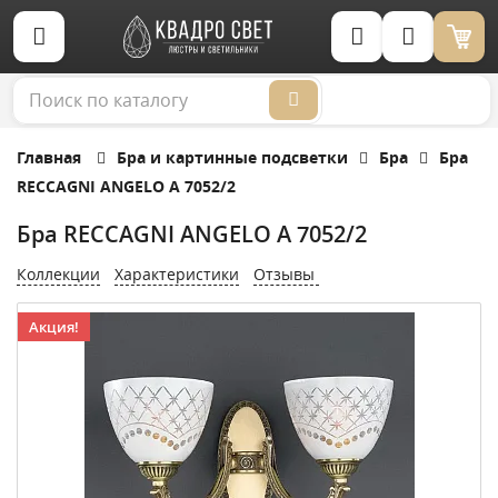
Корзина (0)
Главная
Бра и картинные подсветки
Бра
Бра
RECCAGNI ANGELO A 7052/2
Бра RECCAGNI ANGELO A 7052/2
Коллекции
Характеристики
Отзывы
Акция!