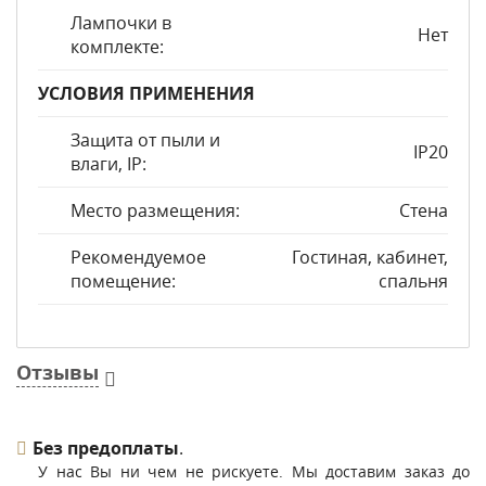
Лампочки в
Нет
комплекте:
УСЛОВИЯ ПРИМЕНЕНИЯ
Защита от пыли и
IP20
влаги, IP:
Место размещения:
Стена
Рекомендуемое
Гостиная, кабинет,
помещение:
спальня
Отзывы
Без предоплаты
.
У нас Вы ни чем не рискуете. Мы доставим заказ до