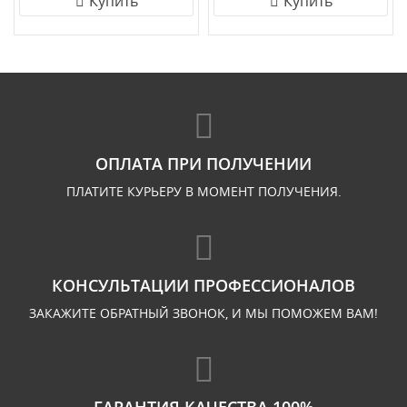
Купить
Купить
ОПЛАТА ПРИ ПОЛУЧЕНИИ
ПЛАТИТЕ КУРЬЕРУ В МОМЕНТ ПОЛУЧЕНИЯ.
КОНСУЛЬТАЦИИ ПРОФЕССИОНАЛОВ
ЗАКАЖИТЕ ОБРАТНЫЙ ЗВОНОК, И МЫ ПОМОЖЕМ ВАМ!