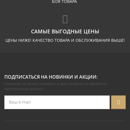
БОЯ ТОВАРА.
САМЫЕ ВЫГОДНЫЕ ЦЕНЫ
ЦЕНЫ НИЖЕ! КАЧЕСТВО ТОВАРА И ОБСЛУЖИВАНИЯ ВЫШЕ!
ПОДПИСАТЬСЯ НА НОВИНКИ И АКЦИИ:
Нажимая на иконку конверта, я даю
согласие на обработку
персональных данных
.