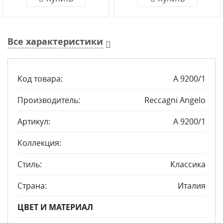
Все характеристики
Код товара:
A 9200/1
Производитель:
Reccagni Angelo
Артикул:
A 9200/1
Коллекция:
Стиль:
Классика
Страна:
Италия
ЦВЕТ И МАТЕРИАЛ