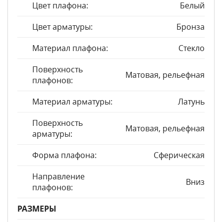
Цвет плафона:
Белый
Цвет арматуры:
Бронза
Материал плафона:
Стекло
Поверхность
Матовая, рельефная
плафонов:
Материал арматуры:
Латунь
Поверхность
Матовая, рельефная
арматуры:
Форма плафона:
Сферическая
Направление
Вниз
плафонов:
РАЗМЕРЫ