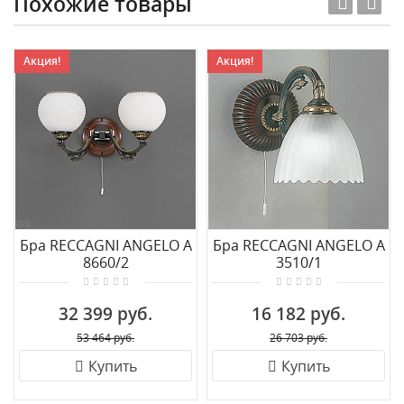
Похожие товары
Акция!
Акция!
Бра RECCAGNI ANGELO A
Бра RECCAGNI ANGELO A
8660/2
3510/1
32 399 руб.
16 182 руб.
53 464 руб.
26 703 руб.
Купить
Купить