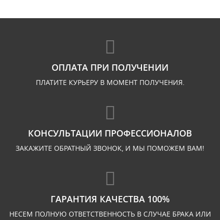
ОПЛАТА ПРИ ПОЛУЧЕНИИ
ПЛАТИТЕ КУРЬЕРУ В МОМЕНТ ПОЛУЧЕНИЯ.
КОНСУЛЬТАЦИИ ПРОФЕССИОНАЛОВ
ЗАКАЖИТЕ ОБРАТНЫЙ ЗВОНОК, И МЫ ПОМОЖЕМ ВАМ!
ГАРАНТИЯ КАЧЕСТВА 100%
НЕСЕМ ПОЛНУЮ ОТВЕТСТВЕННОСТЬ В СЛУЧАЕ БРАКА ИЛИ