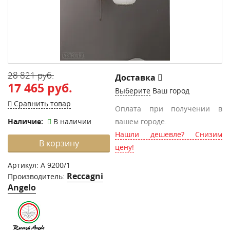
28 821 руб.
Доставка
17 465 руб.
Выберите
Ваш город
Сравнить товар
Оплата при получении в
Наличие:
В наличии
вашем городе.
Нашли дешевле? Снизим
В корзину
цену!
Артикул:
A 9200/1
Reccagni
Производитель:
Angelo