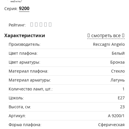
9200
Серия:
Рейтинг:
Характеристики
смотреть все
Производитель:
Reccagni Angelo
Цвет плафона:
Белый
Цвет арматуры:
Бронза
Материал плафона:
Стекло
Материал арматуры:
Латунь
Количество ламп, шт.:
1
Цоколь:
E27
Высота, см:
23
Артикул:
A 9200/1
Форма плафона:
Сферическая