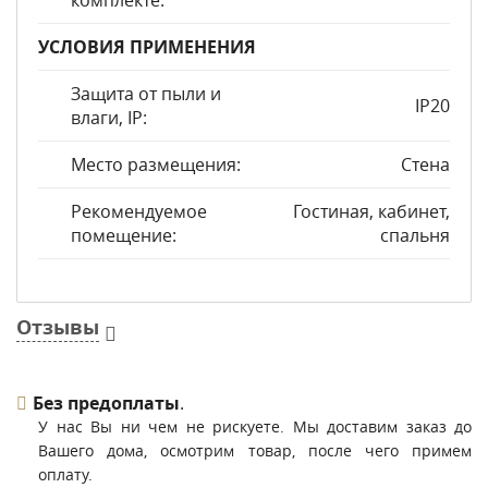
комплекте:
УСЛОВИЯ ПРИМЕНЕНИЯ
Защита от пыли и
IP20
влаги, IP:
Место размещения:
Стена
Рекомендуемое
Гостиная, кабинет,
помещение:
спальня
Отзывы
Без предоплаты
.
У нас Вы ни чем не рискуете. Мы доставим заказ до
Вашего дома, осмотрим товар, после чего примем
оплату.