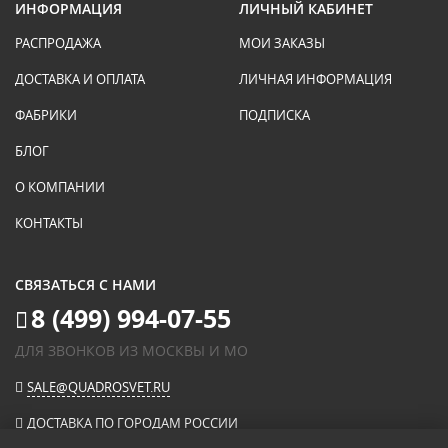
ИНФОРМАЦИЯ
ЛИЧНЫЙ КАБИНЕТ
РАСПРОДАЖА
МОИ ЗАКАЗЫ
ДОСТАВКА И ОПЛАТА
ЛИЧНАЯ ИНФОРМАЦИЯ
ФАБРИКИ
ПОДПИСКА
БЛОГ
О КОМПАНИИ
КОНТАКТЫ
СВЯЗАТЬСЯ С НАМИ
8 (499) 994-07-55
ДЛЯ ЗВОНКОВ ИЗ МОСКВЫ И МО
SALE@QUADROSVET.RU
ДОСТАВКА ПО ГОРОДАМ РОССИИ