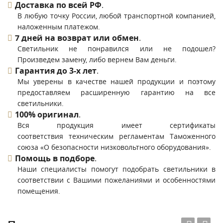
Доставка по всей РФ
.
В любую точку России, любой транспортной компанией,
наложенным платежом.
7 дней на возврат или обмен
.
Светильник не понравился или не подошел?
Произведем замену, либо вернем Вам деньги.
Гарантия до 3-х лет
.
Мы уверены в качестве нашей продукции и поэтому
предоставляем расширенную гарантию на все
светильники.
100% оригинал
.
Вся продукция имеет сертификаты
соответствия техническим регламентам Таможенного
союза «О безопасности низковольтного оборудования».
Помощь в подборе
.
Наши специалисты помогут подобрать светильники в
соответствии с Вашими пожеланиями и особенностями
помещения.