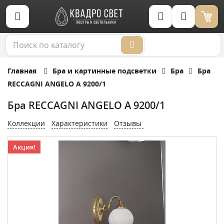
Корзина (0)
Главная
Бра и картинные подсветки
Бра
Бра
RECCAGNI ANGELO A 9200/1
Бра RECCAGNI ANGELO A 9200/1
Коллекции
Характеристики
Отзывы
Акция!