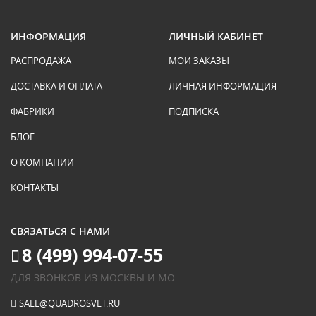
ИНФОРМАЦИЯ
ЛИЧНЫЙ КАБИНЕТ
РАСПРОДАЖА
МОИ ЗАКАЗЫ
ДОСТАВКА И ОПЛАТА
ЛИЧНАЯ ИНФОРМАЦИЯ
ФАБРИКИ
ПОДПИСКА
БЛОГ
О КОМПАНИИ
КОНТАКТЫ
СВЯЗАТЬСЯ С НАМИ
8 (499) 994-07-55
ДЛЯ ЗВОНКОВ ИЗ МОСКВЫ И МО
SALE@QUADROSVET.RU