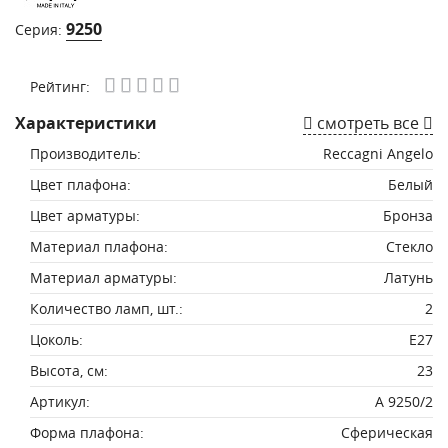
9250
Серия:
Рейтинг:
Характеристики
смотреть все
Производитель:
Reccagni Angelo
Цвет плафона:
Белый
Цвет арматуры:
Бронза
Материал плафона:
Стекло
Материал арматуры:
Латунь
Количество ламп, шт.:
2
Цоколь:
E27
Высота, см:
23
Артикул:
A 9250/2
Форма плафона:
Сферическая