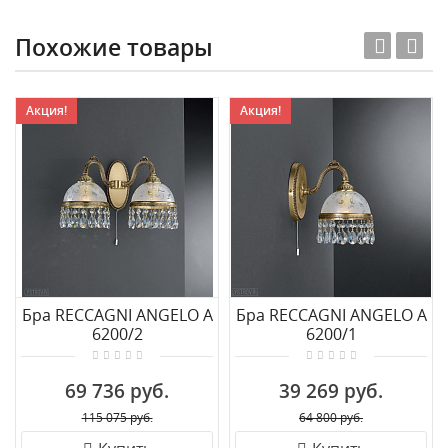
Похожие товары
Акция!
Акция!
Бра RECCAGNI ANGELO A
Бра RECCAGNI ANGELO A
6200/2
6200/1
69 736 руб.
39 269 руб.
115 075 руб.
64 800 руб.