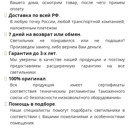
Вашего дома, осмотрим товар, после чего примем
оплату.
Доставка по всей РФ
.
В любую точку России, любой транспортной компанией,
наложенным платежом.
7 дней на возврат или обмен
.
Светильник не понравился или не подошел?
Произведем замену, либо вернем Вам деньги.
Гарантия до 3-х лет
.
Мы уверены в качестве нашей продукции и поэтому
предоставляем расширенную гарантию на все
светильники.
100% оригинал
.
Вся продукция имеет сертификаты
соответствия техническим регламентам Таможенного
союза «О безопасности низковольтного оборудования».
Помощь в подборе
.
Наши специалисты помогут подобрать светильники в
соответствии с Вашими пожеланиями и особенностями
помещения.