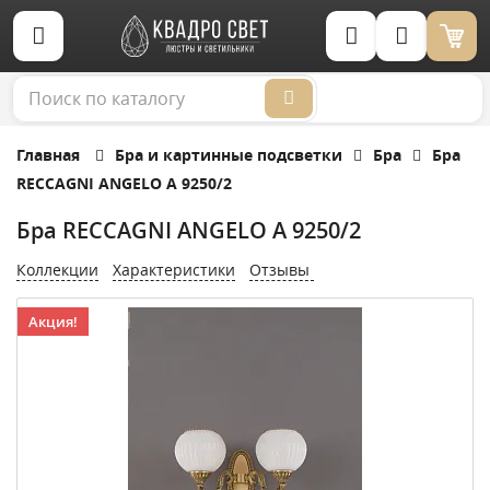
Корзина (0)
Главная
Бра и картинные подсветки
Бра
Бра
RECCAGNI ANGELO A 9250/2
Бра RECCAGNI ANGELO A 9250/2
Коллекции
Характеристики
Отзывы
Акция!