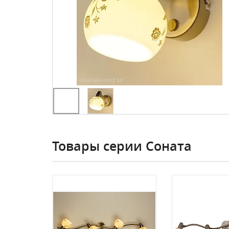
Товары серии Соната