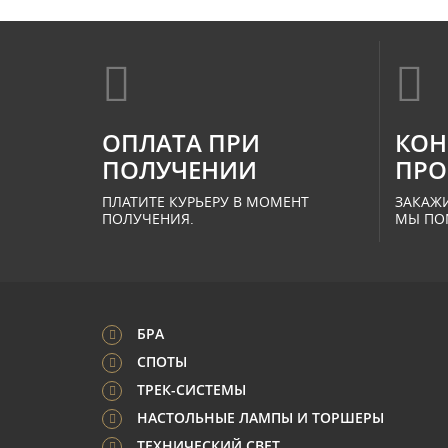
ОПЛАТА ПРИ
КОН
ПОЛУЧЕНИИ
ПРО
ПЛАТИТЕ КУРЬЕРУ В МОМЕНТ
ЗАКАЖИ
ПОЛУЧЕНИЯ.
МЫ ПО
БРА
СПОТЫ
ТРЕК-СИСТЕМЫ
НАСТОЛЬНЫЕ ЛАМПЫ И ТОРШЕРЫ
ТЕХНИЧЕСКИЙ СВЕТ