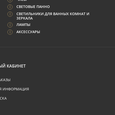
СВЕТОВЫЕ ПАННО
СВЕТИЛЬНИКИ ДЛЯ ВАННЫХ КОМНАТ И
ЗЕРКАЛА
ЛАМПЫ
АКСЕССУАРЫ
ЫЙ КАБИНЕТ
АКАЗЫ
Я ИНФОРМАЦИЯ
СКА