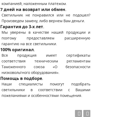
компанией, наложенным платежом.
7 дней на возврат или обмен
.
Светильник не понравился или не подошел?
Произведем замену, либо вернем Вам деньги.
Гарантия до 3-х лет
.
Мы уверены в качестве нашей продукции и
поэтому предоставляем расширенную
гарантию на все светильники.
100% оригинал
.
Вся продукция имеет сертификаты
соответствия техническим регламентам
Таможенного союза «О безопасности
низковольтного оборудования».
Помощь в подборе
.
Наши специалисты помогут подобрать
светильники в соответствии с Вашими
пожеланиями и особенностями помещения.