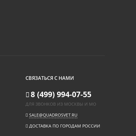
СВЯЗАТЬСЯ С НАМИ
8 (499) 994-07-55
ДЛЯ ЗВОНКОВ ИЗ МОСКВЫ И МО
SALE@QUADROSVET.RU
ДОСТАВКА ПО ГОРОДАМ РОССИИ