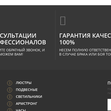
СУЛЬТАЦИИ
ГАРАНТИЯ КАЧЕ
ФЕССИОНАЛОВ
100%
ТЕ ОБРАТНЫЙ ЗВОНОК, И
НЕСЕМ ПОЛНУЮ ОТВЕТСТВЕ
МОЖЕМ ВАМ!
В СЛУЧАЕ БРАКА ИЛИ БОЯ ТО
ЛЮСТРЫ
П
На
ПОДВЕСНЫЕ
п
СВЕТИЛЬНИКИ
АРМСТРОНГ
ЧАСЫ