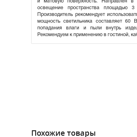
и матовую поверхность. Направлен в 
освещение пространства площадью 3
Производитель рекомендует использова
мощность светильника составляет 60 В
попадания влаги и пыли внутрь изде
Рекомендуем к применению в гостиной, ка
Похожие товары