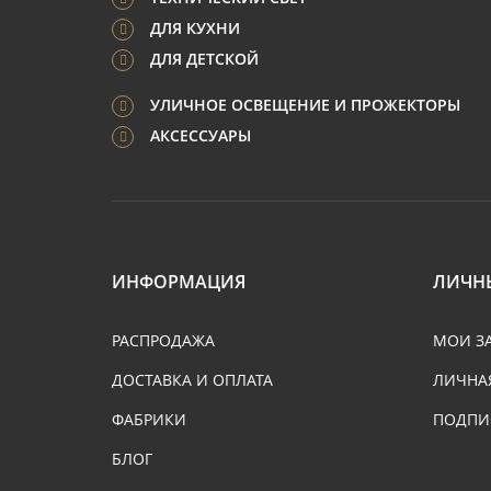
ДЛЯ КУХНИ
ДЛЯ ДЕТСКОЙ
УЛИЧНОЕ ОСВЕЩЕНИЕ И ПРОЖЕКТОРЫ
АКСЕССУАРЫ
ИНФОРМАЦИЯ
ЛИЧН
РАСПРОДАЖА
МОИ З
ДОСТАВКА И ОПЛАТА
ЛИЧНА
ФАБРИКИ
ПОДПИ
БЛОГ