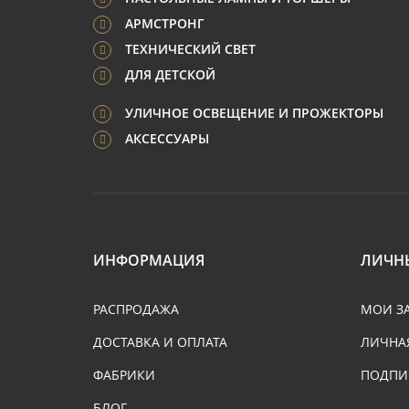
АРМСТРОНГ
ТЕХНИЧЕСКИЙ СВЕТ
ДЛЯ ДЕТСКОЙ
УЛИЧНОЕ ОСВЕЩЕНИЕ И ПРОЖЕКТОРЫ
АКСЕССУАРЫ
ИНФОРМАЦИЯ
ЛИЧН
РАСПРОДАЖА
МОИ З
ДОСТАВКА И ОПЛАТА
ЛИЧНА
ФАБРИКИ
ПОДПИ
БЛОГ