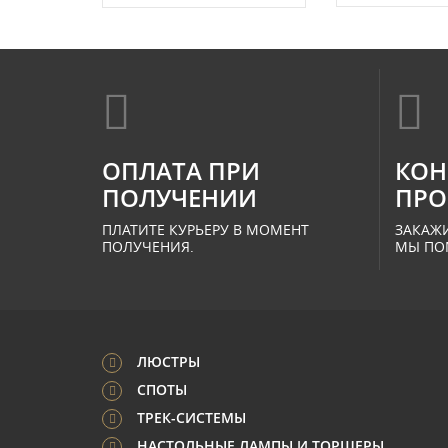
ОПЛАТА ПРИ
КОН
ПОЛУЧЕНИИ
ПРО
ПЛАТИТЕ КУРЬЕРУ В МОМЕНТ
ЗАКАЖИ
ПОЛУЧЕНИЯ.
МЫ ПО
ЛЮСТРЫ
СПОТЫ
ТРЕК-СИСТЕМЫ
НАСТОЛЬНЫЕ ЛАМПЫ И ТОРШЕРЫ