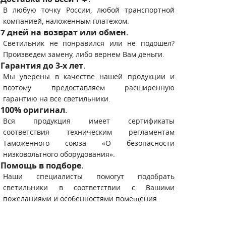
В любую точку России, любой транспортной
компанией, наложенным платежом.
7 дней на возврат или обмен
.
Светильник не понравился или не подошел?
Произведем замену, либо вернем Вам деньги.
Гарантия до 3-х лет
.
Мы уверены в качестве нашей продукции и
поэтому предоставляем расширенную
гарантию на все светильники.
100% оригинал
.
Вся продукция имеет сертификаты
соответствия техническим регламентам
Таможенного союза «О безопасности
низковольтного оборудования».
Помощь в подборе
.
Наши специалисты помогут подобрать
светильники в соответствии с Вашими
пожеланиями и особенностями помещения.