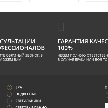
СУЛЬТАЦИИ
ГАРАНТИЯ КАЧЕ
ФЕССИОНАЛОВ
100%
ТЕ ОБРАТНЫЙ ЗВОНОК, И
НЕСЕМ ПОЛНУЮ ОТВЕТСТВЕ
МОЖЕМ ВАМ!
В СЛУЧАЕ БРАКА ИЛИ БОЯ ТО
БРА
П
На
ПОДВЕСНЫЕ
п
СВЕТИЛЬНИКИ
СВЕТОВЫЕ ПАННО