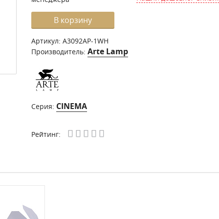
В корзину
Артикул:
A3092AP-1WH
Arte Lamp
Производитель:
CINEMA
Серия:
Рейтинг: