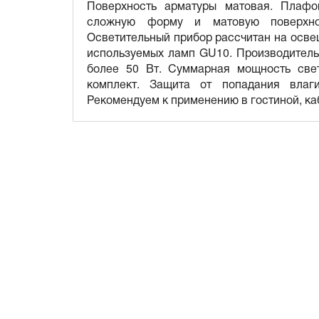
Поверхность арматуры матовая. Плафо
сложную форму и матовую поверхно
Осветительный прибор рассчитан на освещ
используемых ламп GU10. Производитель
более 50 Вт. Суммарная мощность свет
комплект. Защита от попадания влаг
Рекомендуем к применению в гостиной, ка