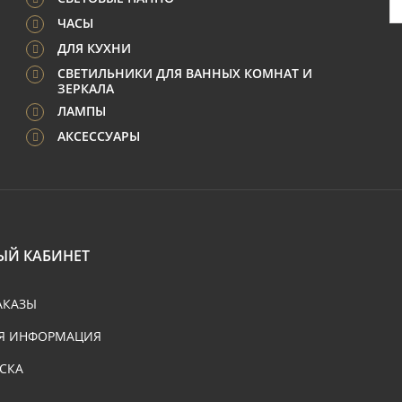
ЧАСЫ
ДЛЯ КУХНИ
СВЕТИЛЬНИКИ ДЛЯ ВАННЫХ КОМНАТ И
ЗЕРКАЛА
ЛАМПЫ
АКСЕССУАРЫ
ЫЙ КАБИНЕТ
АКАЗЫ
Я ИНФОРМАЦИЯ
СКА