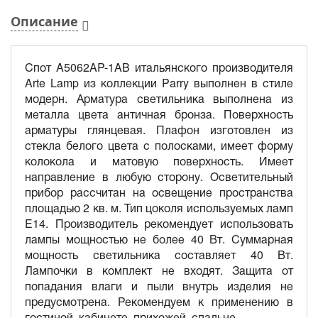
Описание
Спот A5062AP-1AB итальянского производителя
Arte Lamp из коллекции Parry выполнен в стиле
модерн. Арматура светильника выполнена из
металла цвета античная бронза. Поверхность
арматуры глянцевая. Плафон изготовлен из
стекла белого цвета с полосками, имеет форму
колокола и матовую поверхность. Имеет
направление в любую сторону. Осветительный
прибор рассчитан на освещение пространства
площадью 2 кв. м. Тип цоколя используемых ламп
E14. Производитель рекомендует использовать
лампы мощностью не более 40 Вт. Суммарная
мощность светильника составляет 40 Вт.
Лампочки в комплект не входят. Защита от
попадания влаги и пыли внутрь изделия не
предусмотрена. Рекомендуем к применению в
гостиной, кабинете, прихожей, спальне.