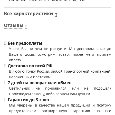
Все характеристики
Отзывы
Без предоплаты
.
У нас Вы ни чем не рискуете. Мы доставим заказ до
Вашего дома, осмотрим товар, после чего примем
оплату.
Доставка по всей РФ
.
В любую точку России, любой транспортной компанией,
наложенным платежом.
7 дней на возврат или обмен
.
Светильник не понравился или не подошел?
Произведем замену, либо вернем Вам деньги.
Гарантия до 3-х лет
.
Мы уверены в качестве нашей продукции и поэтому
предоставляем расширенную гарантию на все