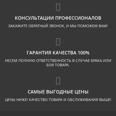
КОНСУЛЬТАЦИИ ПРОФЕССИОНАЛОВ
ЗАКАЖИТЕ ОБРАТНЫЙ ЗВОНОК, И МЫ ПОМОЖЕМ ВАМ!
ГАРАНТИЯ КАЧЕСТВА 100%
НЕСЕМ ПОЛНУЮ ОТВЕТСТВЕННОСТЬ В СЛУЧАЕ БРАКА ИЛИ
БОЯ ТОВАРА.
САМЫЕ ВЫГОДНЫЕ ЦЕНЫ
ЦЕНЫ НИЖЕ! КАЧЕСТВО ТОВАРА И ОБСЛУЖИВАНИЯ ВЫШЕ!