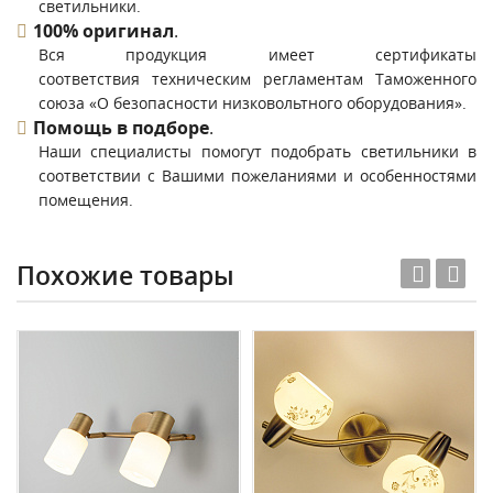
светильники.
100% оригинал
.
Вся продукция имеет сертификаты
соответствия техническим регламентам Таможенного
союза «О безопасности низковольтного оборудования».
Помощь в подборе
.
Наши специалисты помогут подобрать светильники в
соответствии с Вашими пожеланиями и особенностями
помещения.
Похожие товары