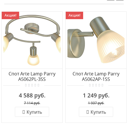
Акция!
Акция!
Спот Arte Lamp Parry
Спот Arte Lamp Parry
A5062PL-3SS
A5062AP-1SS
4 588 руб.
1 249 руб.
7 114 руб.
1 937 руб.
Купить
Купить