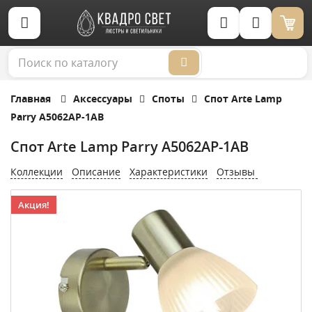
Корзина (0)
Главная
Аксессуары
Споты
Спот Arte Lamp
Parry A5062AP-1AB
Спот Arte Lamp Parry A5062AP-1AB
Коллекции
Описание
Характеристики
Отзывы
Акция!