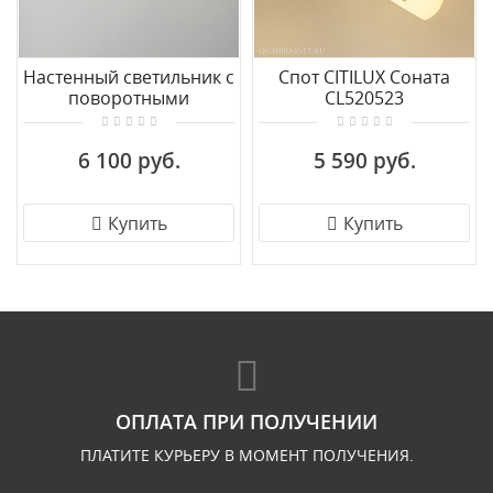
Настенный светильник с
Спот CITILUX Соната
поворотными
CL520523
плафонами Eurosvet
Corso 20089/2 бронза
6 100 руб.
5 590 руб.
Купить
Купить
ОПЛАТА ПРИ ПОЛУЧЕНИИ
ПЛАТИТЕ КУРЬЕРУ В МОМЕНТ ПОЛУЧЕНИЯ.