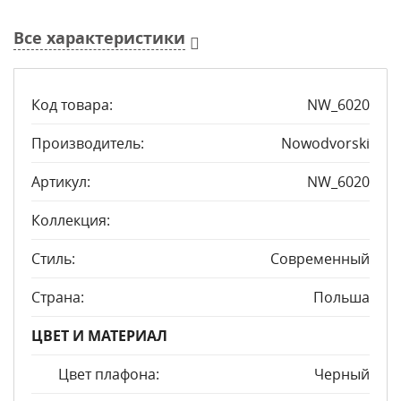
Все характеристики
Код товара:
NW_6020
Производитель:
Nowodvorski
Артикул:
NW_6020
Коллекция:
Стиль:
Современный
Страна:
Польша
ЦВЕТ И МАТЕРИАЛ
Цвет плафона:
Черный