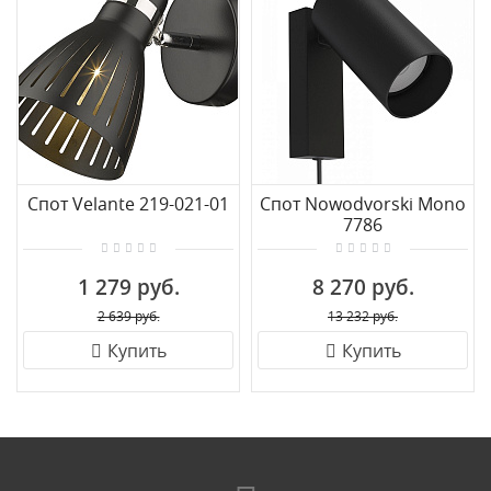
Спот Velante 219-021-01
Спот Nowodvorski Mono
7786
1 279 руб.
8 270 руб.
2 639 руб.
13 232 руб.
Купить
Купить