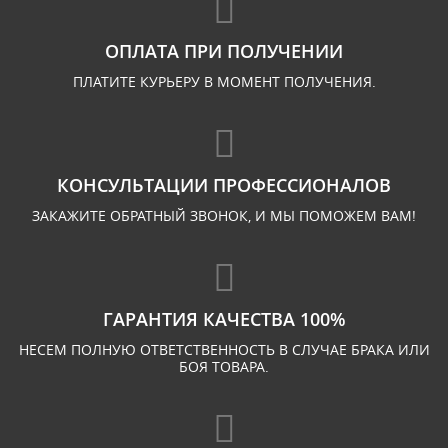
ОПЛАТА ПРИ ПОЛУЧЕНИИ
ПЛАТИТЕ КУРЬЕРУ В МОМЕНТ ПОЛУЧЕНИЯ.
КОНСУЛЬТАЦИИ ПРОФЕССИОНАЛОВ
ЗАКАЖИТЕ ОБРАТНЫЙ ЗВОНОК, И МЫ ПОМОЖЕМ ВАМ!
ГАРАНТИЯ КАЧЕСТВА 100%
НЕСЕМ ПОЛНУЮ ОТВЕТСТВЕННОСТЬ В СЛУЧАЕ БРАКА ИЛИ
БОЯ ТОВАРА.