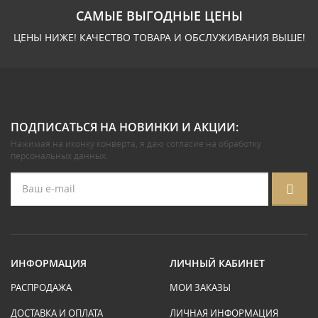
САМЫЕ ВЫГОДНЫЕ ЦЕНЫ
ЦЕНЫ НИЖЕ! КАЧЕСТВО ТОВАРА И ОБСЛУЖИВАНИЯ ВЫШЕ!
ПОДПИСАТЬСЯ НА НОВИНКИ И АКЦИИ:
Нажимая на иконку конверта, я даю
согласие на обработку
персональных данных
.
ИНФОРМАЦИЯ
ЛИЧНЫЙ КАБИНЕТ
РАСПРОДАЖА
МОИ ЗАКАЗЫ
ДОСТАВКА И ОПЛАТА
ЛИЧНАЯ ИНФОРМАЦИЯ