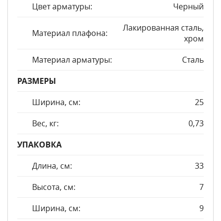
Цвет арматуры:
Черный
Лакированная сталь,
Материал плафона:
хром
Материал арматуры:
Сталь
РАЗМЕРЫ
Ширина, см:
25
Вес, кг:
0,73
УПАКОВКА
Длина, см:
33
Высота, см:
7
Ширина, см:
9