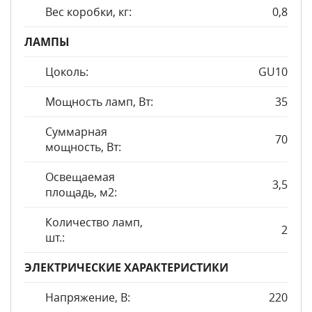
Вес коробки, кг:
0,8
ЛАМПЫ
Цоколь:
GU10
Мощность ламп, Вт:
35
Суммарная
70
мощность, Вт:
Освещаемая
3,5
площадь, м2:
Количество ламп,
2
шт.:
ЭЛЕКТРИЧЕСКИЕ ХАРАКТЕРИСТИКИ
Напряжение, В:
220