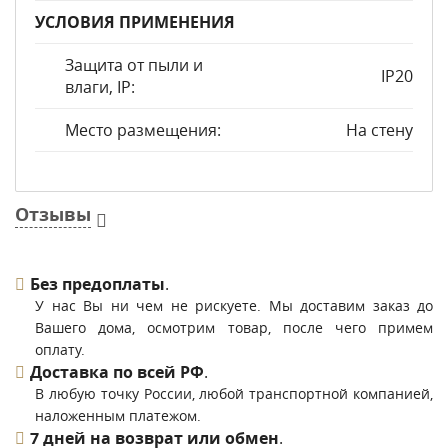
УСЛОВИЯ ПРИМЕНЕНИЯ
Защита от пыли и
IP20
влаги, IP:
Место размещения:
На стену
Отзывы
Без предоплаты
.
У нас Вы ни чем не рискуете. Мы доставим заказ до
Вашего дома, осмотрим товар, после чего примем
оплату.
Доставка по всей РФ
.
В любую точку России, любой транспортной компанией,
наложенным платежом.
7 дней на возврат или обмен
.