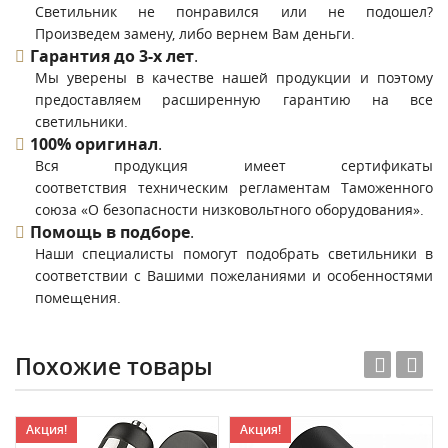
Светильник не понравился или не подошел?
Произведем замену, либо вернем Вам деньги.
Гарантия до 3-х лет
.
Мы уверены в качестве нашей продукции и поэтому
предоставляем расширенную гарантию на все
светильники.
100% оригинал
.
Вся продукция имеет сертификаты
соответствия техническим регламентам Таможенного
союза «О безопасности низковольтного оборудования».
Помощь в подборе
.
Наши специалисты помогут подобрать светильники в
соответствии с Вашими пожеланиями и особенностями
помещения.
Похожие товары
Акция!
Акция!