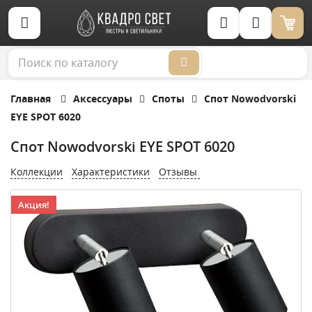
Корзина (0)
Главная
Аксессуары
Споты
Спот Nowodvorski
EYE SPOT 6020
Спот Nowodvorski EYE SPOT 6020
Коллекции
Характеристики
Отзывы
Акция!