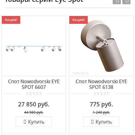
Акция!
Акция!
Спот Nowodvorski EYE
Спот Nowodvorski EYE
SPOT 6607
SPOT 6138
27 850 руб.
775 руб.
44 560 руб.
1 240 руб.
Купить
Купить