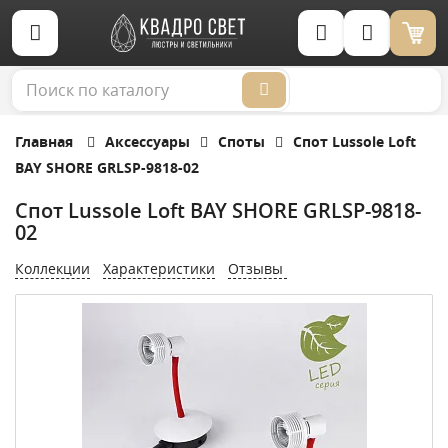
Корзина (0)
Главная
Аксессуары
Споты
Спот Lussole Loft
BAY SHORE GRLSP-9818-02
Спот Lussole Loft BAY SHORE GRLSP-9818-
02
Коллекции
Характеристики
Отзывы