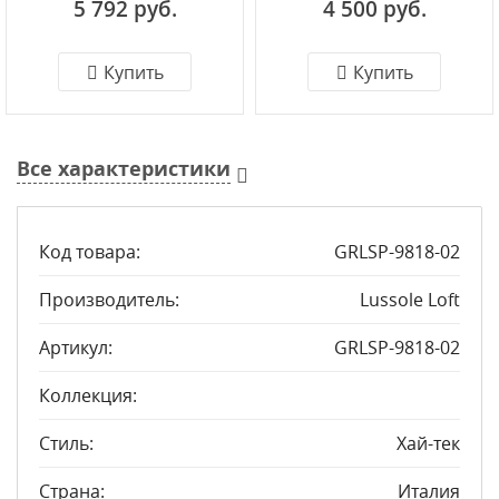
5 792 руб.
4 500 руб.
Купить
Купить
Все характеристики
Код товара:
GRLSP-9818-02
Производитель:
Lussole Loft
Артикул:
GRLSP-9818-02
Коллекция:
Стиль:
Хай-тек
Страна:
Италия