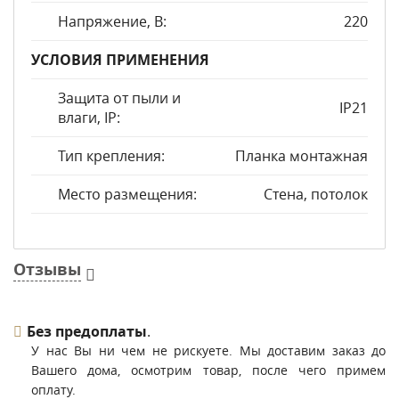
Напряжение, В:
220
УСЛОВИЯ ПРИМЕНЕНИЯ
Защита от пыли и
IP21
влаги, IP:
Тип крепления:
Планка монтажная
Место размещения:
Стена, потолок
Отзывы
Без предоплаты
.
У нас Вы ни чем не рискуете. Мы доставим заказ до
Вашего дома, осмотрим товар, после чего примем
оплату.