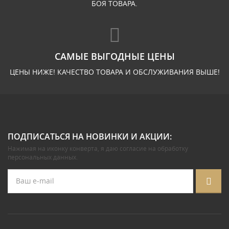
БОЯ ТОВАРА.
САМЫЕ ВЫГОДНЫЕ ЦЕНЫ
ЦЕНЫ НИЖЕ! КАЧЕСТВО ТОВАРА И ОБСЛУЖИВАНИЯ ВЫШЕ!
ПОДПИСАТЬСЯ НА НОВИНКИ И АКЦИИ:
Нажимая на иконку конверта, я даю
согласие на обработку
персональных данных
.