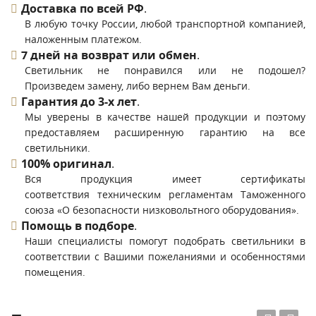
Доставка по всей РФ
.
В любую точку России, любой транспортной компанией,
наложенным платежом.
7 дней на возврат или обмен
.
Светильник не понравился или не подошел?
Произведем замену, либо вернем Вам деньги.
Гарантия до 3-х лет
.
Мы уверены в качестве нашей продукции и поэтому
предоставляем расширенную гарантию на все
светильники.
100% оригинал
.
Вся продукция имеет сертификаты
соответствия техническим регламентам Таможенного
союза «О безопасности низковольтного оборудования».
Помощь в подборе
.
Наши специалисты помогут подобрать светильники в
соответствии с Вашими пожеланиями и особенностями
помещения.