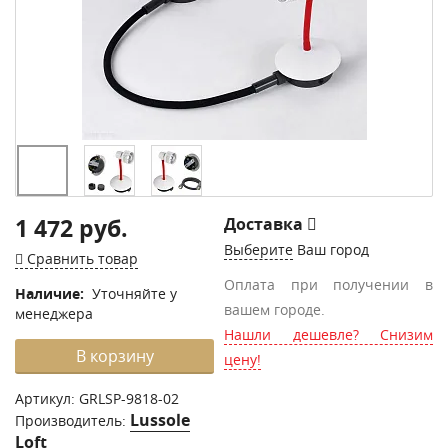
1 472 руб.
Доставка
Выберите
Ваш город
Сравнить товар
Оплата при получении в
Наличие:
Уточняйте у
вашем городе.
менеджера
Нашли дешевле? Снизим
В корзину
цену!
Артикул:
GRLSP-9818-02
Lussole
Производитель:
Loft