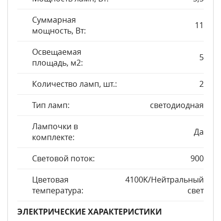
Суммарная
11
мощность, Вт:
Освещаемая
5
площадь, м2:
Количество ламп, шт.:
2
Тип ламп:
светодиодная
Лампочки в
Да
комплекте:
Световой поток:
900
Цветовая
4100K/Нейтральный
температура:
свет
ЭЛЕКТРИЧЕСКИЕ ХАРАКТЕРИСТИКИ