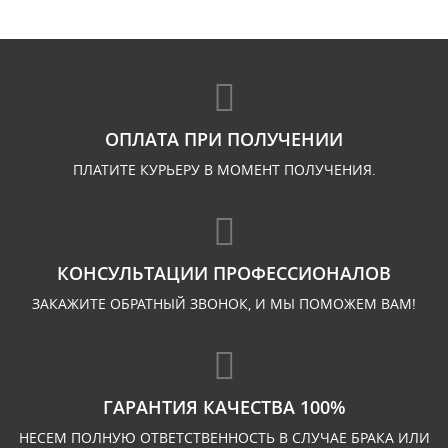
ОПЛАТА ПРИ ПОЛУЧЕНИИ
ПЛАТИТЕ КУРЬЕРУ В МОМЕНТ ПОЛУЧЕНИЯ.
КОНСУЛЬТАЦИИ ПРОФЕССИОНАЛОВ
ЗАКАЖИТЕ ОБРАТНЫЙ ЗВОНОК, И МЫ ПОМОЖЕМ ВАМ!
ГАРАНТИЯ КАЧЕСТВА 100%
НЕСЕМ ПОЛНУЮ ОТВЕТСТВЕННОСТЬ В СЛУЧАЕ БРАКА ИЛИ