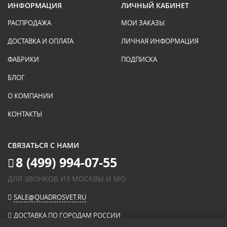
ИНФОРМАЦИЯ
ЛИЧНЫЙ КАБИНЕТ
РАСПРОДАЖА
МОИ ЗАКАЗЫ
ДОСТАВКА И ОПЛАТА
ЛИЧНАЯ ИНФОРМАЦИЯ
ФАБРИКИ
ПОДПИСКА
БЛОГ
О КОМПАНИИ
КОНТАКТЫ
СВЯЗАТЬСЯ С НАМИ
8 (499) 994-07-55
ДЛЯ ЗВОНКОВ ИЗ МОСКВЫ И МО
SALE@QUADROSVET.RU
ДОСТАВКА ПО ГОРОДАМ РОССИИ