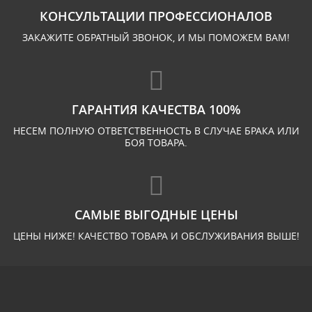
КОНСУЛЬТАЦИИ ПРОФЕССИОНАЛОВ
ЗАКАЖИТЕ ОБРАТНЫЙ ЗВОНОК, И МЫ ПОМОЖЕМ ВАМ!
ГАРАНТИЯ КАЧЕСТВА 100%
НЕСЕМ ПОЛНУЮ ОТВЕТСТВЕННОСТЬ В СЛУЧАЕ БРАКА ИЛИ
БОЯ ТОВАРА.
САМЫЕ ВЫГОДНЫЕ ЦЕНЫ
ЦЕНЫ НИЖЕ! КАЧЕСТВО ТОВАРА И ОБСЛУЖИВАНИЯ ВЫШЕ!