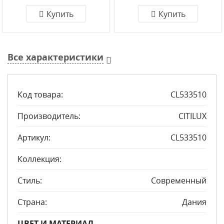
Купить
Купить
Все характеристики
Код товара:
CL533510
Производитель:
CITILUX
Артикул:
CL533510
Коллекция:
Стиль:
Современный
Страна:
Дания
ЦВЕТ И МАТЕРИАЛ