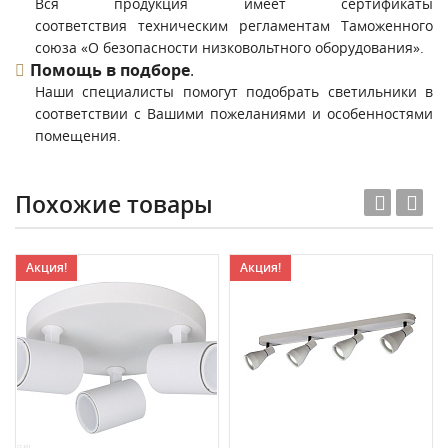
Вся продукция имеет сертификаты
соответствия техническим регламентам Таможенного
союза «О безопасности низковольтного оборудования».
Помощь в подборе
.
Наши специалисты помогут подобрать светильники в
соответствии с Вашими пожеланиями и особенностями
помещения.
Похожие товары
Акция!
Акция!