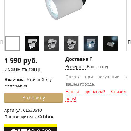
1 990 руб.
Доставка
Выберите
Ваш город
Сравнить товар
Оплата при получении в
Наличие:
Уточняйте у
вашем городе.
менеджера
Нашли дешевле? Снизим
В корзину
цену!
Артикул:
CL533510
Citilux
Производитель: