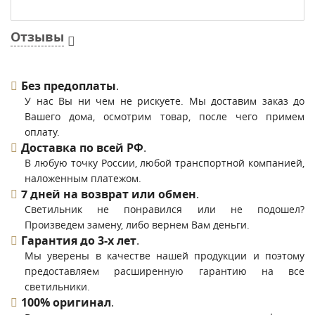
Отзывы
Без предоплаты
.
У нас Вы ни чем не рискуете. Мы доставим заказ до
Вашего дома, осмотрим товар, после чего примем
оплату.
Доставка по всей РФ
.
В любую точку России, любой транспортной компанией,
наложенным платежом.
7 дней на возврат или обмен
.
Светильник не понравился или не подошел?
Произведем замену, либо вернем Вам деньги.
Гарантия до 3-х лет
.
Мы уверены в качестве нашей продукции и поэтому
предоставляем расширенную гарантию на все
светильники.
100% оригинал
.