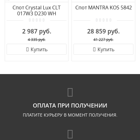
Спот Crystal Lux CLT
Спот MANTRA KOS 5842
017W3 D230 WH
2 987 руб.
28 859 руб.
4 335 руб.
41 227 руб.
Купить
Купить
ОПЛАТА ПРИ ПОЛУЧЕНИИ
ПЛАТИТЕ КУРЬЕРУ В МОМЕНТ ПОЛУЧЕНИЯ.