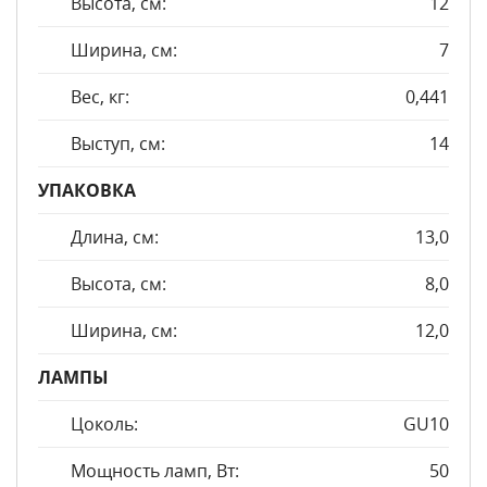
Высота, см:
12
Ширина, см:
7
Вес, кг:
0,441
Выступ, см:
14
УПАКОВКА
Длина, см:
13,0
Высота, см:
8,0
Ширина, см:
12,0
ЛАМПЫ
Цоколь:
GU10
Мощность ламп, Вт:
50