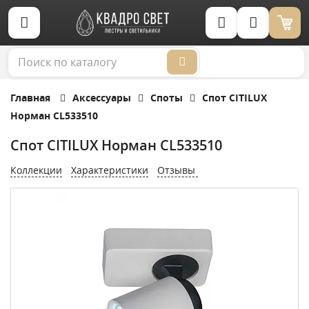
Корзина (0)
Главная
Аксессуары
Споты
Спот CITILUX
Норман CL533510
Спот CITILUX Норман CL533510
Коллекции
Характеристики
Отзывы