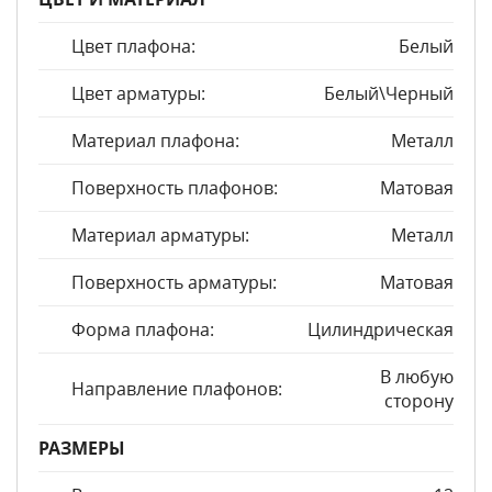
Цвет плафона:
Белый
Цвет арматуры:
Белый\Черный
Материал плафона:
Металл
Поверхность плафонов:
Матовая
Материал арматуры:
Металл
Поверхность арматуры:
Матовая
Форма плафона:
Цилиндрическая
В любую
Направление плафонов:
сторону
РАЗМЕРЫ