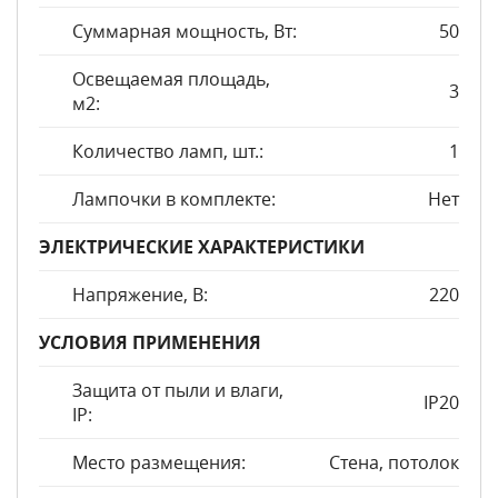
Суммарная мощность, Вт:
50
Освещаемая площадь,
3
м2:
Количество ламп, шт.:
1
Лампочки в комплекте:
Нет
ЭЛЕКТРИЧЕСКИЕ ХАРАКТЕРИСТИКИ
Напряжение, В:
220
УСЛОВИЯ ПРИМЕНЕНИЯ
Защита от пыли и влаги,
IP20
IP:
Место размещения:
Стена, потолок