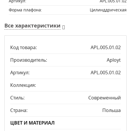
Артикул:
APL.005.01.02
Форма плафона:
Цилинддрическая
Все характеристики
Код товара:
APL.005.01.02
Производитель:
Aployt
Артикул:
APL.005.01.02
Коллекция:
Стиль:
Современный
Страна:
Польша
ЦВЕТ И МАТЕРИАЛ