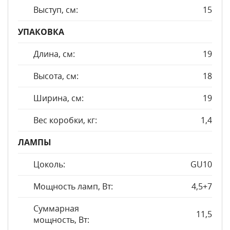
Выступ, см:
15
УПАКОВКА
Длина, см:
19
Высота, см:
18
Ширина, см:
19
Вес коробки, кг:
1,4
ЛАМПЫ
Цоколь:
GU10
Мощность ламп, Вт:
4,5+7
Суммарная
11,5
мощность, Вт: