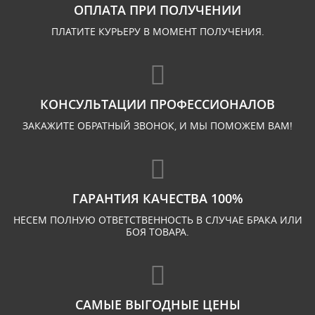
ОПЛАТА ПРИ ПОЛУЧЕНИИ
ПЛАТИТЕ КУРЬЕРУ В МОМЕНТ ПОЛУЧЕНИЯ.
КОНСУЛЬТАЦИИ ПРОФЕССИОНАЛОВ
ЗАКАЖИТЕ ОБРАТНЫЙ ЗВОНОК, И МЫ ПОМОЖЕМ ВАМ!
ГАРАНТИЯ КАЧЕСТВА 100%
НЕСЕМ ПОЛНУЮ ОТВЕТСТВЕННОСТЬ В СЛУЧАЕ БРАКА ИЛИ
БОЯ ТОВАРА.
САМЫЕ ВЫГОДНЫЕ ЦЕНЫ