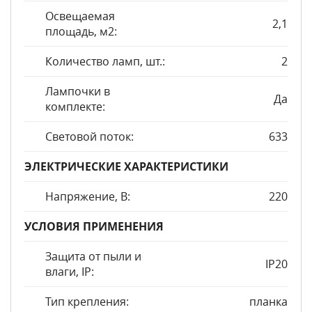
Освещаемая
2,1
площадь, м2:
Количество ламп, шт.:
2
Лампочки в
Да
комплекте:
Световой поток:
633
ЭЛЕКТРИЧЕСКИЕ ХАРАКТЕРИСТИКИ
Напряжение, В:
220
УСЛОВИЯ ПРИМЕНЕНИЯ
Защита от пыли и
IP20
влаги, IP:
Тип крепления:
планка