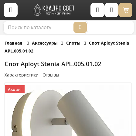
Корзина (0)
Главная
Аксессуары
Споты
Спот Aployt Stenia
APL.005.01.02
Спот Aployt Stenia APL.005.01.02
Характеристики
Отзывы
Акция!