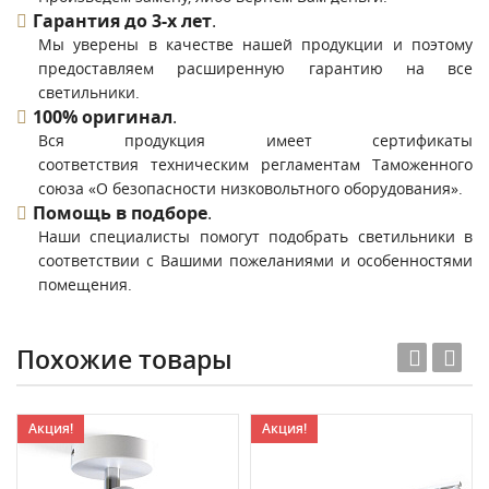
Гарантия до 3-х лет
.
Мы уверены в качестве нашей продукции и поэтому
предоставляем расширенную гарантию на все
светильники.
100% оригинал
.
Вся продукция имеет сертификаты
соответствия техническим регламентам Таможенного
союза «О безопасности низковольтного оборудования».
Помощь в подборе
.
Наши специалисты помогут подобрать светильники в
соответствии с Вашими пожеланиями и особенностями
помещения.
Похожие товары
Акция!
Акция!