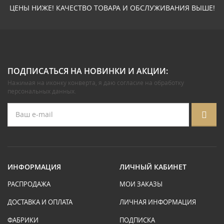
ЦЕНЫ НИЖЕ! КАЧЕСТВО ТОВАРА И ОБСЛУЖИВАНИЯ ВЫШЕ!
ПОДПИСАТЬСЯ НА НОВИНКИ И АКЦИИ:
Нажимая на иконку конверта, я даю
согласие на обработку
персональных данных
.
ИНФОРМАЦИЯ
ЛИЧНЫЙ КАБИНЕТ
РАСПРОДАЖА
МОИ ЗАКАЗЫ
ДОСТАВКА И ОПЛАТА
ЛИЧНАЯ ИНФОРМАЦИЯ
ФАБРИКИ
ПОДПИСКА