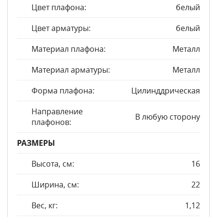
Цвет плафона:
белый
Цвет арматуры:
белый
Материал плафона:
Металл
Материал арматуры:
Металл
Форма плафона:
Цилинддрическая
Направление
В любую сторону
плафонов:
РАЗМЕРЫ
Высота, см:
16
Ширина, см:
22
Вес, кг:
1,12