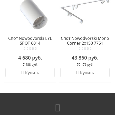
Спот Nowodvorski EYE
Спот Nowodvorski Mono
SPOT 6014
Corner 2x150 7751
4 680 руб.
43 860 руб.
7 488 руб.
70 176 руб.
Купить
Купить