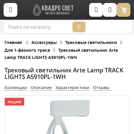
Корзина (0)
Главная
Аксессуары
Трековые светильники
Для 1-фазного трека
Трековый светильник Arte
Lamp TRACK LIGHTS A5910PL-1WH
Трековый светильник Arte Lamp TRACK
LIGHTS A5910PL-1WH
Коллекции
Описание
Характеристики
Отзывы
Акция!