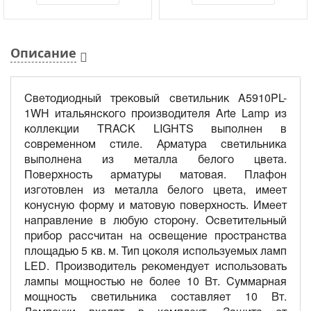
Описание
Светодиодный трековый светильник A5910PL-
1WH итальянского производителя Arte Lamp из
коллекции TRACK LIGHTS выполнен в
современном стиле. Арматура светильника
выполнена из металла белого цвета.
Поверхность арматуры матовая. Плафон
изготовлен из металла белого цвета, имеет
конусную форму и матовую поверхность. Имеет
направление в любую сторону. Осветительный
прибор рассчитан на освещение пространства
площадью 5 кв. м. Тип цоколя используемых ламп
LED. Производитель рекомендует использовать
лампы мощностью не более 10 Вт. Суммарная
мощность светильника составляет 10 Вт.