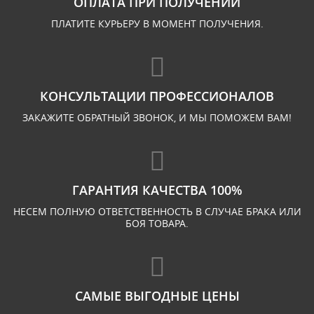
ОПЛАТА ПРИ ПОЛУЧЕНИИ
ПЛАТИТЕ КУРЬЕРУ В МОМЕНТ ПОЛУЧЕНИЯ.
КОНСУЛЬТАЦИИ ПРОФЕССИОНАЛОВ
ЗАКАЖИТЕ ОБРАТНЫЙ ЗВОНОК, И МЫ ПОМОЖЕМ ВАМ!
ГАРАНТИЯ КАЧЕСТВА 100%
НЕСЕМ ПОЛНУЮ ОТВЕТСТВЕННОСТЬ В СЛУЧАЕ БРАКА ИЛИ
БОЯ ТОВАРА.
САМЫЕ ВЫГОДНЫЕ ЦЕНЫ