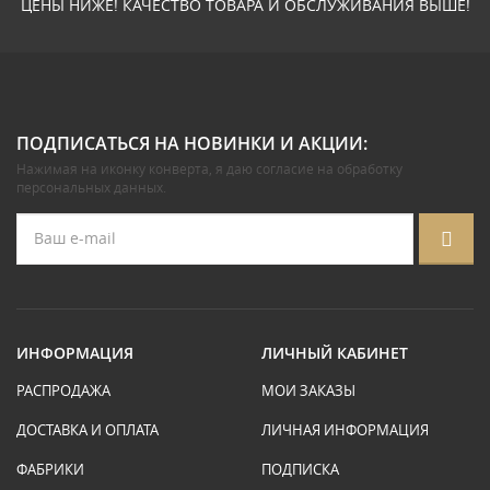
ЦЕНЫ НИЖЕ! КАЧЕСТВО ТОВАРА И ОБСЛУЖИВАНИЯ ВЫШЕ!
ПОДПИСАТЬСЯ НА НОВИНКИ И АКЦИИ:
Нажимая на иконку конверта, я даю
согласие на обработку
персональных данных
.
ИНФОРМАЦИЯ
ЛИЧНЫЙ КАБИНЕТ
РАСПРОДАЖА
МОИ ЗАКАЗЫ
ДОСТАВКА И ОПЛАТА
ЛИЧНАЯ ИНФОРМАЦИЯ
ФАБРИКИ
ПОДПИСКА