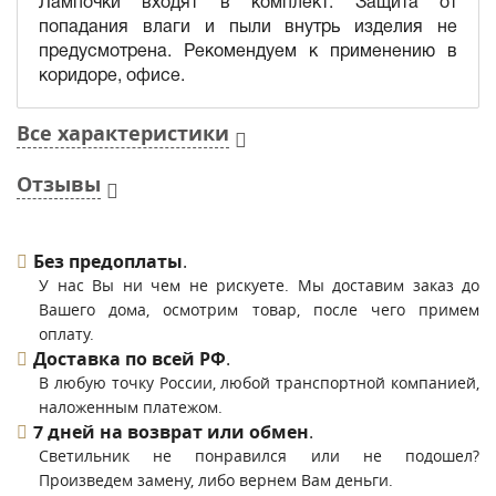
Лампочки входят в комплект. Защита от
попадания влаги и пыли внутрь изделия не
предусмотрена. Рекомендуем к применению в
коридоре, офисе.
Все характеристики
Отзывы
Без предоплаты
.
У нас Вы ни чем не рискуете. Мы доставим заказ до
Вашего дома, осмотрим товар, после чего примем
оплату.
Доставка по всей РФ
.
В любую точку России, любой транспортной компанией,
наложенным платежом.
7 дней на возврат или обмен
.
Светильник не понравился или не подошел?
Произведем замену, либо вернем Вам деньги.