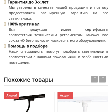
Гарантия до 3-х лет
.
Мы уверены в качестве нашей продукции и поэтому
предоставляем расширенную гарантию на все
светильники.
100% оригинал
.
Вся продукция имеет сертификаты
соответствия техническим регламентам Таможенного
союза «О безопасности низковольтного оборудования».
Помощь в подборе
.
Наши специалисты помогут подобрать светильники в
соответствии с Вашими пожеланиями и особенностями
помещения.
Похожие товары
Акция!
Акция!