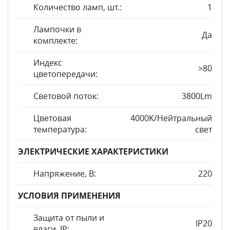
Количество ламп, шт.:
1
Лампочки в
Да
комплекте:
Индекс
>80
цветопередачи:
Световой поток:
3800Lm
Цветовая
4000K/Нейтральный
температура:
свет
ЭЛЕКТРИЧЕСКИЕ ХАРАКТЕРИСТИКИ
Напряжение, В:
220
УСЛОВИЯ ПРИМЕНЕНИЯ
Защита от пыли и
IP20
влаги, IP: