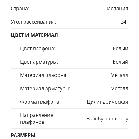
Страна:
Испания
Угол рассеивания:
24°
ЦВЕТ И МАТЕРИАЛ
Цвет плафона:
Белый
Цвет арматуры:
Белый
Материал плафона:
Металл
Материал арматуры:
Металл
Форма плафона:
Цилиндрическая
Направление
В любую сторону
плафонов:
РАЗМЕРЫ