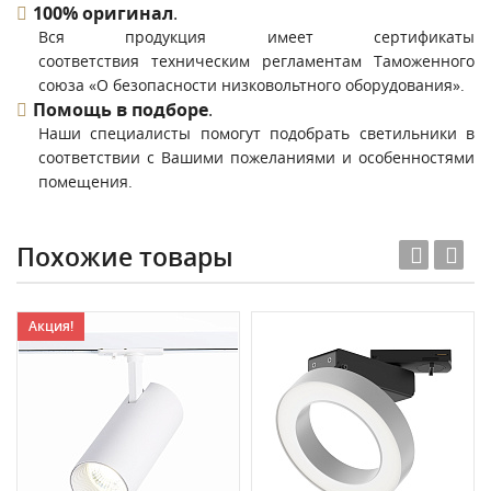
100% оригинал
.
Вся продукция имеет сертификаты
соответствия техническим регламентам Таможенного
союза «О безопасности низковольтного оборудования».
Помощь в подборе
.
Наши специалисты помогут подобрать светильники в
соответствии с Вашими пожеланиями и особенностями
помещения.
Похожие товары
Акция!