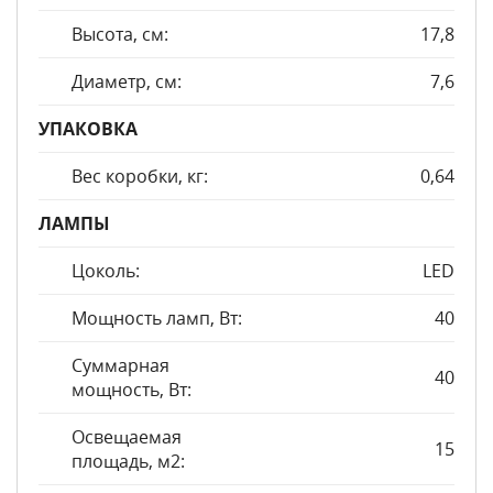
Высота, см:
17,8
Диаметр, см:
7,6
УПАКОВКА
Вес коробки, кг:
0,64
ЛАМПЫ
Цоколь:
LED
Мощность ламп, Вт:
40
Суммарная
40
мощность, Вт:
Освещаемая
15
площадь, м2: