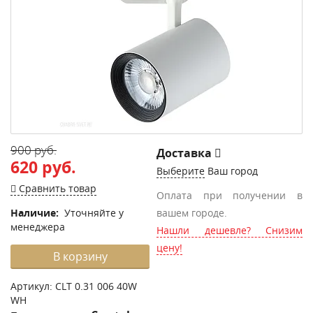
900 руб.
Доставка
620 руб.
Выберите
Ваш город
Сравнить товар
Оплата при получении в
Наличие:
Уточняйте у
вашем городе.
менеджера
Нашли дешевле? Снизим
цену!
В корзину
Артикул:
CLT 0.31 006 40W
WH