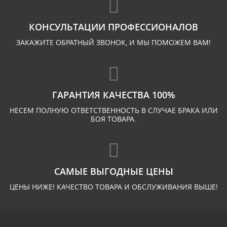
КОНСУЛЬТАЦИИ ПРОФЕССИОНАЛОВ
ЗАКАЖИТЕ ОБРАТНЫЙ ЗВОНОК, И МЫ ПОМОЖЕМ ВАМ!
ГАРАНТИЯ КАЧЕСТВА 100%
НЕСЕМ ПОЛНУЮ ОТВЕТСТВЕННОСТЬ В СЛУЧАЕ БРАКА ИЛИ
БОЯ ТОВАРА.
САМЫЕ ВЫГОДНЫЕ ЦЕНЫ
ЦЕНЫ НИЖЕ! КАЧЕСТВО ТОВАРА И ОБСЛУЖИВАНИЯ ВЫШЕ!