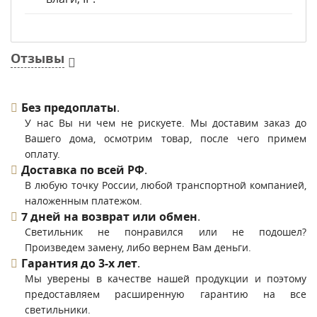
Отзывы
Без предоплаты
.
У нас Вы ни чем не рискуете. Мы доставим заказ до
Вашего дома, осмотрим товар, после чего примем
оплату.
Доставка по всей РФ
.
В любую точку России, любой транспортной компанией,
наложенным платежом.
7 дней на возврат или обмен
.
Светильник не понравился или не подошел?
Произведем замену, либо вернем Вам деньги.
Гарантия до 3-х лет
.
Мы уверены в качестве нашей продукции и поэтому
предоставляем расширенную гарантию на все
светильники.