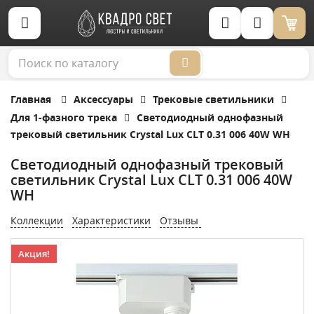
Корзина (0)
Главная
Аксессуары
Трековые светильники
Для 1-фазного трека
Светодиодный однофазный
трековый светильник Crystal Lux CLT 0.31 006 40W WH
Светодиодный однофазный трековый
светильник Crystal Lux CLT 0.31 006 40W
WH
Коллекции
Характеристики
Отзывы
Акция!