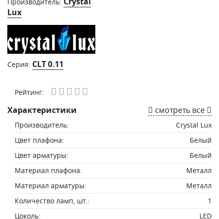
Crystal
Производитель:
Lux
CLT 0.11
Серия:
Рейтинг:
Характеристики
смотреть все
Производитель:
Crystal Lux
Цвет плафона:
Белый
Цвет арматуры:
Белый
Материал плафона:
Металл
Материал арматуры:
Металл
Количество ламп, шт.:
1
Цоколь:
LED