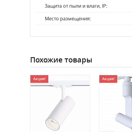
Защита от пыли и влаги, IP:
Место размещения:
Похожие товары
Акция!
Акция!