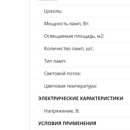
Цоколь:
Мощность ламп, Вт:
Освещаемая площадь, м2:
Количество ламп, шт.:
Тип ламп:
Световой поток:
Цветовая температура:
ЭЛЕКТРИЧЕСКИЕ ХАРАКТЕРИСТИКИ
Напряжение, В:
УСЛОВИЯ ПРИМЕНЕНИЯ