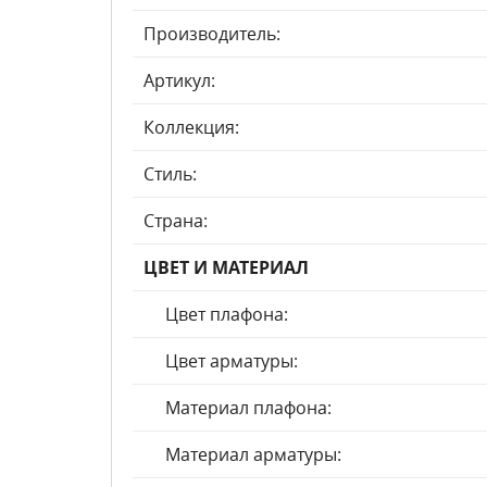
Производитель:
Артикул:
Коллекция:
Стиль:
Страна:
ЦВЕТ И МАТЕРИАЛ
Цвет плафона:
Цвет арматуры:
Материал плафона:
Материал арматуры: