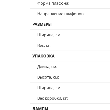
Форма плафона:
Направление плафонов:
РАЗМЕРЫ
Ширина, см:
Вес, кг:
УПАКОВКА
Длина, см:
Высота, см:
Ширина, см:
Вес коробки, кг:
ЛАМПЫ