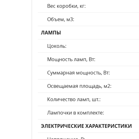
Вес коробки, кг:
Объем, м3:
ЛАМПЫ
Цоколь:
Мощность ламп, Вт:
Суммарная мощность, Вт:
Освещаемая площадь, м2:
Количество ламп, шт.:
Лампочки в комплекте:
ЭЛЕКТРИЧЕСКИЕ ХАРАКТЕРИСТИКИ