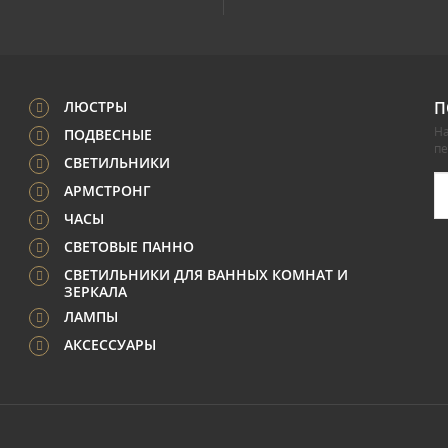
ЛЮСТРЫ
П
На
ПОДВЕСНЫЕ
п
СВЕТИЛЬНИКИ
АРМСТРОНГ
ЧАСЫ
СВЕТОВЫЕ ПАННО
СВЕТИЛЬНИКИ ДЛЯ ВАННЫХ КОМНАТ И
ЗЕРКАЛА
ЛАМПЫ
АКСЕССУАРЫ