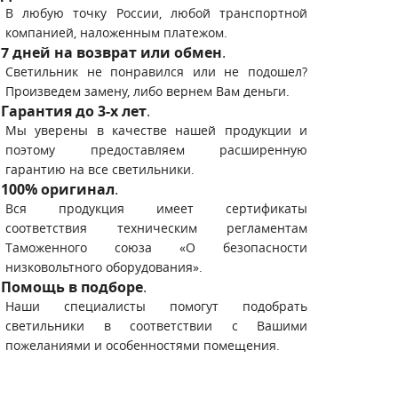
В любую точку России, любой транспортной
компанией, наложенным платежом.
7 дней на возврат или обмен
.
Светильник не понравился или не подошел?
Произведем замену, либо вернем Вам деньги.
Гарантия до 3-х лет
.
Мы уверены в качестве нашей продукции и
поэтому предоставляем расширенную
гарантию на все светильники.
100% оригинал
.
Вся продукция имеет сертификаты
соответствия техническим регламентам
Таможенного союза «О безопасности
низковольтного оборудования».
Помощь в подборе
.
Наши специалисты помогут подобрать
светильники в соответствии с Вашими
пожеланиями и особенностями помещения.