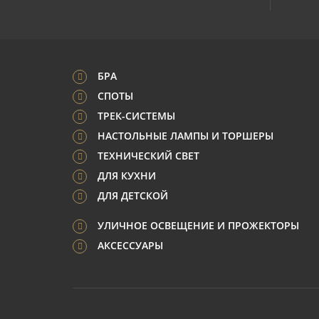
БРА
СПОТЫ
ТРЕК-СИСТЕМЫ
НАСТОЛЬНЫЕ ЛАМПЫ И ТОРШЕРЫ
ТЕХНИЧЕСКИЙ СВЕТ
ДЛЯ КУХНИ
ДЛЯ ДЕТСКОЙ
УЛИЧНОЕ ОСВЕЩЕНИЕ И ПРОЖЕКТОРЫ
АКСЕССУАРЫ