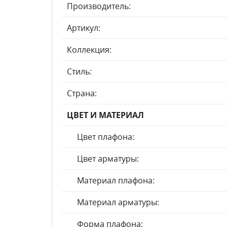
Производитель:
Артикул:
Коллекция:
Стиль:
Страна:
ЦВЕТ И МАТЕРИАЛ
Цвет плафона:
Цвет арматуры:
Материал плафона:
Материал арматуры:
Форма плафона: