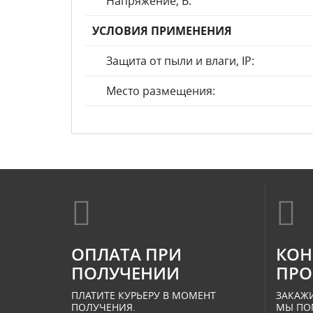
Напряжение, В:
УСЛОВИЯ ПРИМЕНЕНИЯ
Защита от пыли и влаги, IP:
Место размещения:
ОПЛАТА ПРИ
КОН
ПОЛУЧЕНИИ
ПРО
ПЛАТИТЕ КУРЬЕРУ В МОМЕНТ
ЗАКАЖИ
ПОЛУЧЕНИЯ.
МЫ ПО