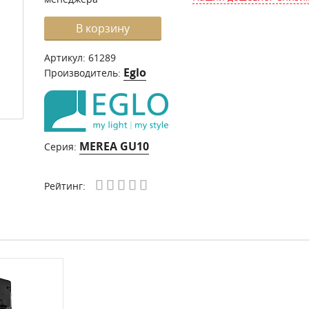
В корзину
Артикул:
61289
Eglo
Производитель:
MEREA GU10
Серия:
Рейтинг: