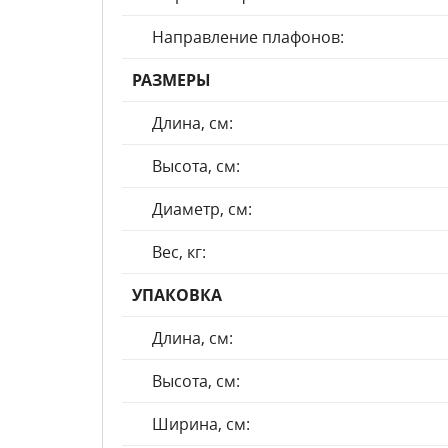
Направление плафонов:
РАЗМЕРЫ
Длина, см:
Высота, см:
Диаметр, см:
Вес, кг:
УПАКОВКА
Длина, см:
Высота, см:
Ширина, см: