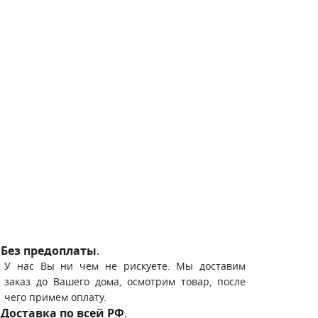
Без предоплаты
.
У нас Вы ни чем не рискуете. Мы доставим
заказ до Вашего дома, осмотрим товар, после
чего примем оплату.
Доставка по всей РФ
.