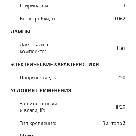
Ширина, см:
3
Вес коробки, кг:
0.062
ЛАМПЫ
Лампочки в
Нет
комплекте:
ЭЛЕКТРИЧЕСКИЕ ХАРАКТЕРИСТИКИ
Напряжение, В:
250
УСЛОВИЯ ПРИМЕНЕНИЯ
Защита от пыли
IP20
и влаги, IP:
Тип крепления:
Винтовой