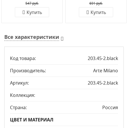
547 руб.
691 руб.
Купить
Купить
Все характеристики
Код товара:
203.45-2.black
Производитель:
Arte Milano
Артикул:
203.45-2.black
Коллекция:
Страна:
Россия
ЦВЕТ И МАТЕРИАЛ