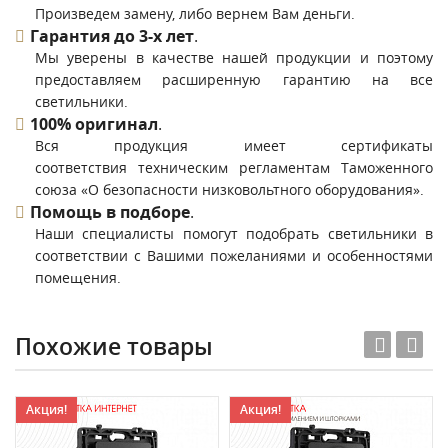
Произведем замену, либо вернем Вам деньги.
Гарантия до 3-х лет
.
Мы уверены в качестве нашей продукции и поэтому
предоставляем расширенную гарантию на все
светильники.
100% оригинал
.
Вся продукция имеет сертификаты
соответствия техническим регламентам Таможенного
союза «О безопасности низковольтного оборудования».
Помощь в подборе
.
Наши специалисты помогут подобрать светильники в
соответствии с Вашими пожеланиями и особенностями
помещения.
Похожие товары
Акция!
Акция!