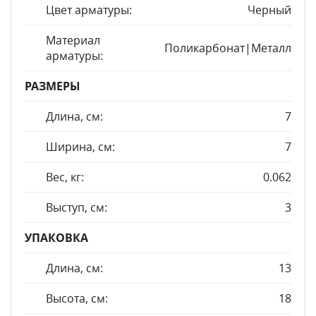
Цвет арматуры:
Черный
Материал
Поликарбонат|Металл
арматуры:
РАЗМЕРЫ
Длина, см:
7
Ширина, см:
7
Вес, кг:
0.062
Выступ, см:
3
УПАКОВКА
Длина, см:
13
Высота, см:
18