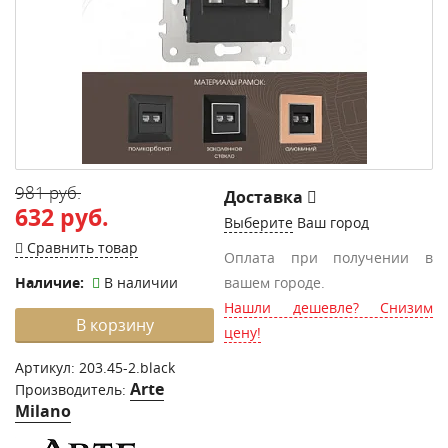
981 руб.
Доставка
632 руб.
Выберите
Ваш город
Сравнить товар
Оплата при получении в
Наличие:
В наличии
вашем городе.
Нашли дешевле? Снизим
В корзину
цену!
Артикул:
203.45-2.black
Arte
Производитель:
Milano