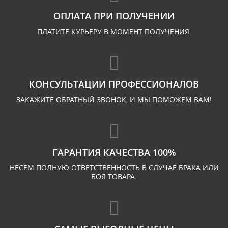
ОПЛАТА ПРИ ПОЛУЧЕНИИ
ПЛАТИТЕ КУРЬЕРУ В МОМЕНТ ПОЛУЧЕНИЯ.
КОНСУЛЬТАЦИИ ПРОФЕССИОНАЛОВ
ЗАКАЖИТЕ ОБРАТНЫЙ ЗВОНОК, И МЫ ПОМОЖЕМ ВАМ!
ГАРАНТИЯ КАЧЕСТВА 100%
НЕСЕМ ПОЛНУЮ ОТВЕТСТВЕННОСТЬ В СЛУЧАЕ БРАКА ИЛИ
БОЯ ТОВАРА.