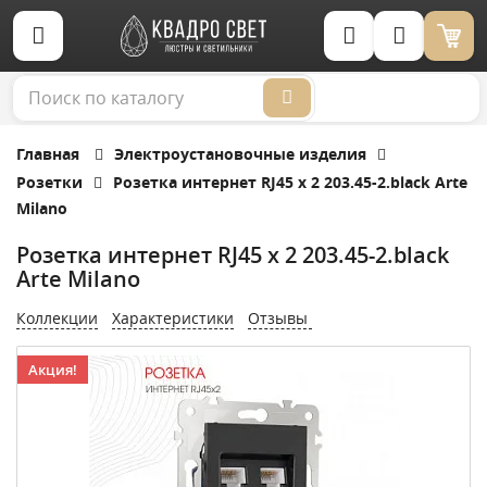
Корзина (0)
Главная
Электроустановочные изделия
Розетки
Розетка интернет RJ45 х 2 203.45-2.black Arte
Milano
Розетка интернет RJ45 х 2 203.45-2.black
Arte Milano
Коллекции
Характеристики
Отзывы
Акция!