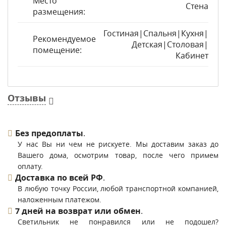
Место
Стена
размещения:
Гостиная|Спальня|Кухня|
Рекомендуемое
Детская|Столовая|
помещение:
Кабинет
Отзывы
Без предоплаты
.
У нас Вы ни чем не рискуете. Мы доставим заказ до
Вашего дома, осмотрим товар, после чего примем
оплату.
Доставка по всей РФ
.
В любую точку России, любой транспортной компанией,
наложенным платежом.
7 дней на возврат или обмен
.
Светильник не понравился или не подошел?