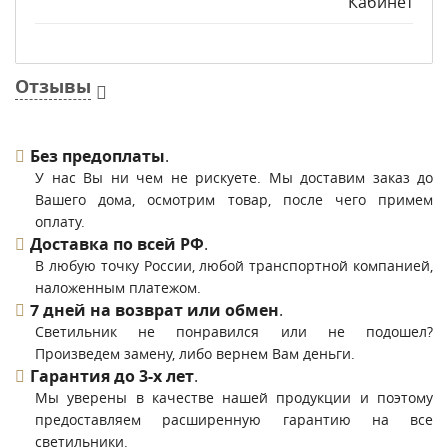
Кабинет
Отзывы
Без предоплаты
.
У нас Вы ни чем не рискуете. Мы доставим заказ до
Вашего дома, осмотрим товар, после чего примем
оплату.
Доставка по всей РФ
.
В любую точку России, любой транспортной компанией,
наложенным платежом.
7 дней на возврат или обмен
.
Светильник не понравился или не подошел?
Произведем замену, либо вернем Вам деньги.
Гарантия до 3-х лет
.
Мы уверены в качестве нашей продукции и поэтому
предоставляем расширенную гарантию на все
светильники.