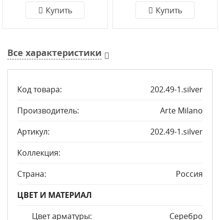
Купить
Купить
Все характеристики
Код товара:
202.49-1.silver
Производитель:
Arte Milano
Артикул:
202.49-1.silver
Коллекция:
Страна:
Россия
ЦВЕТ И МАТЕРИАЛ
Цвет арматуры:
Серебро