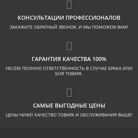
КОНСУЛЬТАЦИИ ПРОФЕССИОНАЛОВ
ЗАКАЖИТЕ ОБРАТНЫЙ ЗВОНОК, И МЫ ПОМОЖЕМ ВАМ!
ГАРАНТИЯ КАЧЕСТВА 100%
НЕСЕМ ПОЛНУЮ ОТВЕТСТВЕННОСТЬ В СЛУЧАЕ БРАКА ИЛИ
БОЯ ТОВАРА.
САМЫЕ ВЫГОДНЫЕ ЦЕНЫ
ЦЕНЫ НИЖЕ! КАЧЕСТВО ТОВАРА И ОБСЛУЖИВАНИЯ ВЫШЕ!