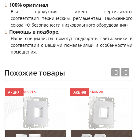
100% оригинал
.
Вся продукция имеет сертификаты
соответствия техническим регламентам Таможенного
союза «О безопасности низковольтного оборудования».
Помощь в подборе
.
Наши специалисты помогут подобрать светильники в
соответствии с Вашими пожеланиями и особенностями
помещения.
Похожие товары
Акция!
Акция!