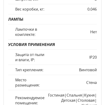
Вес коробки, кг:
0.046
ЛАМПЫ
Лампочки в
Нет
комплекте:
УСЛОВИЯ ПРИМЕНЕНИЯ
Защита от пыли
IP20
и влаги, IP:
Тип крепления:
Винтовой
Место
Стена
размещения:
Гостиная|Спальня|Кухня|
Рекомендуемое
Детская|Столовая|
помещение: