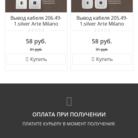
Вывод кабеля 206.49-
Вывод кабеля 205.49-
1.silver Arte Milano
1.silver Arte Milano
58 руб.
58 руб.
91 руб.
91 руб.
Купить
Купить
ОПЛАТА ПРИ ПОЛУЧЕНИИ
ПЛАТИТЕ КУРЬЕРУ В МОМЕНТ ПОЛУЧЕНИЯ.