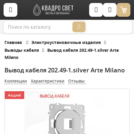
Корзина (0)
Главная
Электроустановочные изделия
Выводы кабеля
Вывод кабеля 202.49-1.silver Arte
Milano
Вывод кабеля 202.49-1.silver Arte Milano
Коллекции
Характеристики
Отзывы
Акция!