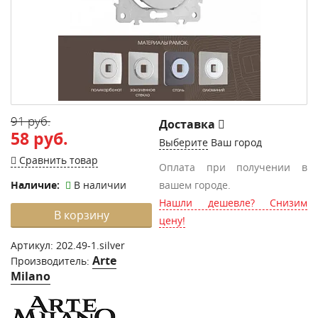
91 руб.
Доставка
58 руб.
Выберите
Ваш город
Сравнить товар
Оплата при получении в
Наличие:
В наличии
вашем городе.
Нашли дешевле? Снизим
В корзину
цену!
Артикул:
202.49-1.silver
Arte
Производитель:
Milano