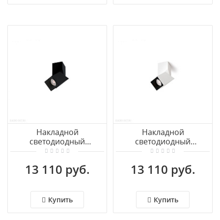
Накладной
Накладной
светодиодный
светодиодный
светильник Azzardo
светильник Azzardo
Santos AZ3523
Santos AZ3522
13 110 руб.
13 110 руб.
Купить
Купить