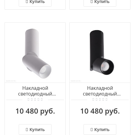
Купить
Купить
Накладной
Накладной
светодиодный
светодиодный
светильник Azzardo
светильник Azzardo
Santos AZ4182
Santos AZ4181
10 480 руб.
10 480 руб.
Купить
Купить