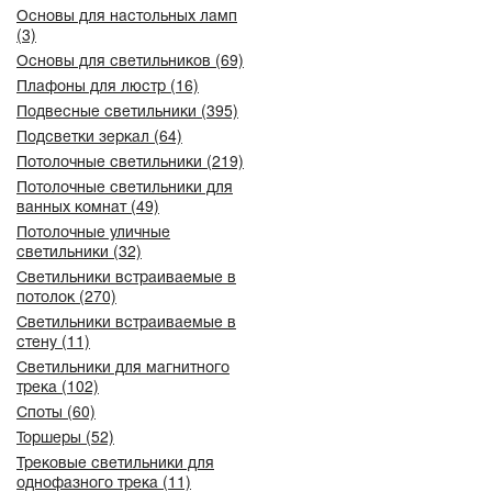
Основы для настольных ламп
(3)
Основы для светильников (69)
Плафоны для люстр (16)
Подвесные светильники (395)
Подсветки зеркал (64)
Потолочные светильники (219)
Потолочные светильники для
ванных комнат (49)
Потолочные уличные
светильники (32)
Светильники встраиваемые в
потолок (270)
Светильники встраиваемые в
стену (11)
Светильники для магнитного
трека (102)
Споты (60)
Торшеры (52)
Трековые светильники для
однофазного трека (11)