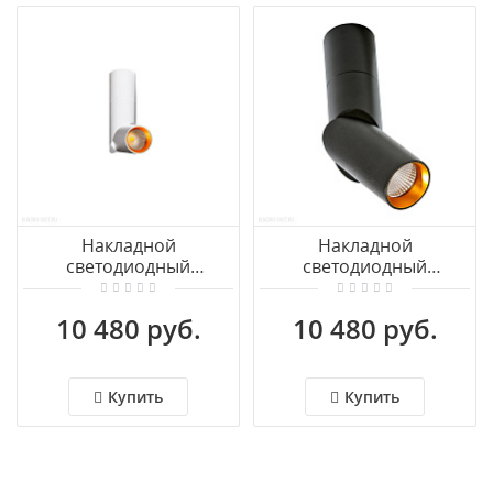
Накладной
Накладной
светодиодный
светодиодный
светильник Azzardo
светильник Azzardo
Santos AZ2417
Santos AZ2416
10 480 руб.
10 480 руб.
Купить
Купить