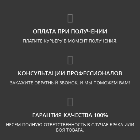
ОПЛАТА ПРИ ПОЛУЧЕНИИ
ПЛАТИТЕ КУРЬЕРУ В МОМЕНТ ПОЛУЧЕНИЯ.
КОНСУЛЬТАЦИИ ПРОФЕССИОНАЛОВ
ЗАКАЖИТЕ ОБРАТНЫЙ ЗВОНОК, И МЫ ПОМОЖЕМ ВАМ!
ГАРАНТИЯ КАЧЕСТВА 100%
НЕСЕМ ПОЛНУЮ ОТВЕТСТВЕННОСТЬ В СЛУЧАЕ БРАКА ИЛИ
БОЯ ТОВАРА.