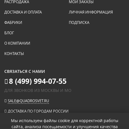
РАСПРОДАЖА
МОИ ЗАКАЗЫ
ДОСТАВКА И ОПЛАТА
ЛИЧНАЯ ИНФОРМАЦИЯ
ФАБРИКИ
ПОДПИСКА
БЛОГ
О КОМПАНИИ
КОНТАКТЫ
СВЯЗАТЬСЯ С НАМИ
8 (499) 994-07-55
ДЛЯ ЗВОНКОВ ИЗ МОСКВЫ И МО
SALE@QUADROSVET.RU
ДОСТАВКА ПО ГОРОДАМ РОССИИ
Мы используем файлы cookie для корректной работы
сайта, анализа посещаемости и улучшения качества