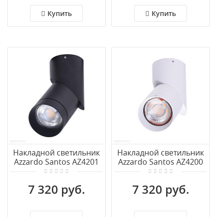
Купить
Купить
Накладной светильник
Накладной светильник
Azzardo Santos AZ4201
Azzardo Santos AZ4200
7 320 руб.
7 320 руб.