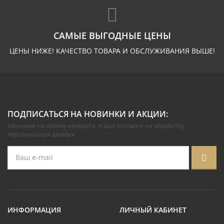
САМЫЕ ВЫГОДНЫЕ ЦЕНЫ
ЦЕНЫ НИЖЕ! КАЧЕСТВО ТОВАРА И ОБСЛУЖИВАНИЯ ВЫШЕ!
ПОДПИСАТЬСЯ НА НОВИНКИ И АКЦИИ:
Нажимая на иконку конверта, я даю
согласие на обработку
персональных данных
.
ИНФОРМАЦИЯ
ЛИЧНЫЙ КАБИНЕТ