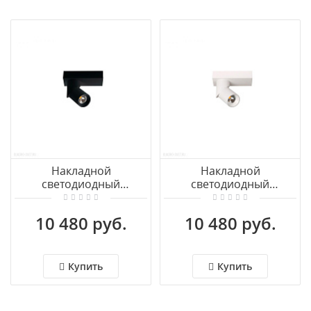
Накладной
Накладной
светодиодный
светодиодный
светильник Azzardo
светильник Azzardo
Santos AZ3509
Santos AZ3508
10 480 руб.
10 480 руб.
Купить
Купить