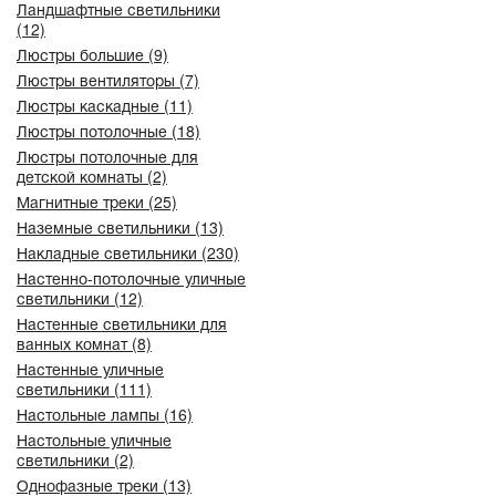
Ландшафтные светильники
(12)
Люстры большие (9)
Люстры вентиляторы (7)
Люстры каскадные (11)
Люстры потолочные (18)
Люстры потолочные для
детской комнаты (2)
Магнитные треки (25)
Наземные светильники (13)
Накладные светильники (230)
Настенно-потолочные уличные
светильники (12)
Настенные светильники для
ванных комнат (8)
Настенные уличные
светильники (111)
Настольные лампы (16)
Настольные уличные
светильники (2)
Однофазные треки (13)