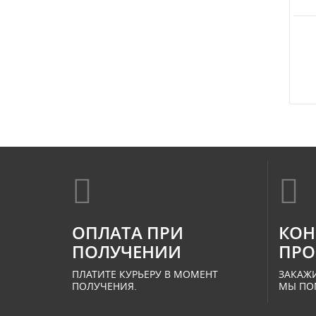
ОПЛАТА ПРИ
КОН
ПОЛУЧЕНИИ
ПРО
ПЛАТИТЕ КУРЬЕРУ В МОМЕНТ
ЗАКАЖИ
ПОЛУЧЕНИЯ.
МЫ ПО