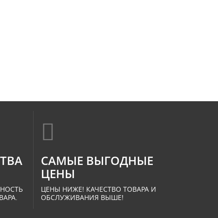
СТВА
САМЫЕ ВЫГОДНЫЕ
ЦЕНЫ
ННОСТЬ
ЦЕНЫ НИЖЕ! КАЧЕСТВО ТОВАРА И
ВАРА.
ОБСЛУЖИВАНИЯ ВЫШЕ!