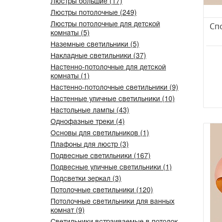
Люстры большие (17)
Люстры потолочные (249)
Люстры потолочные для детской
Спо
комнаты (5)
Наземные светильники (5)
Накладные светильники (37)
Настенно-потолочные для детской
комнаты (1)
Настенно-потолочные светильники (9)
Настенные уличные светильники (10)
Настольные лампы (43)
Однофазные треки (4)
Основы для светильников (1)
Плафоны для люстр (3)
Подвесные светильники (167)
Подвесные уличные светильники (1)
Подсветки зеркал (3)
Потолочные светильники (120)
Потолочные светильники для ванных
комнат (9)
Светильники встраиваемые в потолок