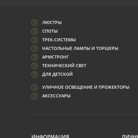
ЛЮСТРЫ
СПОТЫ
ТРЕК-СИСТЕМЫ
НАСТОЛЬНЫЕ ЛАМПЫ И ТОРШЕРЫ
АРМСТРОНГ
ТЕХНИЧЕСКИЙ СВЕТ
ДЛЯ ДЕТСКОЙ
УЛИЧНОЕ ОСВЕЩЕНИЕ И ПРОЖЕКТОРЫ
АКСЕССУАРЫ
ИНФОРМАЦИЯ
ЛИЧН