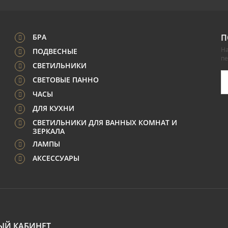
БРА
П
На
ПОДВЕСНЫЕ
п
СВЕТИЛЬНИКИ
СВЕТОВЫЕ ПАННО
ЧАСЫ
ДЛЯ КУХНИ
СВЕТИЛЬНИКИ ДЛЯ ВАННЫХ КОМНАТ И
ЗЕРКАЛА
ЛАМПЫ
АКСЕССУАРЫ
ЫЙ КАБИНЕТ