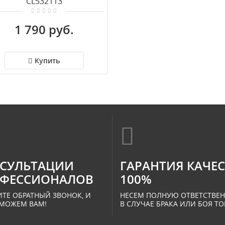
CL532113
1 790 руб.
Купить
СУЛЬТАЦИИ
ГАРАНТИЯ КАЧЕ
ФЕССИОНАЛОВ
100%
ТЕ ОБРАТНЫЙ ЗВОНОК, И
НЕСЕМ ПОЛНУЮ ОТВЕТСТВЕ
МОЖЕМ ВАМ!
В СЛУЧАЕ БРАКА ИЛИ БОЯ ТО