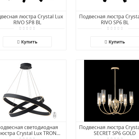
весная люстра Crystal Lux
Подвесная люстра Crysta
RIVO SP8 BL
RIVO SP6 BL
Купить
Купить
одвесная светодиодная
Подвесная люстра Crysta
люстра Crystal Lux TRON
SECRET SP6 GOLD