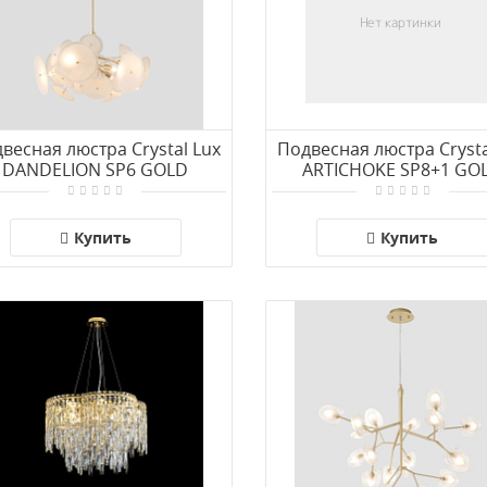
весная люстра Crystal Lux
Подвесная люстра Crysta
DANDELION SP6 GOLD
ARTICHOKE SP8+1 GO
Купить
Купить