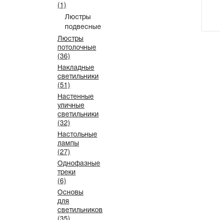
(1)
Люстры
подвесные
Люстры
потолочные
(36)
Накладные
светильники
(51)
Настенные
уличные
светильники
(32)
Настольные
лампы
(27)
Однофазные
треки
(6)
Основы
для
светильников
(35)