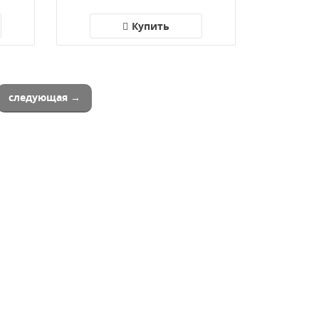
Купить
следующая →