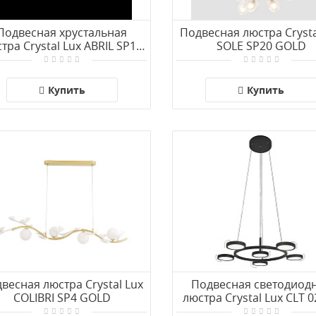
Подвесная хрустальная
Подвесная люстра Crysta
тра Crystal Lux ABRIL SP12
SOLE SP20 GOLD
GOLD
Купить
Купить
весная люстра Crystal Lux
Подвесная светодиод
COLIBRI SP4 GOLD
люстра Crystal Lux CLT 
D700 BL