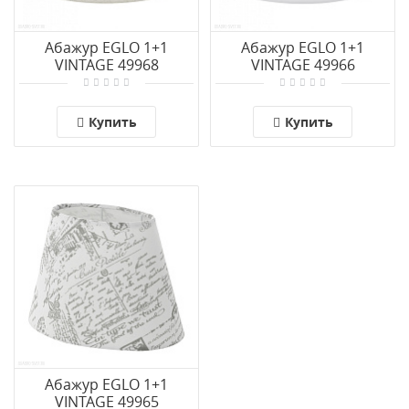
Абажур EGLO 1+1
Абажур EGLO 1+1
VINTAGE 49968
VINTAGE 49966
Купить
Купить
Абажур EGLO 1+1
VINTAGE 49965