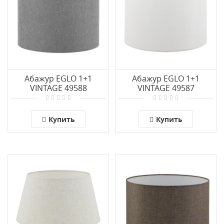
Абажур EGLO 1+1
Абажур EGLO 1+1
VINTAGE 49588
VINTAGE 49587
Купить
Купить