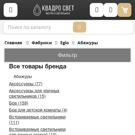
Корзина (0)
Главная
Фабрики
Eglo
Абажуры
Фильтр
Все товары бренда
Абажуры
Аксессуары (77)
Аксессуары для уличных
светильников (15)
Бра (159)
Бра для детской комнаты (4)
Встраиваемые светильники
(111)
Встраиваемые светильники
для ванных комнат (12)