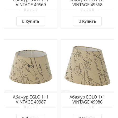
VINTAGE 49569
VINTAGE 49568
Купить
Купить
Абажур EGLO 1+1
Абажур EGLO 1+1
VINTAGE 49987
VINTAGE 49986