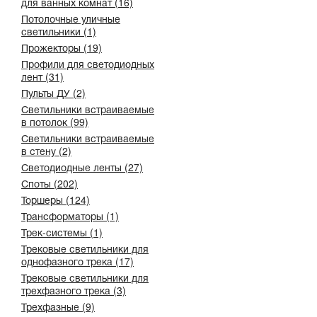
для ванных комнат (16)
Потолочные уличные
светильники (1)
Прожекторы (19)
Профили для светодиодных
лент (31)
Пульты ДУ (2)
Светильники встраиваемые
в потолок (99)
Светильники встраиваемые
в стену (2)
Светодиодные ленты (27)
Споты (202)
Торшеры (124)
Трансформаторы (1)
Трек-системы (1)
Трековые светильники для
однофазного трека (17)
Трековые светильники для
трехфазного трека (3)
Трехфазные (9)