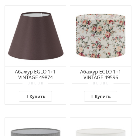
Абажур EGLO 1+1
Абажур EGLO 1+1
VINTAGE 49874
VINTAGE 49596
Купить
Купить