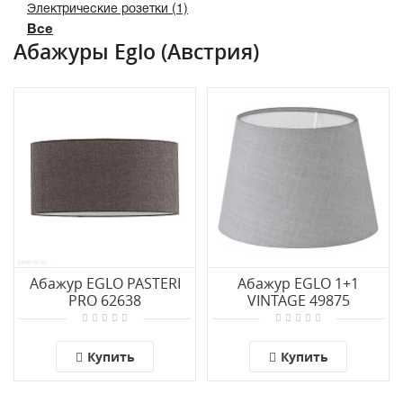
Электрические розетки (1)
Все
Абажуры Eglo (Австрия)
Абажур EGLO PASTERI
Абажур EGLO 1+1
PRO 62638
VINTAGE 49875
Купить
Купить