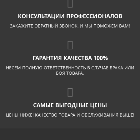
КОНСУЛЬТАЦИИ ПРОФЕССИОНАЛОВ
ЗАКАЖИТЕ ОБРАТНЫЙ ЗВОНОК, И МЫ ПОМОЖЕМ ВАМ!
ГАРАНТИЯ КАЧЕСТВА 100%
НЕСЕМ ПОЛНУЮ ОТВЕТСТВЕННОСТЬ В СЛУЧАЕ БРАКА ИЛИ
БОЯ ТОВАРА.
САМЫЕ ВЫГОДНЫЕ ЦЕНЫ
ЦЕНЫ НИЖЕ! КАЧЕСТВО ТОВАРА И ОБСЛУЖИВАНИЯ ВЫШЕ!