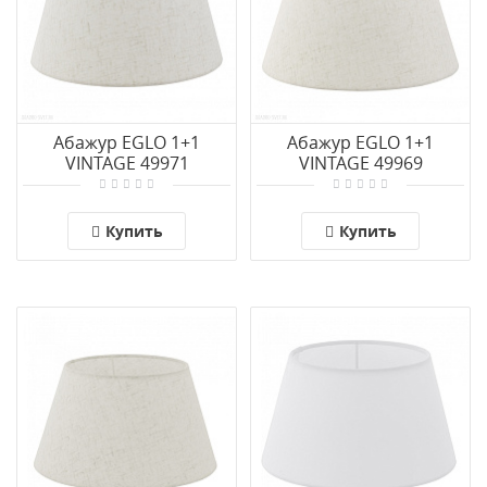
Абажур EGLO 1+1
Абажур EGLO 1+1
VINTAGE 49971
VINTAGE 49969
Купить
Купить