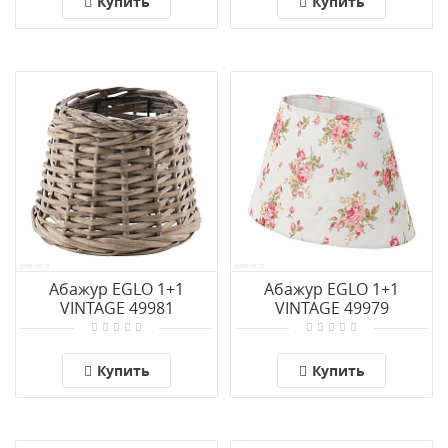
Купить
Купить
Абажур EGLO 1+1
Абажур EGLO 1+1
VINTAGE 49981
VINTAGE 49979
Купить
Купить