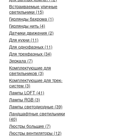
Встраиваемые уличные
светильники (15)
Гирлянды бахрома (1)
Гирлянды нить (4)
Датчики движения (2)
Для кухни (11)
Для однофазных (11)
Для трехфазных (34)
Зеркала (7)
Комплектующие для
светильников (3)
Комплектующие для трек-
систем (3)
Лампы LOFT (41)
Лампы RGB (3)
Лампы светодиодные (39)
Ландшафтные светильники
(40)
Люстры большие (7)
Люстры вентиляторы (12)