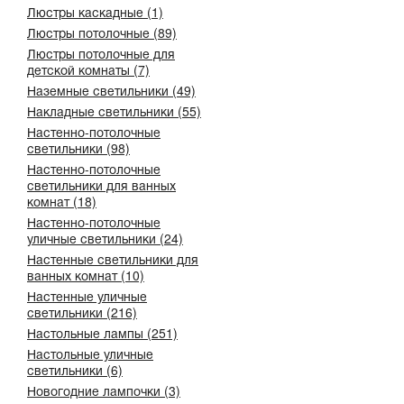
Люстры каскадные (1)
Люстры потолочные (89)
Люстры потолочные для
детской комнаты (7)
Наземные светильники (49)
Накладные светильники (55)
Настенно-потолочные
светильники (98)
Настенно-потолочные
светильники для ванных
комнат (18)
Настенно-потолочные
уличные светильники (24)
Настенные светильники для
ванных комнат (10)
Настенные уличные
светильники (216)
Настольные лампы (251)
Настольные уличные
светильники (6)
Новогодние лампочки (3)