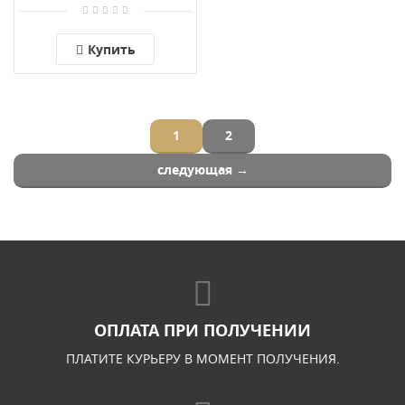
Купить
1
2
следующая →
ОПЛАТА ПРИ ПОЛУЧЕНИИ
ПЛАТИТЕ КУРЬЕРУ В МОМЕНТ ПОЛУЧЕНИЯ.