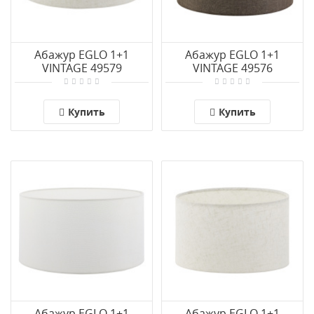
Абажур EGLO 1+1
Абажур EGLO 1+1
VINTAGE 49579
VINTAGE 49576
Купить
Купить
Абажур EGLO 1+1
Абажур EGLO 1+1