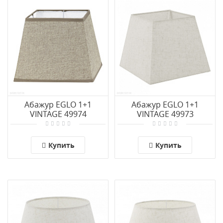
Абажур EGLO 1+1
Абажур EGLO 1+1
VINTAGE 49974
VINTAGE 49973
Купить
Купить