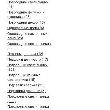
Новогодние светильники
(41)
Новогодние фигурки и
сувениры (28)
Новогодний декор (18)
Однофазные треки (6)
Основы для настольных
ламп (25)
Основы для светильников
(8)
Патроны для ламп (2)
Плафоны для люстр (17)
Подвесные светильники
(859)
Подвесные уличные
светильники (15)
Подсветки зеркал (35)
Подставки для елки (5)
Потолочные светильники
(320)
Потолочные светильники