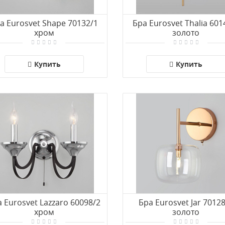
а Eurosvet Shape 70132/1
Бра Eurosvet Thalia 601
хром
золото
Купить
Купить
 Eurosvet Lazzaro 60098/2
Бра Eurosvet Jar 7012
хром
золото