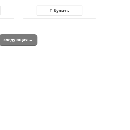
Купить
следующая →