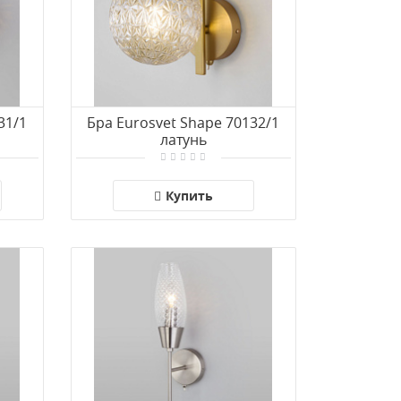
31/1
Бра Eurosvet Shape 70132/1
латунь
Купить