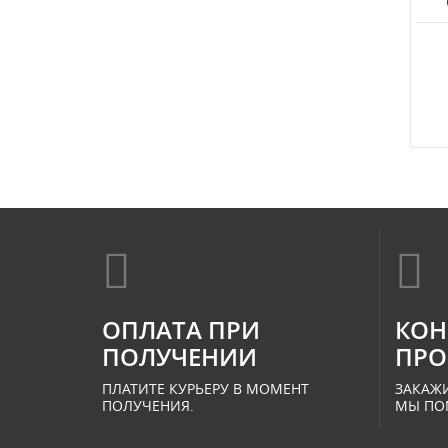
ОПЛАТА ПРИ
КОН
ПОЛУЧЕНИИ
ПРО
ПЛАТИТЕ КУРЬЕРУ В МОМЕНТ
ЗАКАЖИ
ПОЛУЧЕНИЯ.
МЫ ПО