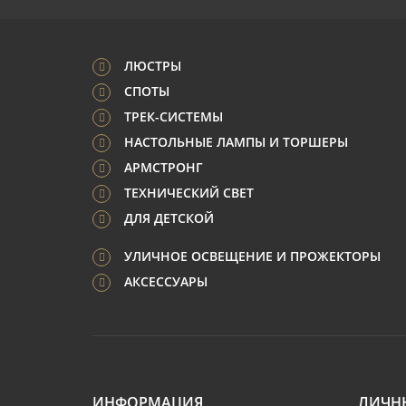
ЛЮСТРЫ
СПОТЫ
ТРЕК-СИСТЕМЫ
НАСТОЛЬНЫЕ ЛАМПЫ И ТОРШЕРЫ
АРМСТРОНГ
ТЕХНИЧЕСКИЙ СВЕТ
ДЛЯ ДЕТСКОЙ
УЛИЧНОЕ ОСВЕЩЕНИЕ И ПРОЖЕКТОРЫ
АКСЕССУАРЫ
ИНФОРМАЦИЯ
ЛИЧН