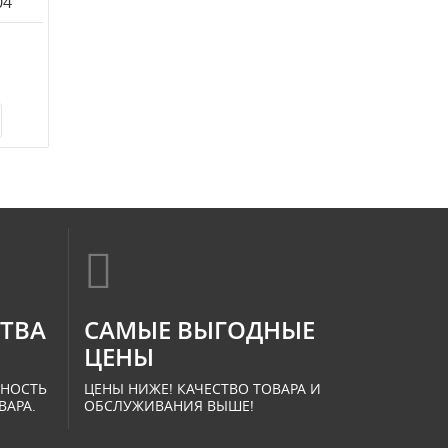
04
СТВА
САМЫЕ ВЫГОДНЫЕ
ЦЕНЫ
ННОСТЬ
ЦЕНЫ НИЖЕ! КАЧЕСТВО ТОВАРА И
ВАРА.
ОБСЛУЖИВАНИЯ ВЫШЕ!