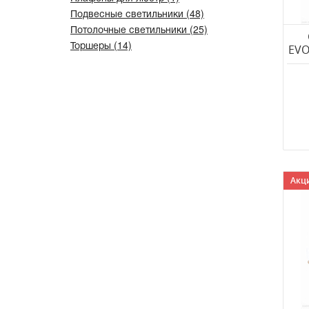
Подвесные светильники (48)
Потолочные светильники (25)
Торшеры (14)
EVO
Акци