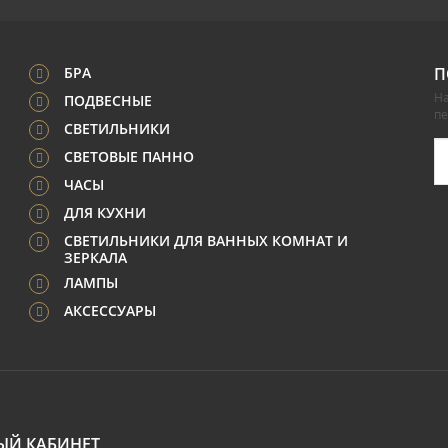
БРА
П
На
ПОДВЕСНЫЕ
п
СВЕТИЛЬНИКИ
СВЕТОВЫЕ ПАННО
ЧАСЫ
ДЛЯ КУХНИ
СВЕТИЛЬНИКИ ДЛЯ ВАННЫХ КОМНАТ И
ЗЕРКАЛА
ЛАМПЫ
АКСЕССУАРЫ
ЫЙ КАБИНЕТ