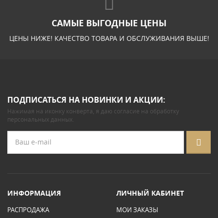
САМЫЕ ВЫГОДНЫЕ ЦЕНЫ
ЦЕНЫ НИЖЕ! КАЧЕСТВО ТОВАРА И ОБСЛУЖИВАНИЯ ВЫШЕ!
ПОДПИСАТЬСЯ НА НОВИНКИ И АКЦИИ:
Нажимая на иконку конверта, я даю
согласие на обработку
персональных данных
.
ИНФОРМАЦИЯ
ЛИЧНЫЙ КАБИНЕТ
РАСПРОДАЖА
МОИ ЗАКАЗЫ