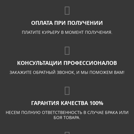
ОПЛАТА ПРИ ПОЛУЧЕНИИ
ПЛАТИТЕ КУРЬЕРУ В МОМЕНТ ПОЛУЧЕНИЯ.
КОНСУЛЬТАЦИИ ПРОФЕССИОНАЛОВ
ЗАКАЖИТЕ ОБРАТНЫЙ ЗВОНОК, И МЫ ПОМОЖЕМ ВАМ!
ГАРАНТИЯ КАЧЕСТВА 100%
НЕСЕМ ПОЛНУЮ ОТВЕТСТВЕННОСТЬ В СЛУЧАЕ БРАКА ИЛИ
БОЯ ТОВАРА.