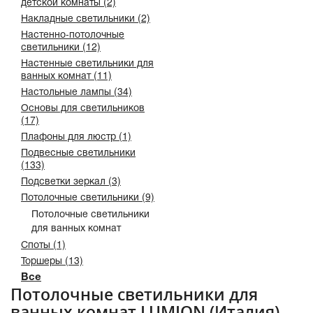
детской комнаты (2)
Накладные светильники (2)
Настенно-потолочные
светильники (12)
Настенные светильники для
ванных комнат (11)
Настольные лампы (34)
Основы для светильников
(17)
Плафоны для люстр (1)
Подвесные светильники
(133)
Подсветки зеркал (3)
Потолочные светильники (9)
Потолочные светильники
для ванных комнат
Споты (1)
Торшеры (13)
Все
Потолочные светильники для
ванных комнат LUMION (Италия)