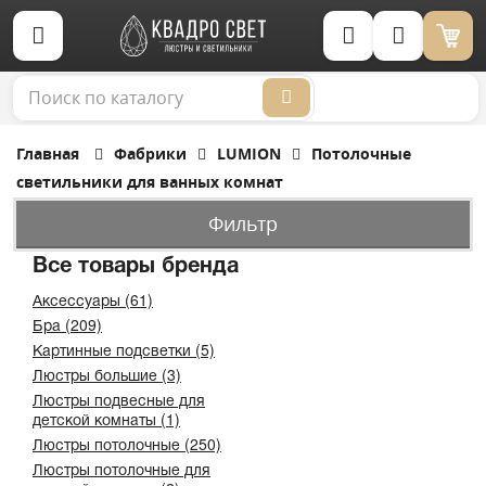
Корзина (0)
Главная
Фабрики
LUMION
Потолочные
светильники для ванных комнат
Фильтр
Все товары бренда
Аксессуары (61)
Бра (209)
Картинные подсветки (5)
Люстры большие (3)
Люстры подвесные для
детской комнаты (1)
Люстры потолочные (250)
Люстры потолочные для