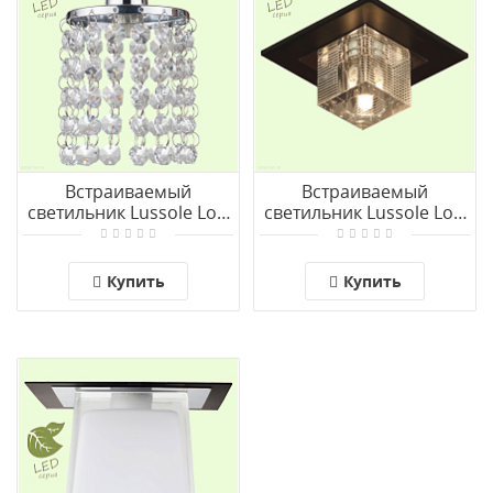
Встраиваемый
Встраиваемый
светильник Lussole Loft
светильник Lussole Loft
MONTELETO GRLSJ-0400-
NOTTE DI LUNA GRLSF-
01
1300-01
Купить
Купить