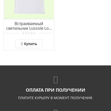
Встраиваемый
светильник Lussole Loft
LENTE GRLSC-2500-01
Купить
ОПЛАТА ПРИ ПОЛУЧЕНИИ
ПЛАТИТЕ КУРЬЕРУ В МОМЕНТ ПОЛУЧЕНИЯ.