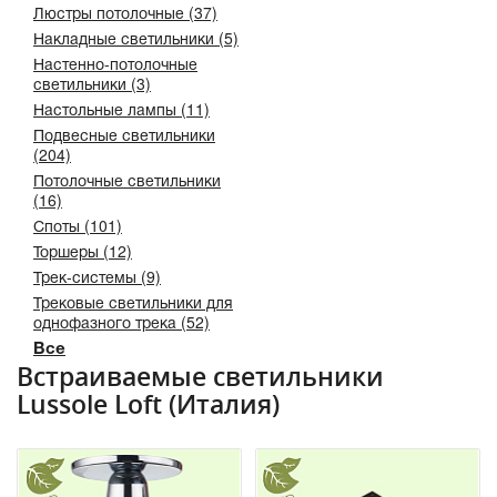
Люстры потолочные (37)
Накладные светильники (5)
Настенно-потолочные
светильники (3)
Настольные лампы (11)
Подвесные светильники
(204)
Потолочные светильники
(16)
Споты (101)
Торшеры (12)
Трек-системы (9)
Трековые светильники для
однофазного трека (52)
Все
Встраиваемые светильники
Lussole Loft (Италия)