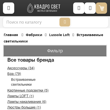
Корзина (0)
Главная
Фабрики
Lussole Loft
Встраиваемые
светильники
Фильтр
Все товары бренда
Аксессуары (34)
Бра (79)
Встраиваемые
светильники
Картинные подсветки (5)
Лампы LOFT (1)
Лампы накаливания (6)
Люстры большие (1)