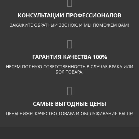
КОНСУЛЬТАЦИИ ПРОФЕССИОНАЛОВ
ЗАКАЖИТЕ ОБРАТНЫЙ ЗВОНОК, И МЫ ПОМОЖЕМ ВАМ!
ГАРАНТИЯ КАЧЕСТВА 100%
НЕСЕМ ПОЛНУЮ ОТВЕТСТВЕННОСТЬ В СЛУЧАЕ БРАКА ИЛИ
БОЯ ТОВАРА.
САМЫЕ ВЫГОДНЫЕ ЦЕНЫ
ЦЕНЫ НИЖЕ! КАЧЕСТВО ТОВАРА И ОБСЛУЖИВАНИЯ ВЫШЕ!