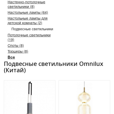
Настенно-потолочные
светильники (8)
Настольные лампы (64)
Настольные лампы для
детской комнаты (2)
Подвесные светильники
Потолочные светильники
(19)
Споты (8)
Торшеры (8)
Все
Подвесные светильники Omnilux
(Китай)