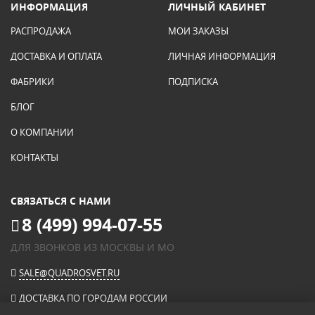
ИНФОРМАЦИЯ
ЛИЧНЫЙ КАБИНЕТ
РАСПРОДАЖА
МОИ ЗАКАЗЫ
ДОСТАВКА И ОПЛАТА
ЛИЧНАЯ ИНФОРМАЦИЯ
ФАБРИКИ
ПОДПИСКА
БЛОГ
О КОМПАНИИ
КОНТАКТЫ
СВЯЗАТЬСЯ С НАМИ
8 (499) 994-07-55
ДЛЯ ЗВОНКОВ ИЗ МОСКВЫ И МО
SALE@QUADROSVET.RU
ДОСТАВКА ПО ГОРОДАМ РОССИИ