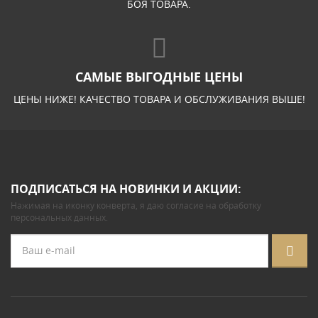
БОЯ ТОВАРА.
САМЫЕ ВЫГОДНЫЕ ЦЕНЫ
ЦЕНЫ НИЖЕ! КАЧЕСТВО ТОВАРА И ОБСЛУЖИВАНИЯ ВЫШЕ!
ПОДПИСАТЬСЯ НА НОВИНКИ И АКЦИИ:
Нажимая на иконку конверта, я даю
согласие на обработку
персональных данных
.