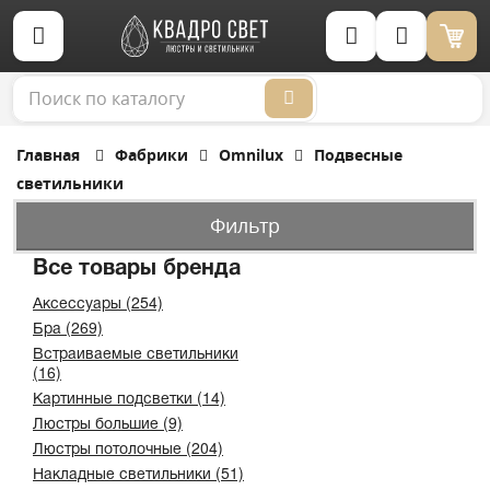
Корзина (0)
Главная
Фабрики
Omnilux
Подвесные
светильники
Фильтр
Все товары бренда
Аксессуары (254)
Бра (269)
Встраиваемые светильники
(16)
Картинные подсветки (14)
Люстры большие (9)
Люстры потолочные (204)
Накладные светильники (51)