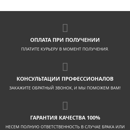
ОПЛАТА ПРИ ПОЛУЧЕНИИ
ПЛАТИТЕ КУРЬЕРУ В МОМЕНТ ПОЛУЧЕНИЯ.
КОНСУЛЬТАЦИИ ПРОФЕССИОНАЛОВ
ЗАКАЖИТЕ ОБРАТНЫЙ ЗВОНОК, И МЫ ПОМОЖЕМ ВАМ!
ГАРАНТИЯ КАЧЕСТВА 100%
НЕСЕМ ПОЛНУЮ ОТВЕТСТВЕННОСТЬ В СЛУЧАЕ БРАКА ИЛИ