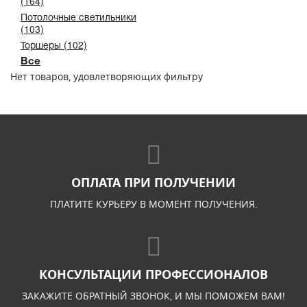
(164)
Потолочные светильники
(103)
Торшеры (102)
Все
Нет товаров, удовлетворяющих фильтру
ОПЛАТА ПРИ ПОЛУЧЕНИИ
ПЛАТИТЕ КУРЬЕРУ В МОМЕНТ ПОЛУЧЕНИЯ.
КОНСУЛЬТАЦИИ ПРОФЕССИОНАЛОВ
ЗАКАЖИТЕ ОБРАТНЫЙ ЗВОНОК, И МЫ ПОМОЖЕМ ВАМ!