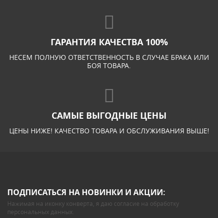
ГАРАНТИЯ КАЧЕСТВА 100%
НЕСЕМ ПОЛНУЮ ОТВЕТСТВЕННОСТЬ В СЛУЧАЕ БРАКА ИЛИ
БОЯ ТОВАРА.
САМЫЕ ВЫГОДНЫЕ ЦЕНЫ
ЦЕНЫ НИЖЕ! КАЧЕСТВО ТОВАРА И ОБСЛУЖИВАНИЯ ВЫШЕ!
ПОДПИСАТЬСЯ НА НОВИНКИ И АКЦИИ:
Нажимая на иконку конверта, я даю
согласие на обработку
персональных данных
.