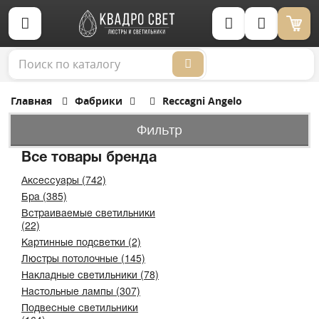
Корзина (0)
Главная
Фабрики
Reccagni Angelo
Фильтр
Все товары бренда
Аксессуары (742)
Бра (385)
Встраиваемые светильники
(22)
Картинные подсветки (2)
Люстры потолочные (145)
Накладные светильники (78)
Настольные лампы (307)
Подвесные светильники