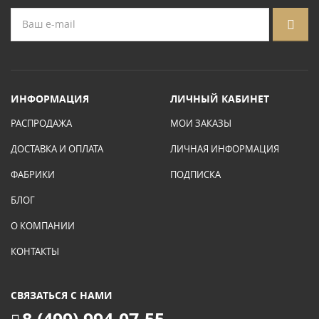
ИНФОРМАЦИЯ
ЛИЧНЫЙ КАБИНЕТ
РАСПРОДАЖА
МОИ ЗАКАЗЫ
ДОСТАВКА И ОПЛАТА
ЛИЧНАЯ ИНФОРМАЦИЯ
ФАБРИКИ
ПОДПИСКА
БЛОГ
О КОМПАНИИ
КОНТАКТЫ
СВЯЗАТЬСЯ С НАМИ