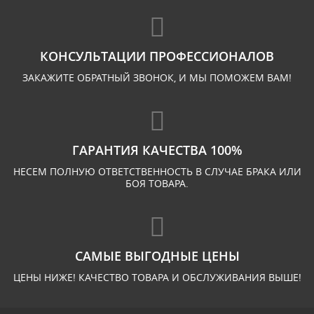
КОНСУЛЬТАЦИИ ПРОФЕССИОНАЛОВ
ЗАКАЖИТЕ ОБРАТНЫЙ ЗВОНОК, И МЫ ПОМОЖЕМ ВАМ!
ГАРАНТИЯ КАЧЕСТВА 100%
НЕСЕМ ПОЛНУЮ ОТВЕТСТВЕННОСТЬ В СЛУЧАЕ БРАКА ИЛИ
БОЯ ТОВАРА.
САМЫЕ ВЫГОДНЫЕ ЦЕНЫ
ЦЕНЫ НИЖЕ! КАЧЕСТВО ТОВАРА И ОБСЛУЖИВАНИЯ ВЫШЕ!