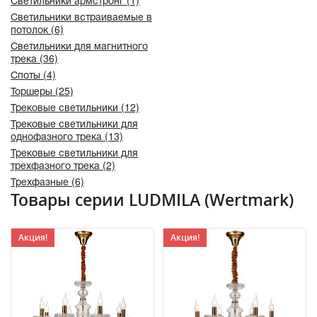
Светильники армстронг (1)
Светильники встраиваемые в
потолок (6)
Светильники для магнитного
трека (36)
Споты (4)
Торшеры (25)
Трековые светильники (12)
Трековые светильники для
однофазного трека (13)
Трековые светильники для
трехфазного трека (2)
Трехфазные (6)
Товары серии LUDMILA (Wertmark)
Акция!
Акция!