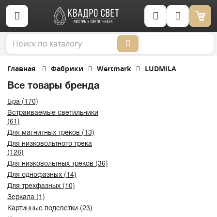
Корзина (0)
Главная
Фабрики
Wertmark
LUDMILA
Все товары бренда
Бра (170)
Встраиваемые светильники
(61)
Для магнитных треков (13)
Для низковольтного трека
(126)
Для низковольтных треков (36)
Для однофазных (14)
Для трехфазных (10)
Зеркала (1)
Картинные подсветки (23)