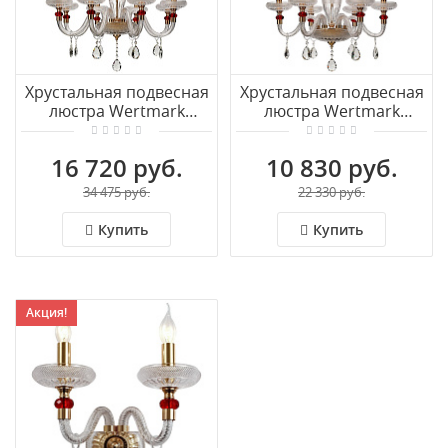
Хрустальная подвесная
Хрустальная подвесная
люстра Wertmark
люстра Wertmark
LUDMILA WE181.08.303
LUDMILA WE181.06.303
16 720 руб.
10 830 руб.
34 475 руб.
22 330 руб.
Купить
Купить
Акция!