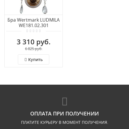
Бра Wertmark LUDMILA
WE181.02.301
3 310 руб.
6 825 руб.
Купить
ОПЛАТА ПРИ ПОЛУЧЕНИИ
ПЛАТИТЕ КУРЬЕРУ В МОМЕНТ ПОЛУЧЕНИЯ.