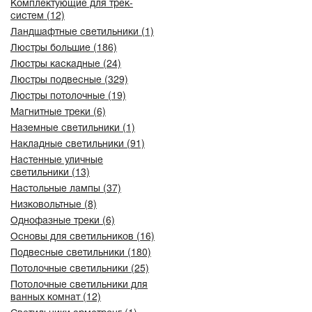
Комплектующие для трек-
систем (12)
Ландшафтные светильники (1)
Люстры большие (186)
Люстры каскадные (24)
Люстры подвесные (329)
Люстры потолочные (19)
Магнитные треки (6)
Наземные светильники (1)
Накладные светильники (91)
Настенные уличные
светильники (13)
Настольные лампы (37)
Низковольтные (8)
Однофазные треки (6)
Основы для светильников (16)
Подвесные светильники (180)
Потолочные светильники (25)
Потолочные светильники для
ванных комнат (12)