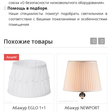
союза «О безопасности низковольтного оборудования».
Помощь в подборе
.
Наши специалисты помогут подобрать светильники в
соответствии с Вашими пожеланиями и особенностями
помещения.
Похожие товары
Акция!
Абажур EGLO 1+1
Абажур NEWPORT