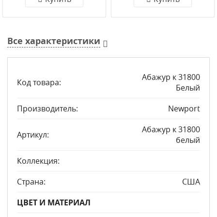
Все характеристики
Абажур к 31800
Код товара:
Белый
Производитель:
Newport
Абажур к 31800
Артикул:
белый
Коллекция:
Страна:
США
ЦВЕТ И МАТЕРИАЛ