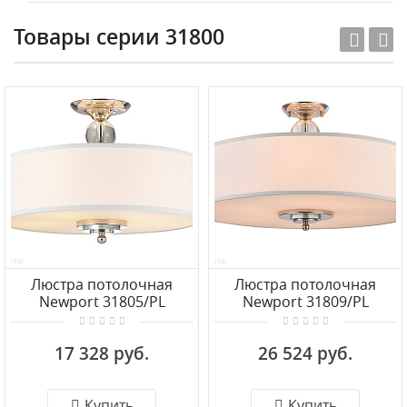
Товары серии 31800
Люстра потолочная
Люстра потолочная
Newport 31805/PL
Newport 31809/PL
17 328 руб.
26 524 руб.
Купить
Купить