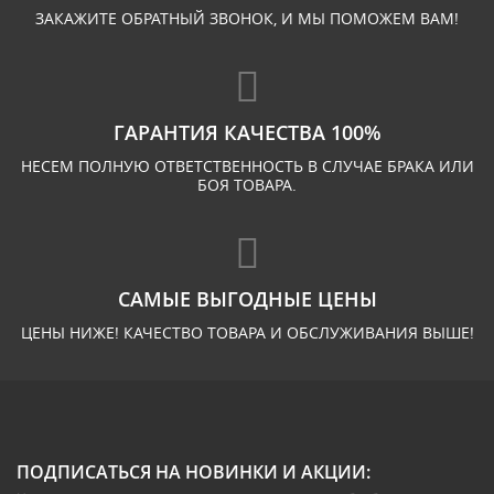
ЗАКАЖИТЕ ОБРАТНЫЙ ЗВОНОК, И МЫ ПОМОЖЕМ ВАМ!
ГАРАНТИЯ КАЧЕСТВА 100%
НЕСЕМ ПОЛНУЮ ОТВЕТСТВЕННОСТЬ В СЛУЧАЕ БРАКА ИЛИ
БОЯ ТОВАРА.
САМЫЕ ВЫГОДНЫЕ ЦЕНЫ
ЦЕНЫ НИЖЕ! КАЧЕСТВО ТОВАРА И ОБСЛУЖИВАНИЯ ВЫШЕ!
ПОДПИСАТЬСЯ НА НОВИНКИ И АКЦИИ: