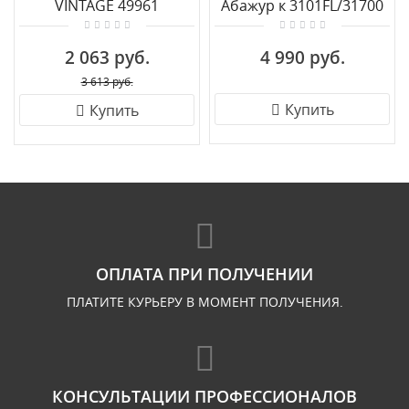
VINTAGE 49961
Абажур к 3101FL/31700
2 063 руб.
4 990 руб.
3 613 руб.
Купить
Купить
ОПЛАТА ПРИ ПОЛУЧЕНИИ
ПЛАТИТЕ КУРЬЕРУ В МОМЕНТ ПОЛУЧЕНИЯ.
КОНСУЛЬТАЦИИ ПРОФЕССИОНАЛОВ