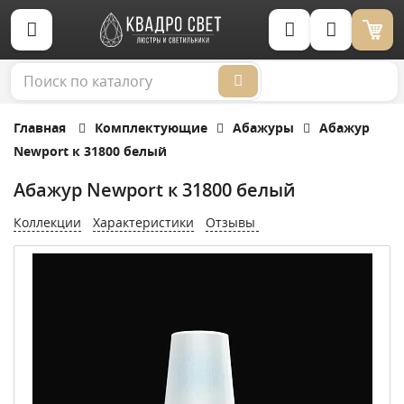
Корзина (0)
Главная
Комплектующие
Абажуры
Абажур
Newport к 31800 белый
Абажур Newport к 31800 белый
Коллекции
Характеристики
Отзывы