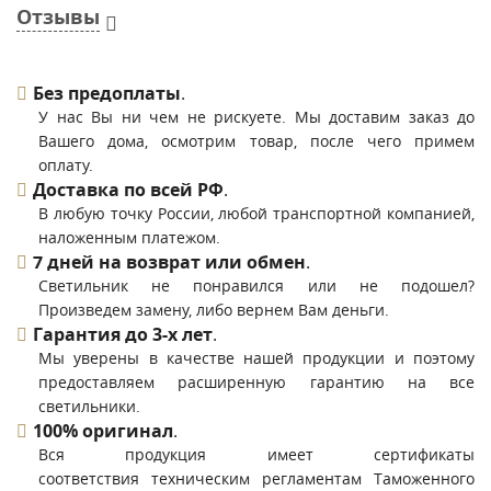
Отзывы
Без предоплаты
.
У нас Вы ни чем не рискуете. Мы доставим заказ до
Вашего дома, осмотрим товар, после чего примем
оплату.
Доставка по всей РФ
.
В любую точку России, любой транспортной компанией,
наложенным платежом.
7 дней на возврат или обмен
.
Светильник не понравился или не подошел?
Произведем замену, либо вернем Вам деньги.
Гарантия до 3-х лет
.
Мы уверены в качестве нашей продукции и поэтому
предоставляем расширенную гарантию на все
светильники.
100% оригинал
.
Вся продукция имеет сертификаты
соответствия техническим регламентам Таможенного