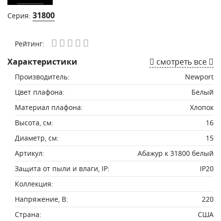
31800
Серия:
Рейтинг:
Характеристики
смотреть все
Производитель:
Newport
Цвет плафона:
Белый
Материал плафона:
Хлопок
Высота, см:
16
Диаметр, см:
15
Артикул:
Абажур к 31800 белый
Защита от пыли и влаги, IP:
IP20
Коллекция:
Напряжение, В:
220
Страна:
США