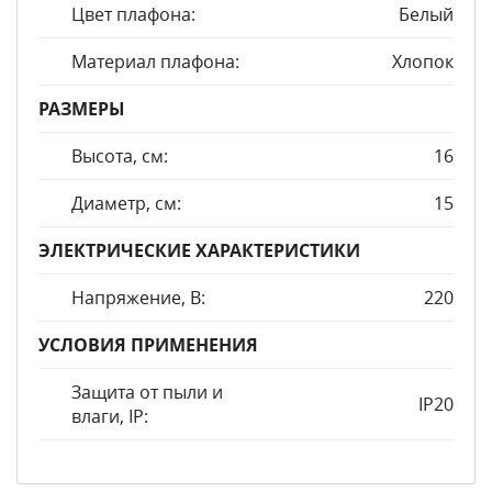
Цвет плафона:
Белый
Материал плафона:
Хлопок
РАЗМЕРЫ
Высота, см:
16
Диаметр, см:
15
ЭЛЕКТРИЧЕСКИЕ ХАРАКТЕРИСТИКИ
Напряжение, В:
220
УСЛОВИЯ ПРИМЕНЕНИЯ
Защита от пыли и
IP20
влаги, IP: