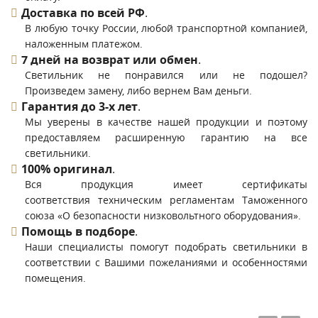
Доставка по всей РФ
.
В любую точку России, любой транспортной компанией,
наложенным платежом.
7 дней на возврат или обмен
.
Светильник не понравился или не подошел?
Произведем замену, либо вернем Вам деньги.
Гарантия до 3-х лет
.
Мы уверены в качестве нашей продукции и поэтому
предоставляем расширенную гарантию на все
светильники.
100% оригинал
.
Вся продукция имеет сертификаты
соответствия техническим регламентам Таможенного
союза «О безопасности низковольтного оборудования».
Помощь в подборе
.
Наши специалисты помогут подобрать светильники в
соответствии с Вашими пожеланиями и особенностями
помещения.