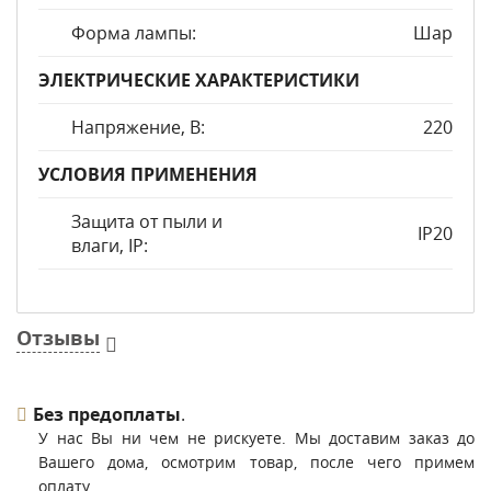
Форма лампы:
Шар
ЭЛЕКТРИЧЕСКИЕ ХАРАКТЕРИСТИКИ
Напряжение, В:
220
УСЛОВИЯ ПРИМЕНЕНИЯ
Защита от пыли и
IP20
влаги, IP:
Отзывы
Без предоплаты
.
У нас Вы ни чем не рискуете. Мы доставим заказ до
Вашего дома, осмотрим товар, после чего примем
оплату.