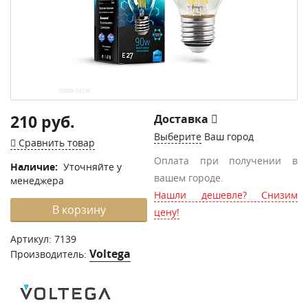
210 руб.
Доставка
Выберите
Ваш город
Сравнить товар
Оплата при получении в
Наличие:
Уточняйте у
вашем городе.
менеджера
Нашли дешевле? Снизим
В корзину
цену!
Артикул:
7139
Voltega
Производитель: