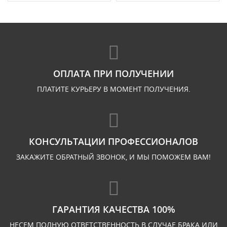
ОПЛАТА ПРИ ПОЛУЧЕНИИ
ПЛАТИТЕ КУРЬЕРУ В МОМЕНТ ПОЛУЧЕНИЯ.
КОНСУЛЬТАЦИИ ПРОФЕССИОНАЛОВ
ЗАКАЖИТЕ ОБРАТНЫЙ ЗВОНОК, И МЫ ПОМОЖЕМ ВАМ!
ГАРАНТИЯ КАЧЕСТВА 100%
НЕСЕМ ПОЛНУЮ ОТВЕТСТВЕННОСТЬ В СЛУЧАЕ БРАКА ИЛИ