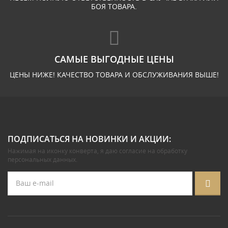
БОЯ ТОВАРА.
САМЫЕ ВЫГОДНЫЕ ЦЕНЫ
ЦЕНЫ НИЖЕ! КАЧЕСТВО ТОВАРА И ОБСЛУЖИВАНИЯ ВЫШЕ!
ПОДПИСАТЬСЯ НА НОВИНКИ И АКЦИИ:
Нажимая на иконку конверта, я даю
согласие на обработку
персональных данных
.