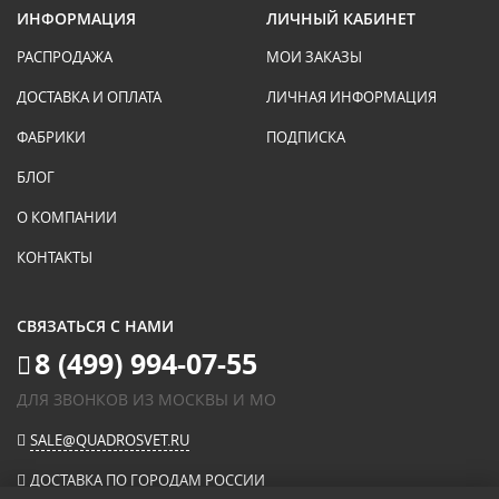
ИНФОРМАЦИЯ
ЛИЧНЫЙ КАБИНЕТ
РАСПРОДАЖА
МОИ ЗАКАЗЫ
ДОСТАВКА И ОПЛАТА
ЛИЧНАЯ ИНФОРМАЦИЯ
ФАБРИКИ
ПОДПИСКА
БЛОГ
О КОМПАНИИ
КОНТАКТЫ
СВЯЗАТЬСЯ С НАМИ
8 (499) 994-07-55
ДЛЯ ЗВОНКОВ ИЗ МОСКВЫ И МО
SALE@QUADROSVET.RU
ДОСТАВКА ПО ГОРОДАМ РОССИИ