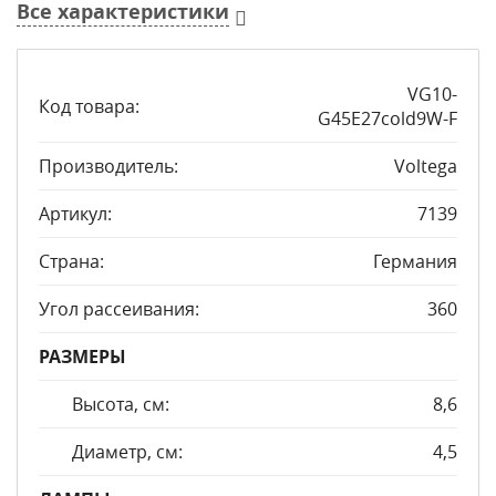
Все характеристики
VG10-
Код товара:
G45E27cold9W-F
Производитель:
Voltega
Артикул:
7139
Страна:
Германия
Угол рассеивания:
360
РАЗМЕРЫ
Высота, см:
8,6
Диаметр, см:
4,5