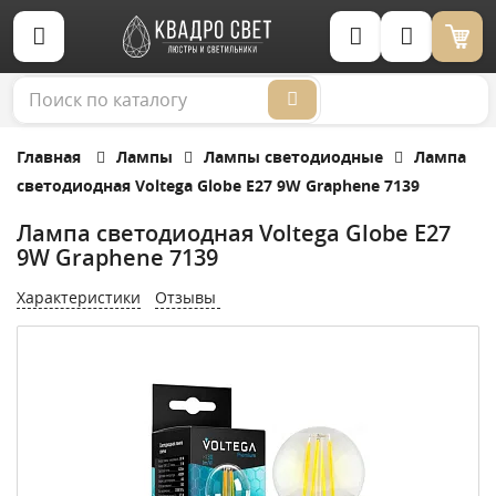
Корзина (0)
Главная
Лампы
Лампы светодиодные
Лампа
светодиодная Voltega Globe E27 9W Graphene 7139
Лампа светодиодная Voltega Globe E27
9W Graphene 7139
Характеристики
Отзывы