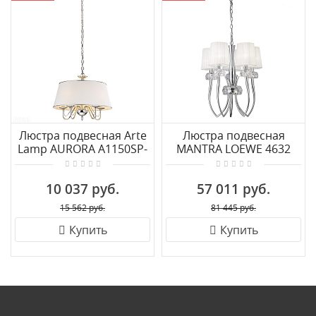
Люстра подвесная Arte
Люстра подвесная
Lamp AURORA A1150SP-
MANTRA LOEWE 4632
5CC
10 037 руб.
57 011 руб.
15 562 руб.
81 445 руб.
Купить
Купить