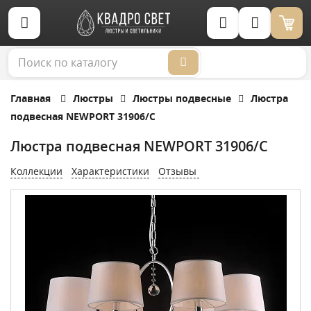
Корзина (0)
Главная
Люстры
Люстры подвесные
Люстра
подвесная NEWPORT 31906/С
Люстра подвесная NEWPORT 31906/С
Коллекции
Характеристики
Отзывы