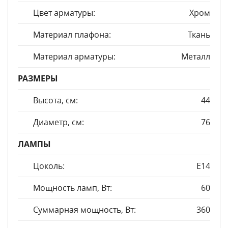
Цвет арматуры:
Хром
Материал плафона:
Ткань
Материал арматуры:
Металл
РАЗМЕРЫ
Высота, см:
44
Диаметр, см:
76
ЛАМПЫ
Цоколь:
E14
Мощность ламп, Вт:
60
Суммарная мощность, Вт:
360