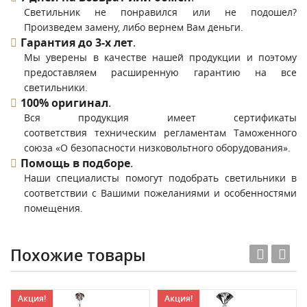
Светильник не понравился или не подошел?
Произведем замену, либо вернем Вам деньги.
Гарантия до 3-х лет
.
Мы уверены в качестве нашей продукции и поэтому
предоставляем расширенную гарантию на все
светильники.
100% оригинал
.
Вся продукция имеет сертификаты
соответствия техническим регламентам Таможенного
союза «О безопасности низковольтного оборудования».
Помощь в подборе
.
Наши специалисты помогут подобрать светильники в
соответствии с Вашими пожеланиями и особенностями
помещения.
Похожие товары
Акция!
Акция!