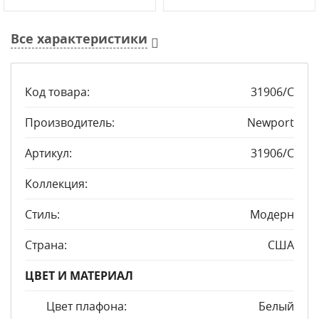
Все характеристики
Код товара:
31906/С
Производитель:
Newport
Артикул:
31906/С
Коллекция:
Стиль:
Модерн
Страна:
США
ЦВЕТ И МАТЕРИАЛ
Цвет плафона:
Белый