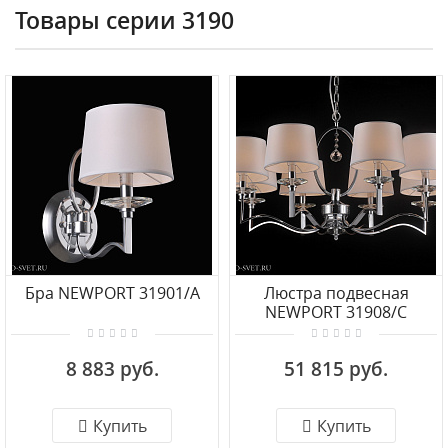
Товары серии 3190
Бра NEWPORT 31901/A
Люстра подвесная
NEWPORT 31908/С
8 883 руб.
51 815 руб.
Купить
Купить