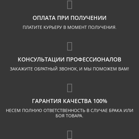
ОПЛАТА ПРИ ПОЛУЧЕНИИ
ПЛАТИТЕ КУРЬЕРУ В МОМЕНТ ПОЛУЧЕНИЯ.
КОНСУЛЬТАЦИИ ПРОФЕССИОНАЛОВ
ЗАКАЖИТЕ ОБРАТНЫЙ ЗВОНОК, И МЫ ПОМОЖЕМ ВАМ!
ГАРАНТИЯ КАЧЕСТВА 100%
НЕСЕМ ПОЛНУЮ ОТВЕТСТВЕННОСТЬ В СЛУЧАЕ БРАКА ИЛИ
БОЯ ТОВАРА.