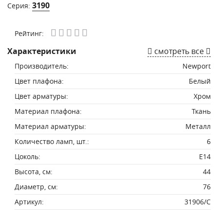
3190
Серия:
Рейтинг:
Характеристики
смотреть все
Производитель:
Newport
Цвет плафона:
Белый
Цвет арматуры:
Хром
Материал плафона:
Ткань
Материал арматуры:
Металл
Количество ламп, шт.:
6
Цоколь:
E14
Высота, см:
44
Диаметр, см:
76
Артикул:
31906/С