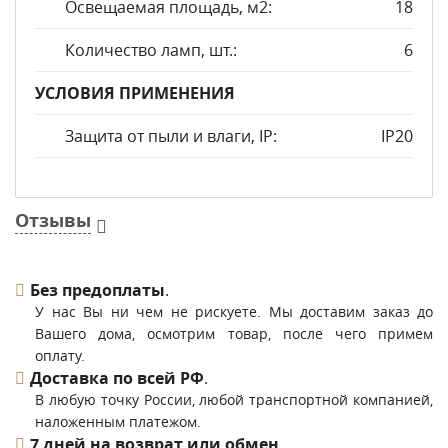
Освещаемая площадь, м2:
18
Количество ламп, шт.:
6
УСЛОВИЯ ПРИМЕНЕНИЯ
Защита от пыли и влаги, IP:
IP20
Отзывы
Без предоплаты
.
У нас Вы ни чем не рискуете. Мы доставим заказ до
Вашего дома, осмотрим товар, после чего примем
оплату.
Доставка по всей РФ
.
В любую точку России, любой транспортной компанией,
наложенным платежом.
7 дней на возврат или обмен
.