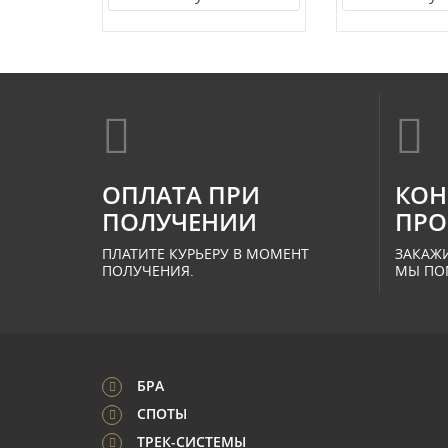
ОПЛАТА ПРИ
КОН
ПОЛУЧЕНИИ
ПРО
ПЛАТИТЕ КУРЬЕРУ В МОМЕНТ
ЗАКАЖИ
ПОЛУЧЕНИЯ.
МЫ ПО
БРА
СПОТЫ
ТРЕК-СИСТЕМЫ