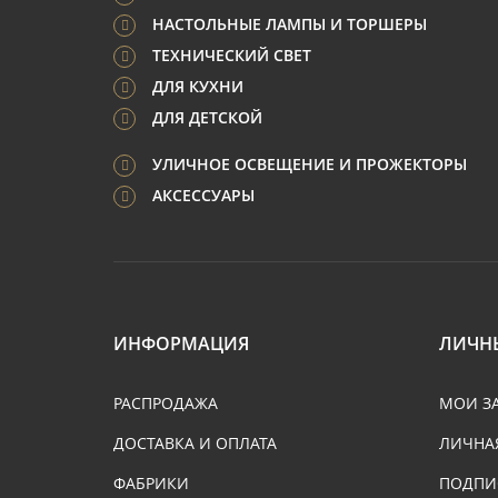
НАСТОЛЬНЫЕ ЛАМПЫ И ТОРШЕРЫ
ТЕХНИЧЕСКИЙ СВЕТ
ДЛЯ КУХНИ
ДЛЯ ДЕТСКОЙ
УЛИЧНОЕ ОСВЕЩЕНИЕ И ПРОЖЕКТОРЫ
АКСЕССУАРЫ
ИНФОРМАЦИЯ
ЛИЧН
РАСПРОДАЖА
МОИ З
ДОСТАВКА И ОПЛАТА
ЛИЧНА
ФАБРИКИ
ПОДПИ