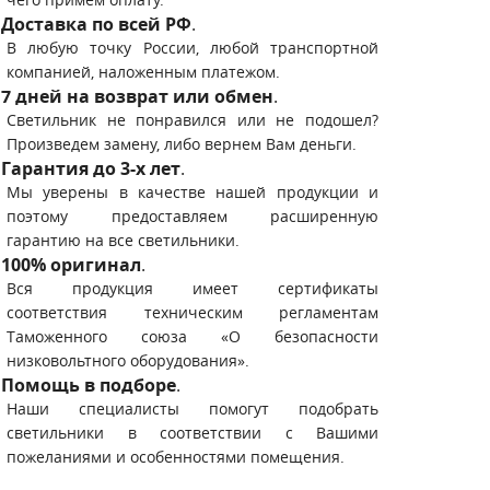
Доставка по всей РФ
.
В любую точку России, любой транспортной
компанией, наложенным платежом.
7 дней на возврат или обмен
.
Светильник не понравился или не подошел?
Произведем замену, либо вернем Вам деньги.
Гарантия до 3-х лет
.
Мы уверены в качестве нашей продукции и
поэтому предоставляем расширенную
гарантию на все светильники.
100% оригинал
.
Вся продукция имеет сертификаты
соответствия техническим регламентам
Таможенного союза «О безопасности
низковольтного оборудования».
Помощь в подборе
.
Наши специалисты помогут подобрать
светильники в соответствии с Вашими
пожеланиями и особенностями помещения.