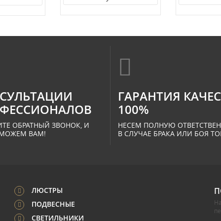
СУЛЬТАЦИИ
ГАРАНТИЯ КАЧЕ
ФЕССИОНАЛОВ
100%
ТЕ ОБРАТНЫЙ ЗВОНОК, И
НЕСЕМ ПОЛНУЮ ОТВЕТСТВЕ
МОЖЕМ ВАМ!
В СЛУЧАЕ БРАКА ИЛИ БОЯ ТО
ЛЮСТРЫ
П
На
ПОДВЕСНЫЕ
п
СВЕТИЛЬНИКИ