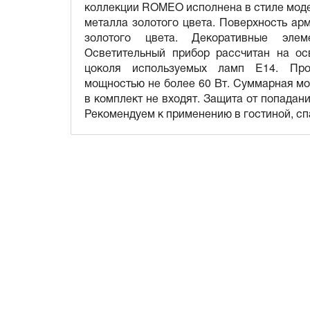
коллекции ROMEO исполнена в стиле моде
металла золотого цвета. Поверхность ар
золотого цвета. Декоративные элем
Осветительный прибор рассчитан на ос
цоколя используемых ламп E14. Про
мощностью не более 60 Вт. Суммарная мо
в комплект не входят. Защита от попадан
Рекомендуем к применению в гостиной, сп