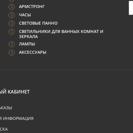
АРМСТРОНГ
ЧАСЫ
СВЕТОВЫЕ ПАННО
СВЕТИЛЬНИКИ ДЛЯ ВАННЫХ КОМНАТ И
ЗЕРКАЛА
ЛАМПЫ
АКСЕССУАРЫ
ЫЙ КАБИНЕТ
АКАЗЫ
Я ИНФОРМАЦИЯ
СКА