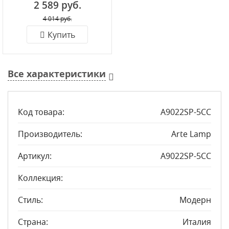
2 589 руб.
4 014 руб.
Купить
Все характеристики
Код товара:
A9022SP-5CC
Производитель:
Arte Lamp
Артикул:
A9022SP-5CC
Коллекция:
Стиль:
Модерн
Страна:
Италия