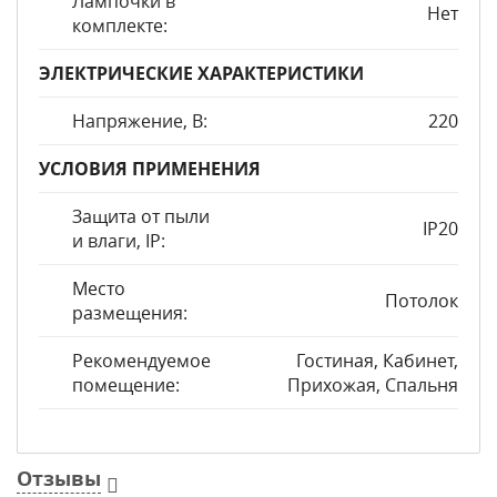
Лампочки в
Нет
комплекте:
ЭЛЕКТРИЧЕСКИЕ ХАРАКТЕРИСТИКИ
Напряжение, В:
220
УСЛОВИЯ ПРИМЕНЕНИЯ
Защита от пыли
IP20
и влаги, IP:
Место
Потолок
размещения:
Рекомендуемое
Гостиная, Кабинет,
помещение:
Прихожая, Спальня
Отзывы