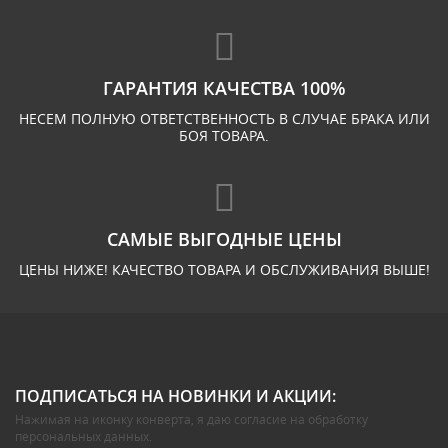
ГАРАНТИЯ КАЧЕСТВА 100%
НЕСЕМ ПОЛНУЮ ОТВЕТСТВЕННОСТЬ В СЛУЧАЕ БРАКА ИЛИ
БОЯ ТОВАРА.
САМЫЕ ВЫГОДНЫЕ ЦЕНЫ
ЦЕНЫ НИЖЕ! КАЧЕСТВО ТОВАРА И ОБСЛУЖИВАНИЯ ВЫШЕ!
ПОДПИСАТЬСЯ НА НОВИНКИ И АКЦИИ:
Нажимая на иконку конверта, я даю
согласие на обработку
персональных данных
.