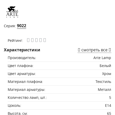
9022
Серия:
Рейтинг:
Характеристики
смотреть все
Производитель:
Arte Lamp
Цвет плафона:
Белый
Цвет арматуры:
Хром
Материал плафона:
Текстиль
Материал арматуры:
Металл
Количество ламп, шт.:
5
Цоколь:
E14
Высота, см:
65