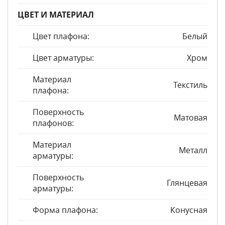
ЦВЕТ И МАТЕРИАЛ
Цвет плафона:
Белый
Цвет арматуры:
Хром
Материал
Текстиль
плафона:
Поверхность
Матовая
плафонов:
Материал
Металл
арматуры:
Поверхность
Глянцевая
арматуры:
Форма плафона:
Конусная