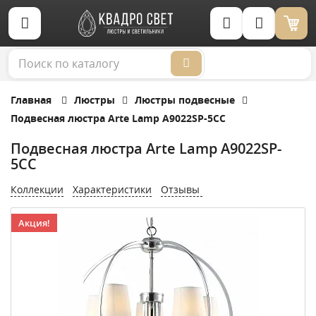
Корзина (0)
Главная
Люстры
Люстры подвесные
Подвесная люстра Arte Lamp A9022SP-5CC
Подвесная люстра Arte Lamp A9022SP-
5CC
Коллекции
Характеристики
Отзывы
Акция!