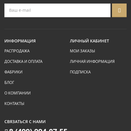
ИНФОРМАЦИЯ
ЛИЧНЫЙ КАБИНЕТ
РАСПРОДАЖА
МОИ ЗАКАЗЫ
ДОСТАВКА И ОПЛАТА
ЛИЧНАЯ ИНФОРМАЦИЯ
ФАБРИКИ
ПОДПИСКА
БЛОГ
О КОМПАНИИ
КОНТАКТЫ
СВЯЗАТЬСЯ С НАМИ