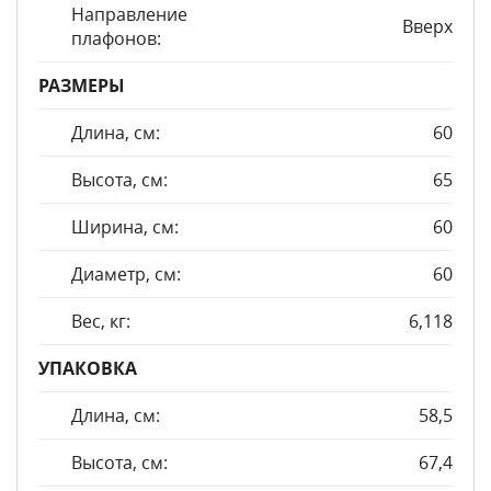
Направление
Вверх
плафонов:
РАЗМЕРЫ
Длина, см:
60
Высота, см:
65
Ширина, см:
60
Диаметр, см:
60
Вес, кг:
6,118
УПАКОВКА
Длина, см:
58,5
Высота, см:
67,4