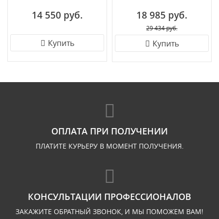
14 550 руб.
18 985 руб.
29 434 руб.
Купить
Купить
ОПЛАТА ПРИ ПОЛУЧЕНИИ
ПЛАТИТЕ КУРЬЕРУ В МОМЕНТ ПОЛУЧЕНИЯ.
КОНСУЛЬТАЦИИ ПРОФЕССИОНАЛОВ
ЗАКАЖИТЕ ОБРАТНЫЙ ЗВОНОК, И МЫ ПОМОЖЕМ ВАМ!