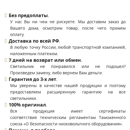
Без предоплаты
.
У нас Вы ни чем не рискуете. Мы доставим заказ до
Вашего дома, осмотрим товар, после чего примем
оплату.
Доставка по всей РФ
.
В любую точку России, любой транспортной компанией,
наложенным платежом.
7 дней на возврат или обмен
.
Светильник не понравился или не подошел?
Произведем замену, либо вернем Вам деньги.
Гарантия до 3-х лет
.
Мы уверены в качестве нашей продукции и поэтому
предоставляем расширенную гарантию на все
светильники.
100% оригинал
.
Вся продукция имеет сертификаты
соответствия техническим регламентам Таможенного
союза «О безопасности низковольтного оборудования».