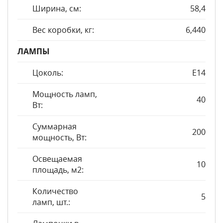
Ширина, см:
58,4
Вес коробки, кг:
6,440
ЛАМПЫ
Цоколь:
E14
Мощность ламп,
40
Вт:
Суммарная
200
мощность, Вт:
Освещаемая
10
площадь, м2:
Количество
5
ламп, шт.: